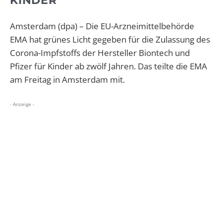
KINDER
Amsterdam (dpa) – Die EU-Arzneimittelbehörde
EMA hat grünes Licht gegeben für die Zulassung des
Corona-Impfstoffs der Hersteller Biontech und
Pfizer für Kinder ab zwölf Jahren. Das teilte die EMA
am Freitag in Amsterdam mit.
- Anzeige -