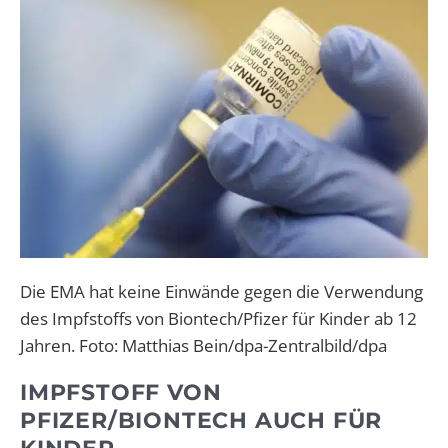
Die EMA hat keine Einwände gegen die Verwendung
des Impfstoffs von Biontech/Pfizer für Kinder ab 12
Jahren. Foto: Matthias Bein/dpa-Zentralbild/dpa
IMPFSTOFF VON
PFIZER/BIONTECH AUCH FÜR