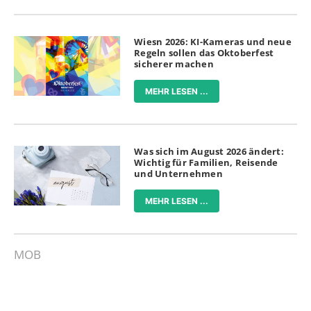
Wiesn 2026: KI-Kameras und neue
Regeln sollen das Oktoberfest
sicherer machen
MEHR LESEN ...
Was sich im August 2026 ändert:
Wichtig für Familien, Reisende
und Unternehmen
MEHR LESEN ...
MOB