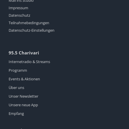
Mail ins Studio
Impressum
Datenschutz
Teilnahmebedingungen
Datenschutz-Einstellungen
95.5 Charivari
Internetradio & Streams
Programm
Events & Aktionen
Über uns
Unser Newsletter
Unsere neue App
Empfang