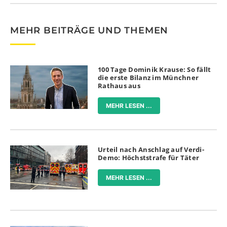
MEHR BEITRÄGE UND THEMEN
100 Tage Dominik Krause: So fällt
die erste Bilanz im Münchner
Rathaus aus
MEHR LESEN ...
Urteil nach Anschlag auf Verdi-
Demo: Höchststrafe für Täter
MEHR LESEN ...