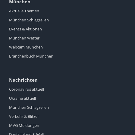
München
Aktuelle Themen
München Schlagzeilen
Events & Aktionen
München Wetter
Webcam München
Branchenbuch München
Nachrichten
Coronavirus aktuell
Ukraine aktuell
München Schlagzeilen
Verkehr & Blitzer
MVG Meldungen
Deutschland & Welt