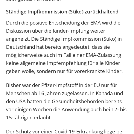
Ständige Impfkommission (Stiko) zurückhaltend
Durch die positive Entscheidung der EMA wird die
Diskussion über die Kinder-Impfung weiter
angeheizt. Die Ständige Impfkommission (Stiko) in
Deutschland hat bereits angedeutet, dass sie
möglicherweise auch im Fall einer EMA-Zulassung
keine allgemeine Impfempfehlung für alle Kinder
geben wolle, sondern nur für vorerkrankte Kinder.
Bisher war der Pfizer-Impfstoff in der EU nur für
Menschen ab 16 Jahren zugelassen. In Kanada und
den USA hatten die Gesundheitsbehörden bereits
vor einigen Wochen die Anwendung auch bei 12- bis
15-Jährigen erlaubt.
Der Schutz vor einer Covid-19-Erkrankung liege bei