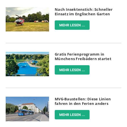
Nach Insektenstich: Schneller
Einsatz im Englischen Garten
MEHR LESEN ...
Gratis Ferienprogramm in
Münchens Freibädern startet
MEHR LESEN ...
MVG-Baustellen: Diese Linien
fahren in den Ferien anders
MEHR LESEN ...