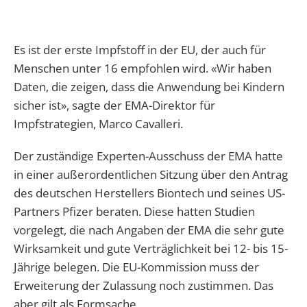
Es ist der erste Impfstoff in der EU, der auch für
Menschen unter 16 empfohlen wird. «Wir haben
Daten, die zeigen, dass die Anwendung bei Kindern
sicher ist», sagte der EMA-Direktor für
Impfstrategien, Marco Cavalleri.
Der zuständige Experten-Ausschuss der EMA hatte
in einer außerordentlichen Sitzung über den Antrag
des deutschen Herstellers Biontech und seines US-
Partners Pfizer beraten. Diese hatten Studien
vorgelegt, die nach Angaben der EMA die sehr gute
Wirksamkeit und gute Verträglichkeit bei 12- bis 15-
Jährige belegen. Die EU-Kommission muss der
Erweiterung der Zulassung noch zustimmen. Das
aber gilt als Formsache.