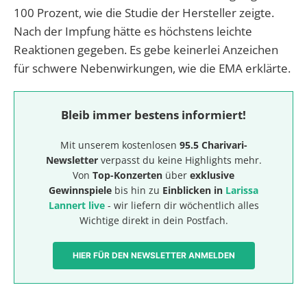
100 Prozent, wie die Studie der Hersteller zeigte.
Nach der Impfung hätte es höchstens leichte
Reaktionen gegeben. Es gebe keinerlei Anzeichen
für schwere Nebenwirkungen, wie die EMA erklärte.
Bleib immer bestens informiert!
Mit unserem kostenlosen
95.5 Charivari-
Newsletter
verpasst du keine Highlights mehr.
Von
Top-Konzerten
über
exklusive
Gewinnspiele
bis hin zu
Einblicken in
Larissa
Lannert live
- wir liefern dir wöchentlich alles
Wichtige direkt in dein Postfach.
HIER FÜR DEN NEWSLETTER ANMELDEN