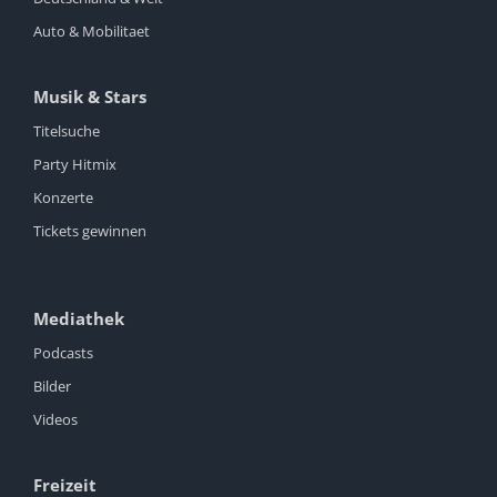
Auto & Mobilitaet
Musik & Stars
Titelsuche
Party Hitmix
Konzerte
Tickets gewinnen
Mediathek
Podcasts
Bilder
Videos
Freizeit