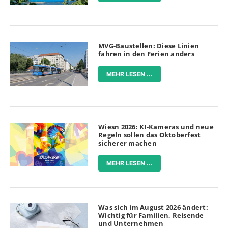
MVG-Baustellen: Diese Linien
fahren in den Ferien anders
MEHR LESEN ...
Wiesn 2026: KI-Kameras und neue
Regeln sollen das Oktoberfest
sicherer machen
MEHR LESEN ...
Was sich im August 2026 ändert:
Wichtig für Familien, Reisende
und Unternehmen