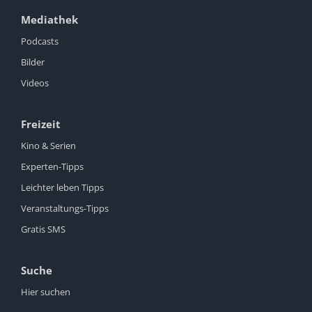
Mediathek
Podcasts
Bilder
Videos
Freizeit
Kino & Serien
Experten-Tipps
Leichter leben Tipps
Veranstaltungs-Tipps
Gratis SMS
Suche
Hier suchen