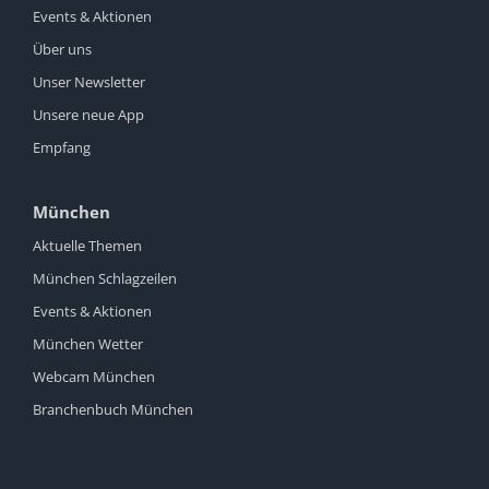
Events & Aktionen
Über uns
Unser Newsletter
Unsere neue App
Empfang
München
Aktuelle Themen
München Schlagzeilen
Events & Aktionen
München Wetter
Webcam München
Branchenbuch München