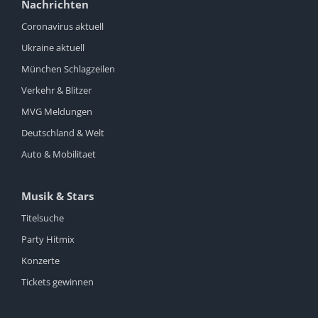
Nachrichten
Coronavirus aktuell
Ukraine aktuell
München Schlagzeilen
Verkehr & Blitzer
MVG Meldungen
Deutschland & Welt
Auto & Mobilitaet
Musik & Stars
Titelsuche
Party Hitmix
Konzerte
Tickets gewinnen