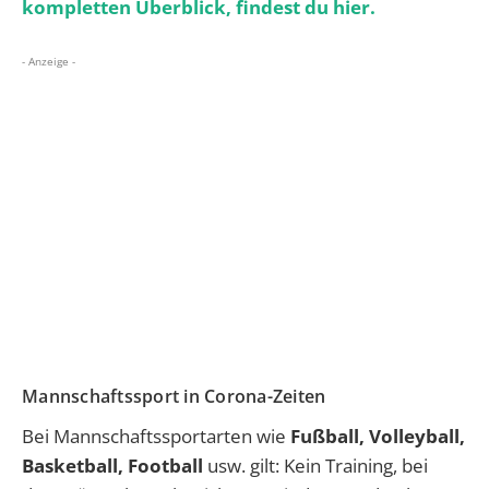
kompletten Überblick, findest du hier.
- Anzeige -
Mannschaftssport in Corona-Zeiten
Bei Mannschaftssportarten wie
Fußball, Volleyball,
Basketball, Football
usw. gilt: Kein Training, bei