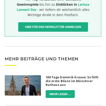
Gewinnspiele
bis hin zu
Einblicken in
Larissa
Lannert live
- wir liefern dir wöchentlich alles
Wichtige direkt in dein Postfach.
HIER FÜR DEN NEWSLETTER ANMELDEN
MEHR BEITRÄGE UND THEMEN
100 Tage Dominik Krause: So fällt
die erste Bilanz im Münchner
Rathaus aus
MEHR LESEN ...