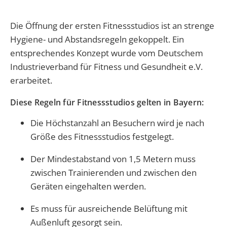
Die Öffnung der ersten Fitnessstudios ist an strenge
Hygiene- und Abstandsregeln gekoppelt. Ein
entsprechendes Konzept wurde vom Deutschem
Industrieverband für Fitness und Gesundheit e.V.
erarbeitet.
Diese Regeln für Fitnessstudios gelten in Bayern:
Die Höchstanzahl an Besuchern wird je nach
Größe des Fitnessstudios festgelegt.
Der Mindestabstand von 1,5 Metern muss
zwischen Trainierenden und zwischen den
Geräten eingehalten werden.
Es muss für ausreichende Belüftung mit
Außenluft gesorgt sein.