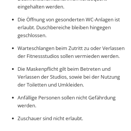
eingehalten werden.
Die Öffnung von gesonderten WC-Anlagen ist
erlaubt. Duschbereiche bleiben hingegen
geschlossen.
Warteschlangen beim Zutritt zu oder Verlassen
der Fitnessstudios sollen vermieden werden.
Die Maskenpflicht gilt beim Betreten und
Verlassen der Studios, sowie bei der Nutzung
der Toiletten und Umkleiden.
Anfällige Personen sollen nicht Gefährdung
werden.
Zuschauer sind nicht erlaubt.