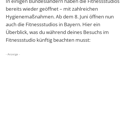
In einigen Bundesländern haben die Fitnessstudios
bereits wieder geöffnet – mit zahlreichen
Hygienemaßnahmen. Ab dem 8. Juni öffnen nun
auch die Fitnessstudios in Bayern. Hier ein
Überblick, was du während deines Besuchs im
Fitnessstudio künftig beachten musst:
- Anzeige -