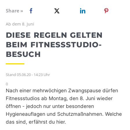
WEBRADIO
Share »
Ab dem 8. Juni
DIESE REGELN GELTEN
BEIM FITNESSSTUDIO-
BESUCH
Stand 05.06.20 - 14:23 Uhr
0
Nach einer mehrwöchigen Zwangspause dürfen
Fitnessstudios ab Montag, den 8. Juni wieder
öffnen - jedoch nur unter besonderen
Hygieneauflagen und Schutzmaßnahmen. Welche
das sind, erfährst du hier.