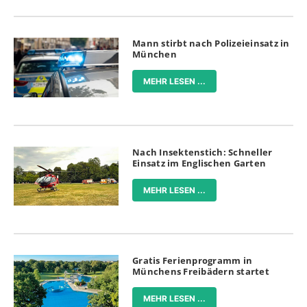
Mann stirbt nach Polizeieinsatz in
München
MEHR LESEN ...
Nach Insektenstich: Schneller
Einsatz im Englischen Garten
MEHR LESEN ...
Gratis Ferienprogramm in
Münchens Freibädern startet
MEHR LESEN ...