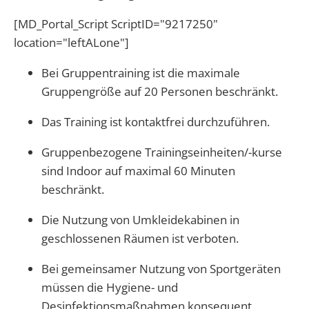
[MD_Portal_Script ScriptID="9217250"
location="leftALone"]
Bei Gruppentraining ist die maximale
Gruppengröße auf 20 Personen beschränkt.
Das Training ist kontaktfrei durchzuführen.
Gruppenbezogene Trainingseinheiten/-kurse
sind Indoor auf maximal 60 Minuten
beschränkt.
Die Nutzung von Umkleidekabinen in
geschlossenen Räumen ist verboten.
Bei gemeinsamer Nutzung von Sportgeräten
müssen die Hygiene- und
Desinfektionsmaßnahmen konsequent