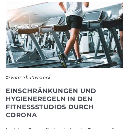
© Foto: Shutterstock
EINSCHRÄNKUNGEN UND
HYGIENEREGELN IN DEN
FITNESSSTUDIOS DURCH
CORONA