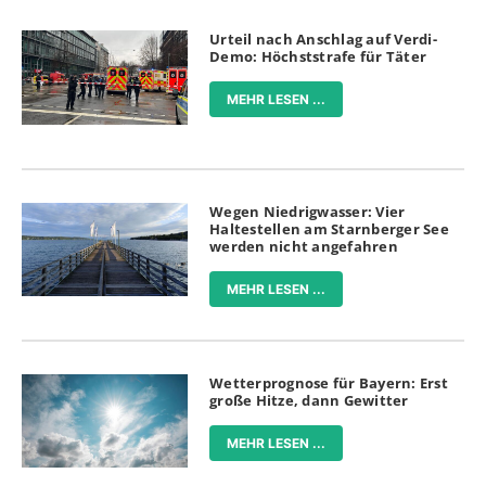
Urteil nach Anschlag auf Verdi-
Demo: Höchststrafe für Täter
MEHR LESEN ...
Wegen Niedrigwasser: Vier
Haltestellen am Starnberger See
werden nicht angefahren
MEHR LESEN ...
Wetterprognose für Bayern: Erst
große Hitze, dann Gewitter
MEHR LESEN ...