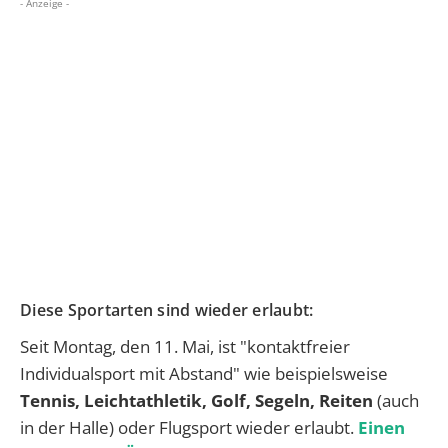
- Anzeige -
Diese Sportarten sind wieder erlaubt:
Seit Montag, den 11. Mai, ist "kontaktfreier
Individualsport mit Abstand" wie beispielsweise
Tennis, Leichtathletik, Golf, Segeln, Reiten
(auch
in der Halle) oder Flugsport wieder erlaubt.
Einen