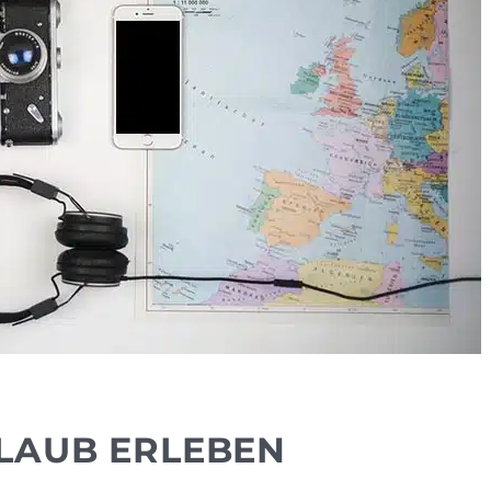
LAUB ERLEBEN