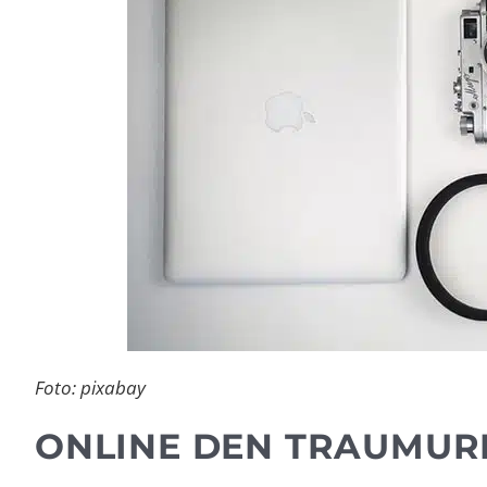
Foto: pixabay
ONLINE DEN TRAUMUR