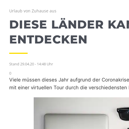
Urlaub von Zuhause aus
DIESE LÄNDER KA
ENTDECKEN
Stand 29.04.20 - 14:48 Uhr
0
Viele müssen dieses Jahr aufgrund der Coronakris
mit einer virtuellen Tour durch die verschiedensten