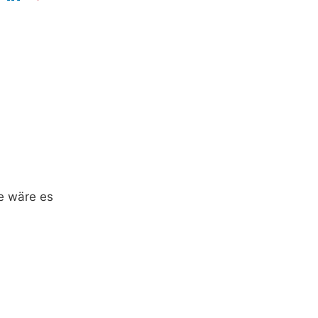
e wäre es