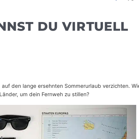
NNST DU VIRTUELL
e auf den lange ersehnten Sommerurlaub verzichten. Wi
 Länder, um dein Fernweh zu stillen?