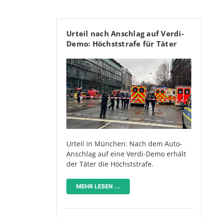
Urteil nach Anschlag auf Verdi-
Demo: Höchststrafe für Täter
Urteil in München: Nach dem Auto-
Anschlag auf eine Verdi-Demo erhält
der Täter die Höchststrafe.
MEHR LESEN ...