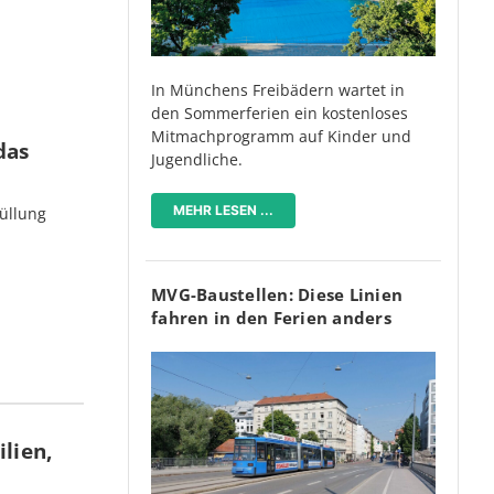
In Münchens Freibädern wartet in
den Sommerferien ein kostenloses
Mitmachprogramm auf Kinder und
das
Jugendliche.
MEHR LESEN ...
üllung
MVG-Baustellen: Diese Linien
fahren in den Ferien anders
lien,