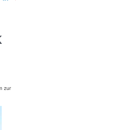
m zur