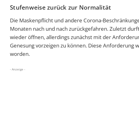
Stufenweise zurück zur Normalität
Die Maskenpflicht und andere Corona-Beschränkung
Monaten nach und nach zurückgefahren. Zuletzt durf
wieder öffnen, allerdings zunächst mit der Anforder
Genesung vorzeigen zu können. Diese Anforderung war
worden.
- Anzeige -