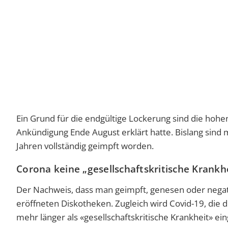
Ein Grund für die endgültige Lockerung sind die hoh
Ankündigung Ende August erklärt hatte. Bislang sind 
Jahren vollständig geimpft worden.
Corona keine „gesellschaftskritische Krankh
Der Nachweis, dass man geimpft, genesen oder negativ
eröffneten Diskotheken. Zugleich wird Covid-19, die 
mehr länger als «gesellschaftskritische Krankheit» ein