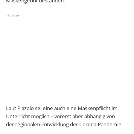
Maskengebot bestanden.
- Anzeige -
Laut Piazolo sei eine auch eine Maskenpflicht im
Unterricht möglich – vorerst aber abhängig von
der regionalen Entwicklung der Corona-Pandemie.