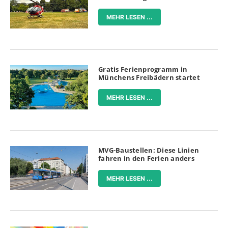
MEHR LESEN ...
Gratis Ferienprogramm in
Münchens Freibädern startet
MEHR LESEN ...
MVG-Baustellen: Diese Linien
fahren in den Ferien anders
MEHR LESEN ...