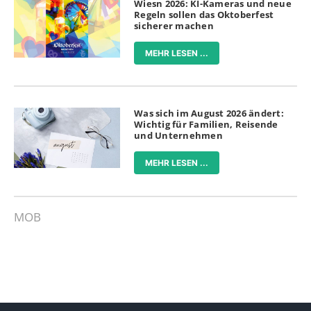
Wiesn 2026: KI-Kameras und neue
Regeln sollen das Oktoberfest
sicherer machen
MEHR LESEN ...
Was sich im August 2026 ändert:
Wichtig für Familien, Reisende
und Unternehmen
MEHR LESEN ...
MOB