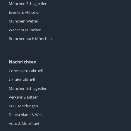
München Schlagzeilen
Events & Aktionen
München Wetter
Webcam München
Branchenbuch München
Nachrichten
Coronavirus aktuell
Ukraine aktuell
München Schlagzeilen
Verkehr & Blitzer
MVG Meldungen
Deutschland & Welt
Auto & Mobilitaet