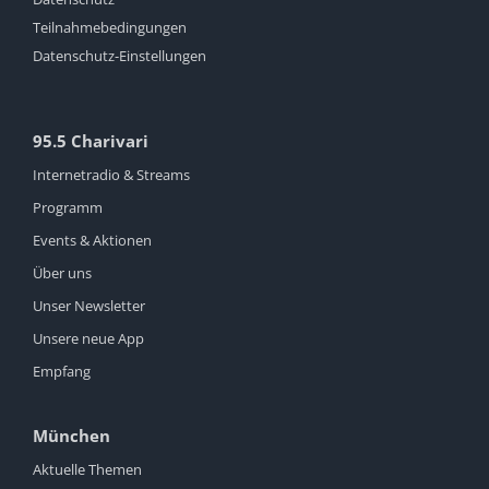
Teilnahmebedingungen
Datenschutz-Einstellungen
95.5 Charivari
Internetradio & Streams
Programm
Events & Aktionen
Über uns
Unser Newsletter
Unsere neue App
Empfang
München
Aktuelle Themen