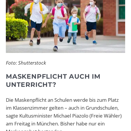
Foto: Shutterstock
MASKENPFLICHT AUCH IM
UNTERRICHT?
Die Maskenpflicht an Schulen werde bis zum Platz
im Klassenzimmer gelten – auch in Grundschulen,
sagte Kultusminister Michael Piazolo (Freie Wähler)
am Freitag in München. Bisher habe nur ein