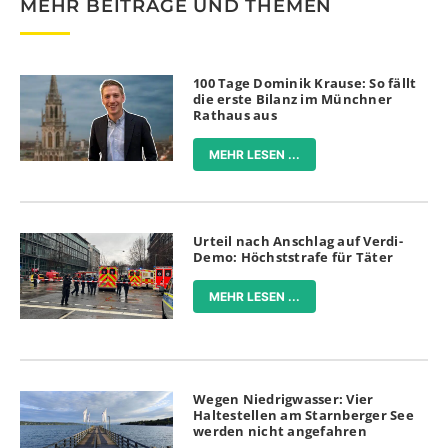
MEHR BEITRÄGE UND THEMEN
100 Tage Dominik Krause: So fällt
die erste Bilanz im Münchner
Rathaus aus
MEHR LESEN ...
Urteil nach Anschlag auf Verdi-
Demo: Höchststrafe für Täter
MEHR LESEN ...
Wegen Niedrigwasser: Vier
Haltestellen am Starnberger See
werden nicht angefahren