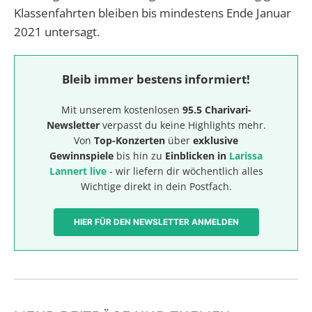
Klassenfahrten bleiben bis mindestens Ende Januar
2021 untersagt.
Bleib immer bestens informiert!
Mit unserem kostenlosen
95.5 Charivari-
Newsletter
verpasst du keine Highlights mehr.
Von
Top-Konzerten
über
exklusive
Gewinnspiele
bis hin zu
Einblicken in
Larissa
Lannert live
- wir liefern dir wöchentlich alles
Wichtige direkt in dein Postfach.
HIER FÜR DEN NEWSLETTER ANMELDEN