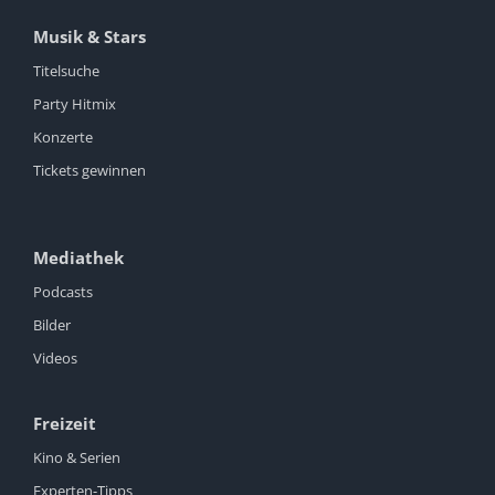
Musik & Stars
Titelsuche
Party Hitmix
Konzerte
Tickets gewinnen
Mediathek
Podcasts
Bilder
Videos
Freizeit
Kino & Serien
Experten-Tipps