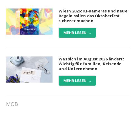
Wiesn 2026: KI-Kameras und neue
Regeln sollen das Oktoberfest
sicherer machen
MEHR LESEN ...
Was sich im August 2026 ändert:
Wichtig für Familien, Reisende
und Unternehmen
MEHR LESEN ...
MOB