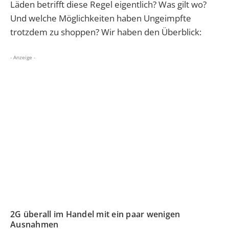
Läden betrifft diese Regel eigentlich? Was gilt wo?
Und welche Möglichkeiten haben Ungeimpfte
trotzdem zu shoppen? Wir haben den Überblick:
- Anzeige -
2G überall im Handel mit ein paar wenigen
Ausnahmen