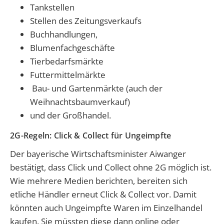
Tankstellen
Stellen des Zeitungsverkaufs
Buchhandlungen,
Blumenfachgeschäfte
Tierbedarfsmärkte
Futtermittelmärkte
Bau- und Gartenmärkte (auch der
Weihnachtsbaumverkauf)
und der Großhandel.
2G-Regeln: Click & Collect für Ungeimpfte
Der bayerische Wirtschaftsminister Aiwanger
bestätigt, dass Click und Collect ohne 2G möglich ist.
Wie mehrere Medien berichten, bereiten sich
etliche Händler erneut Click & Collect vor. Damit
könnten auch Ungeimpfte Waren im Einzelhandel
kaufen. Sie müssten diese dann online oder