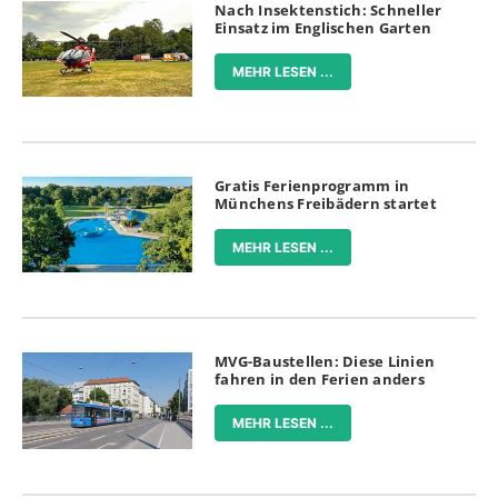
Nach Insektenstich: Schneller
Einsatz im Englischen Garten
MEHR LESEN ...
Gratis Ferienprogramm in
Münchens Freibädern startet
MEHR LESEN ...
MVG-Baustellen: Diese Linien
fahren in den Ferien anders
MEHR LESEN ...