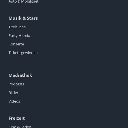
Auto & Mobilitaet
Musik & Stars
Titelsuche
Party Hitmix
Konzerte
Tickets gewinnen
Mediathek
Podcasts
Bilder
Videos
Freizeit
Kino & Serien