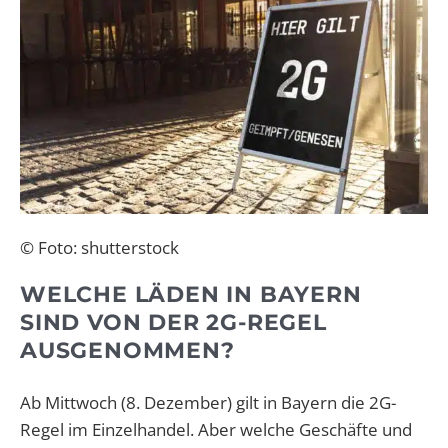
© Foto: shutterstock
WELCHE LÄDEN IN BAYERN
SIND VON DER 2G-REGEL
AUSGENOMMEN?
Ab Mittwoch (8. Dezember) gilt in Bayern die 2G-
Regel im Einzelhandel. Aber welche Geschäfte und