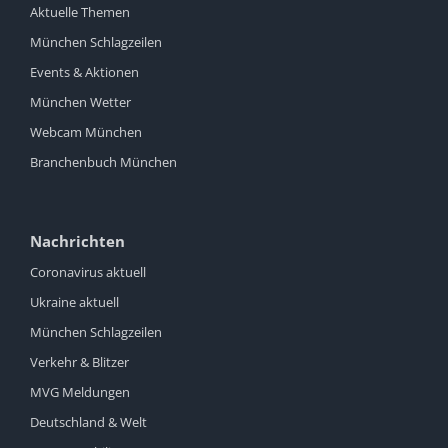
Aktuelle Themen
München Schlagzeilen
Events & Aktionen
München Wetter
Webcam München
Branchenbuch München
Nachrichten
Coronavirus aktuell
Ukraine aktuell
München Schlagzeilen
Verkehr & Blitzer
MVG Meldungen
Deutschland & Welt