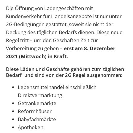
Die
Öffnung von Ladengeschäften
mit
Kundenverkehr für Handelsangebote ist nur unter
2G-Bedingungen gestattet, soweit sie nicht der
Deckung des täglichen Bedarfs dienen. Diese neue
Regel tritt – um den Geschäften Zeit zur
Vorbereitung zu geben –
erst am 8. Dezember
2021 (Mittwoch) in Kraft.
Diese Läden und Geschäfte gehören zum täglichen
Bedarf und sind von der 2G Regel ausgenommen:
Lebensmittelhandel einschließlich
Direktvermarktung
Getränkemärkte
Reformhäuser
Babyfachmärkte
Apotheken