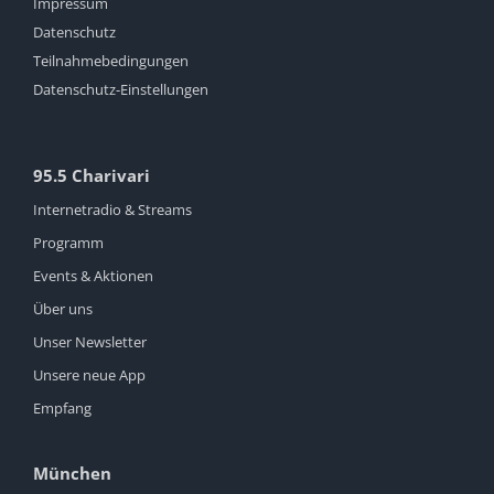
Impressum
Datenschutz
Teilnahmebedingungen
Datenschutz-Einstellungen
95.5 Charivari
Internetradio & Streams
Programm
Events & Aktionen
Über uns
Unser Newsletter
Unsere neue App
Empfang
München