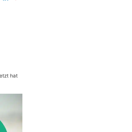
etzt hat