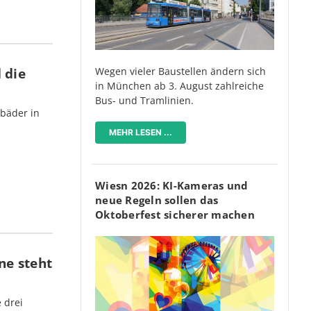
 die
Wegen vieler Baustellen ändern sich
in München ab 3. August zahlreiche
Bus- und Tramlinien.
bäder in
MEHR LESEN ...
Wiesn 2026: KI-Kameras und
neue Regeln sollen das
Oktoberfest sicherer machen
ne steht
 drei