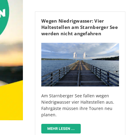
Wegen Niedrigwasser: Vier
Haltestellen am Starnberger See
werden nicht angefahren
Am Starnberger See fallen wegen
Niedrigwasser vier Haltestellen aus.
Fahrgäste müssen ihre Touren neu
planen.
MEHR LESEN ...