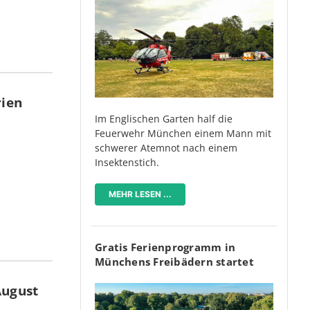
rien
Im Englischen Garten half die
Feuerwehr München einem Mann mit
schwerer Atemnot nach einem
Insektenstich.
MEHR LESEN ...
Gratis Ferienprogramm in
Münchens Freibädern startet
August