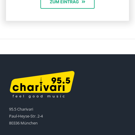
ZUM EINTRAG
95.5 Charivari
Paul-Heyse-Str. 2-4
80336 München