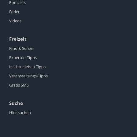
Podcasts
Bilder
Videos
Freizeit
Kino & Serien
Experten-Tipps
Leichter leben Tipps
Veranstaltungs-Tipps
Gratis SMS
Suche
Hier suchen