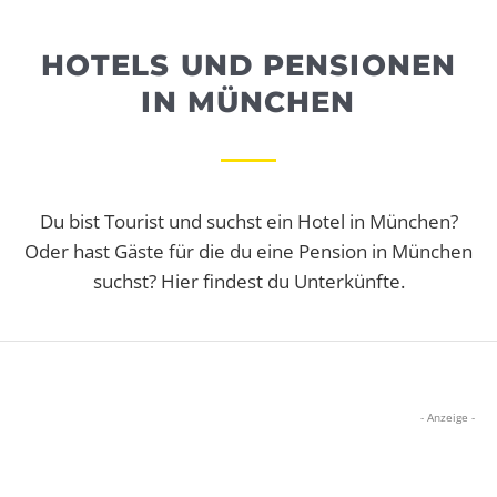
WEBRADIO
HOTELS UND PENSIONEN
IN MÜNCHEN
Du bist Tourist und suchst ein Hotel in München?
Oder hast Gäste für die du eine Pension in München
suchst? Hier findest du Unterkünfte.
- Anzeige -