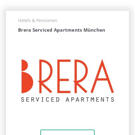
Hotels & Pensionen
Brera Serviced Apartments München