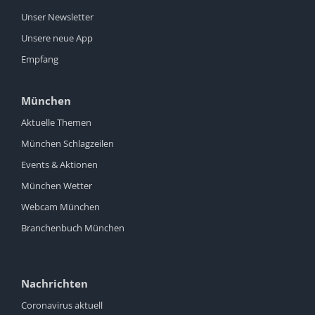
Unser Newsletter
Unsere neue App
Empfang
München
Aktuelle Themen
München Schlagzeilen
Events & Aktionen
München Wetter
Webcam München
Branchenbuch München
Nachrichten
Coronavirus aktuell