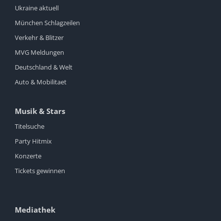
Ukraine aktuell
München Schlagzeilen
Verkehr & Blitzer
MVG Meldungen
Deutschland & Welt
Auto & Mobilitaet
Musik & Stars
Titelsuche
Party Hitmix
Konzerte
Tickets gewinnen
Mediathek