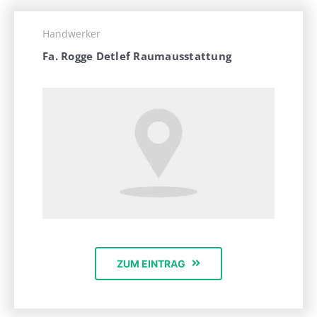
Handwerker
Fa. Rogge Detlef Raumausstattung
ZUM EINTRAG