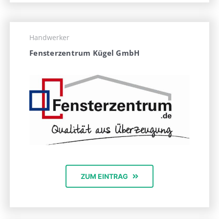
Handwerker
Fensterzentrum Kügel GmbH
ZUM EINTRAG