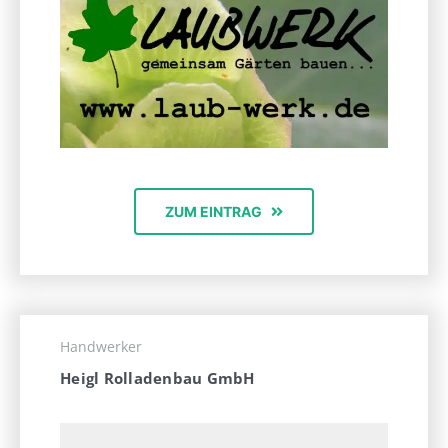
ZUM EINTRAG
Handwerker
Heigl Rolladenbau GmbH