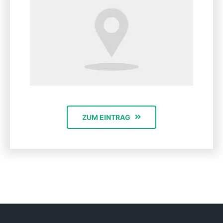
ZUM EINTRAG