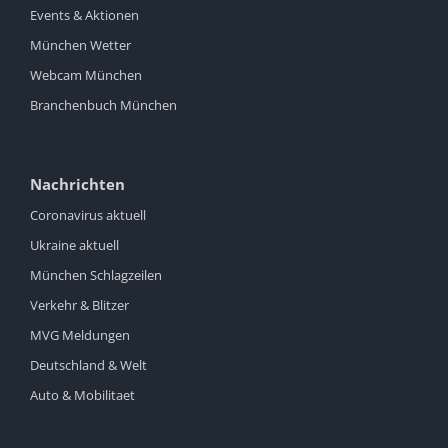
Events & Aktionen
München Wetter
Webcam München
Branchenbuch München
Nachrichten
Coronavirus aktuell
Ukraine aktuell
München Schlagzeilen
Verkehr & Blitzer
MVG Meldungen
Deutschland & Welt
Auto & Mobilitaet