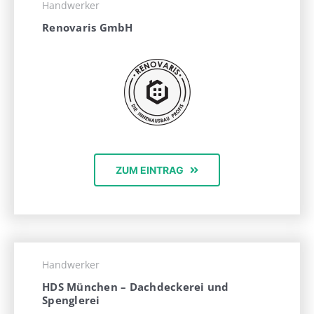
Handwerker
Renovaris GmbH
ZUM EINTRAG
Handwerker
HDS München – Dachdeckerei und
Spenglerei