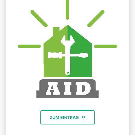
ZUM EINTRAG