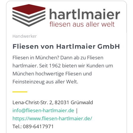
WEBRADIO
Handwerker
Fliesen von Hartlmaier GmbH
Fliesen in München? Dann ab zu Fliesen
hartlmaier. Seit 1962 bieten wir Kunden um
München hochwertige Fliesen und
Feinsteinzeug aus aller Welt.
Lena-Christ-Str. 2, 82031 Grünwald
info@fliesen-hartlmaier.de
|
https://www.fliesen-hartlmaier.de/
Tel.: 089-6417971