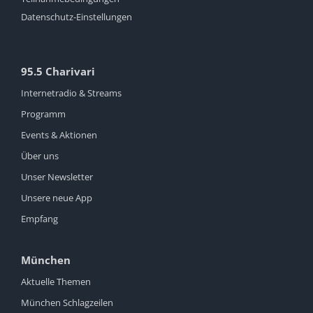
Datenschutz-Einstellungen
95.5 Charivari
Internetradio & Streams
Programm
Events & Aktionen
Über uns
Unser Newsletter
Unsere neue App
Empfang
München
Aktuelle Themen
München Schlagzeilen