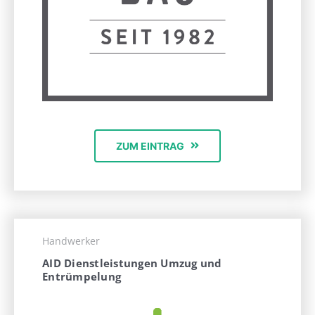
ZUM EINTRAG
Handwerker
AID Dienstleistungen Umzug und
Entrümpelung