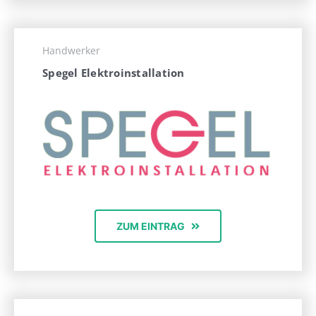
Handwerker
Spegel Elektroinstallation
ZUM EINTRAG