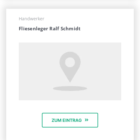
Handwerker
Fliesenleger Ralf Schmidt
ZUM EINTRAG