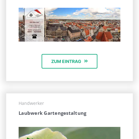
ZUM EINTRAG
Handwerker
Laubwerk Gartengestaltung