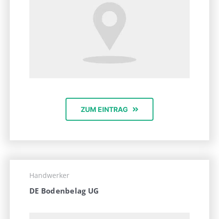
ZUM EINTRAG
Handwerker
DE Bodenbelag UG