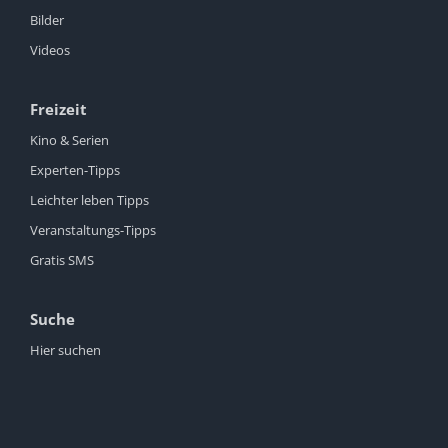
Bilder
Videos
Freizeit
Kino & Serien
Experten-Tipps
Leichter leben Tipps
Veranstaltungs-Tipps
Gratis SMS
Suche
Hier suchen