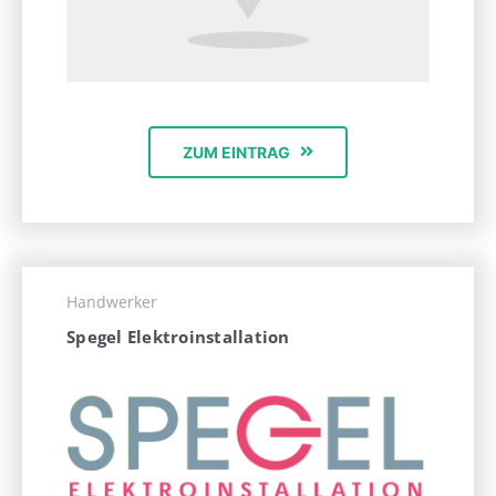
ZUM EINTRAG
Handwerker
Spegel Elektroinstallation