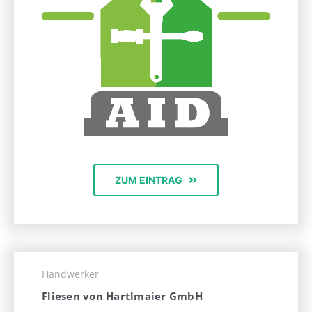
ZUM EINTRAG
Handwerker
Fliesen von Hartlmaier GmbH