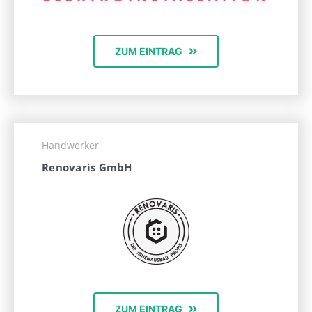
ZUM EINTRAG
Handwerker
Renovaris GmbH
ZUM EINTRAG