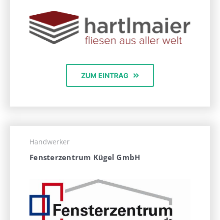
ZUM EINTRAG
Handwerker
Fensterzentrum Kügel GmbH