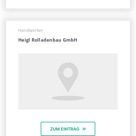
Handwerker
Heigl Rolladenbau GmbH
ZUM EINTRAG