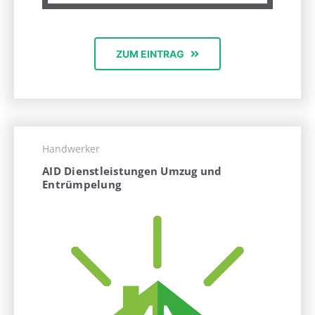
ZUM EINTRAG
Handwerker
AID Dienstleistungen Umzug und
Entrümpelung