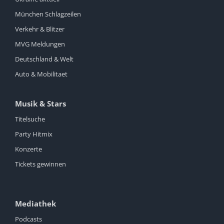
München Schlagzeilen
Verkehr & Blitzer
MVG Meldungen
Deutschland & Welt
Auto & Mobilitaet
Musik & Stars
Titelsuche
Party Hitmix
Konzerte
Tickets gewinnen
Mediathek
Podcasts