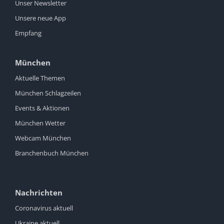
Unser Newsletter
Unsere neue App
Empfang
München
Aktuelle Themen
München Schlagzeilen
Events & Aktionen
München Wetter
Webcam München
Branchenbuch München
Nachrichten
Coronavirus aktuell
Ukraine aktuell