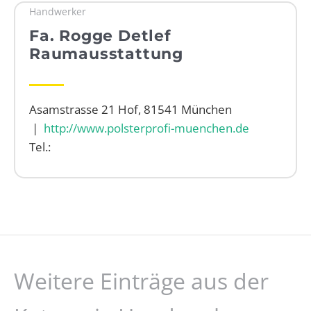
Handwerker
WEBRADIO
Fa. Rogge Detlef
Raumausstattung
Asamstrasse 21 Hof, 81541 München
|
http://www.polsterprofi-muenchen.de
Tel.:
Weitere Einträge aus der