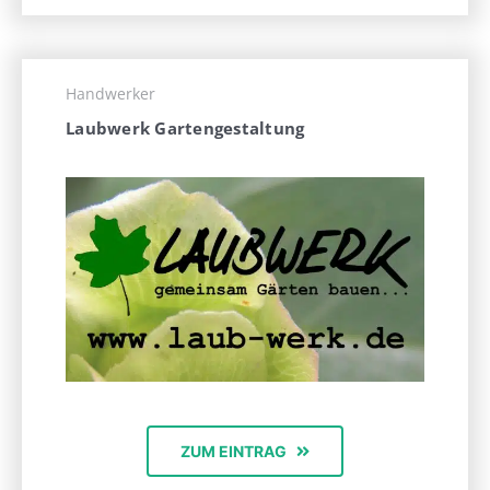
Handwerker
Laubwerk Gartengestaltung
ZUM EINTRAG