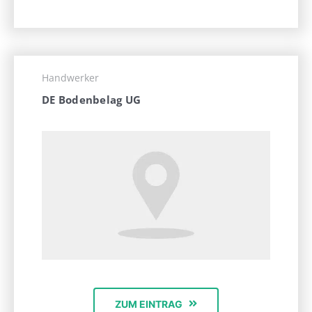
Handwerker
DE Bodenbelag UG
ZUM EINTRAG