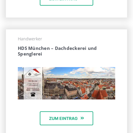
Handwerker
HDS München – Dachdeckerei und
Spenglerei
ZUM EINTRAG