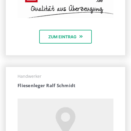
ZUM EINTRAG
Handwerker
Fliesenleger Ralf Schmidt