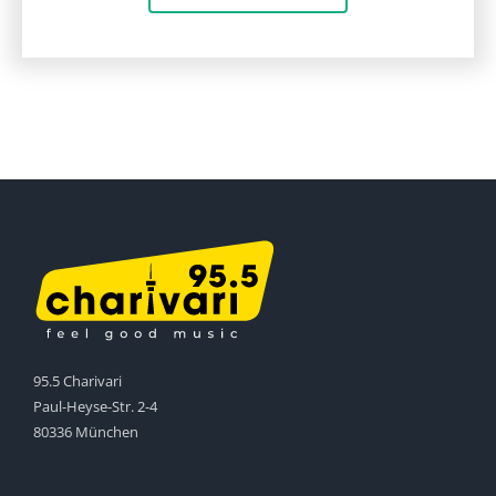
95.5 Charivari
Paul-Heyse-Str. 2-4
80336 München