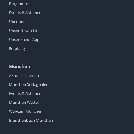
Programm
Events & Aktionen
Über uns
Unser Newsletter
Unsere neue App
Empfang
München
Aktuelle Themen
München Schlagzeilen
Events & Aktionen
München Wetter
Webcam München
Branchenbuch München