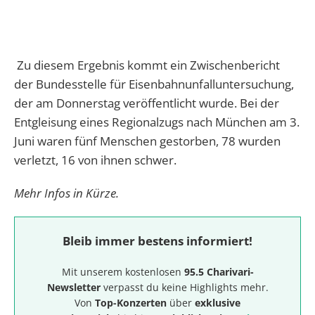
Zu diesem Ergebnis kommt ein Zwischenbericht
der Bundesstelle für Eisenbahnunfalluntersuchung,
der am Donnerstag veröffentlicht wurde. Bei der
Entgleisung eines Regionalzugs nach München am 3.
Juni waren fünf Menschen gestorben, 78 wurden
verletzt, 16 von ihnen schwer.
Mehr Infos in Kürze.
Bleib immer bestens informiert!
Mit unserem kostenlosen
95.5 Charivari-
Newsletter
verpasst du keine Highlights mehr.
Von
Top-Konzerten
über
exklusive