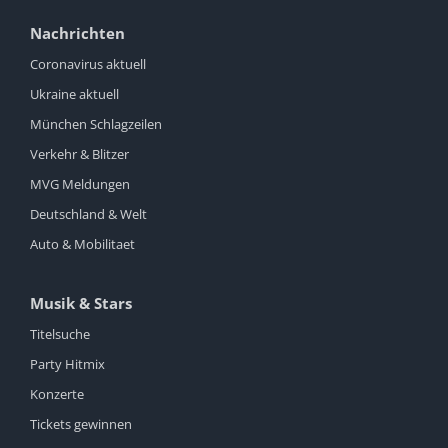
Nachrichten
Coronavirus aktuell
Ukraine aktuell
München Schlagzeilen
Verkehr & Blitzer
MVG Meldungen
Deutschland & Welt
Auto & Mobilitaet
Musik & Stars
Titelsuche
Party Hitmix
Konzerte
Tickets gewinnen