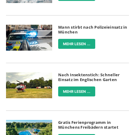
Mann stirbt nach Polizeieinsatz in
München
MEHR LESEN ...
Nach Insektenstich: Schneller
Einsatz im Englischen Garten
MEHR LESEN ...
Gratis Ferienprogramm in
Münchens Freibädern startet