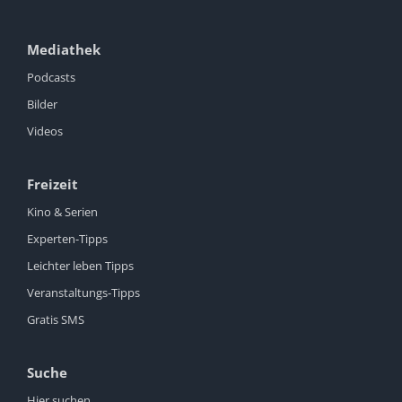
Mediathek
Podcasts
Bilder
Videos
Freizeit
Kino & Serien
Experten-Tipps
Leichter leben Tipps
Veranstaltungs-Tipps
Gratis SMS
Suche
Hier suchen