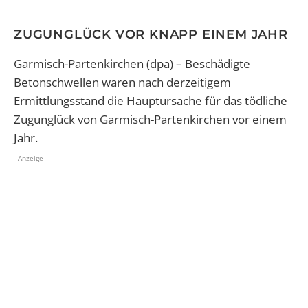
ZUGUNGLÜCK VOR KNAPP EINEM JAHR
Garmisch-Partenkirchen
(dpa)
–
Beschädigte
Betonschwellen waren nach derzeitigem
Ermittlungsstand die Hauptursache für das tödliche
Zugunglück von Garmisch-Partenkirchen vor einem
Jahr.
- Anzeige -