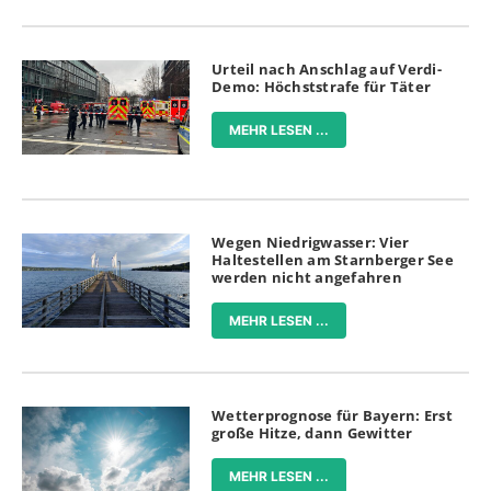
Urteil nach Anschlag auf Verdi-
Demo: Höchststrafe für Täter
MEHR LESEN ...
Wegen Niedrigwasser: Vier
Haltestellen am Starnberger See
werden nicht angefahren
MEHR LESEN ...
Wetterprognose für Bayern: Erst
große Hitze, dann Gewitter
MEHR LESEN ...