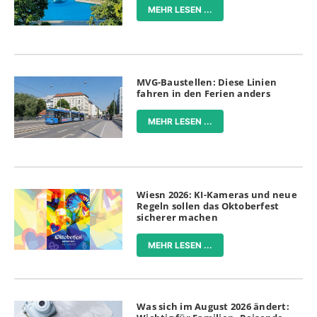
MEHR LESEN ...
MVG-Baustellen: Diese Linien
fahren in den Ferien anders
MEHR LESEN ...
Wiesn 2026: KI-Kameras und neue
Regeln sollen das Oktoberfest
sicherer machen
MEHR LESEN ...
Was sich im August 2026 ändert: