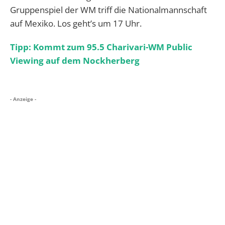
Gruppenspiel der WM triff die Nationalmannschaft
auf Mexiko. Los geht’s um 17 Uhr.
Tipp: Kommt zum 95.5 Charivari-WM Public
Viewing auf dem Nockherberg
- Anzeige -