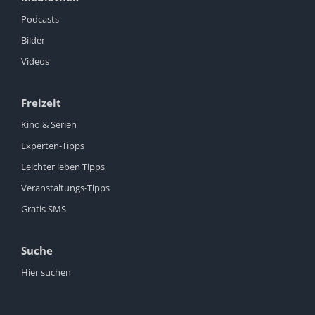
Podcasts
Bilder
Videos
Freizeit
Kino & Serien
Experten-Tipps
Leichter leben Tipps
Veranstaltungs-Tipps
Gratis SMS
Suche
Hier suchen