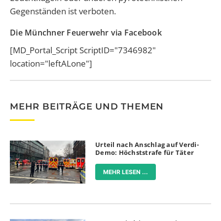
Gegenständen ist verboten.
Die Münchner Feuerwehr via Facebook
[MD_Portal_Script ScriptID="7346982"
location="leftALone"]
MEHR BEITRÄGE UND THEMEN
Urteil nach Anschlag auf Verdi-
Demo: Höchststrafe für Täter
MEHR LESEN ...