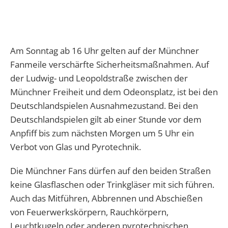
Am Sonntag ab 16 Uhr gelten auf der Münchner
Fanmeile verschärfte Sicherheitsmaßnahmen. Auf
der Ludwig- und Leopoldstraße zwischen der
Münchner Freiheit und dem Odeonsplatz, ist bei den
Deutschlandspielen Ausnahmezustand. Bei den
Deutschlandspielen gilt ab einer Stunde vor dem
Anpfiff bis zum nächsten Morgen um 5 Uhr ein
Verbot von Glas und Pyrotechnik.
Die Münchner Fans dürfen auf den beiden Straßen
keine Glasflaschen oder Trinkgläser mit sich führen.
Auch das Mitführen, Abbrennen und Abschießen
von Feuerwerkskörpern, Rauchkörpern,
Leuchtkugeln oder anderen pyrotechnischen