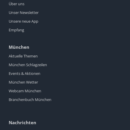
Über uns
Unser Newsletter
Unsere neue App
Empfang
München
Aktuelle Themen
München Schlagzeilen
Events & Aktionen
München Wetter
Webcam München
Branchenbuch München
Nachrichten