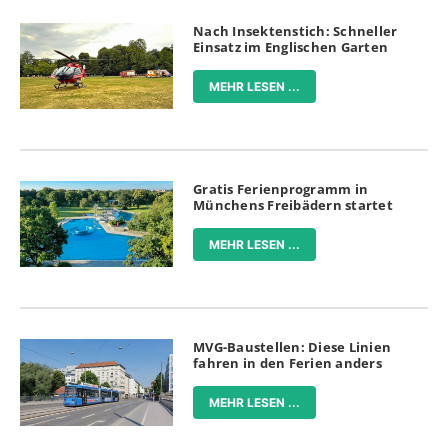
Nach Insektenstich: Schneller
Einsatz im Englischen Garten
MEHR LESEN ...
Gratis Ferienprogramm in
Münchens Freibädern startet
MEHR LESEN ...
MVG-Baustellen: Diese Linien
fahren in den Ferien anders
MEHR LESEN ...