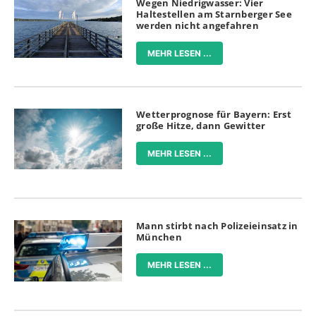
Wegen Niedrigwasser: Vier
Haltestellen am Starnberger See
werden nicht angefahren
MEHR LESEN ...
Wetterprognose für Bayern: Erst
große Hitze, dann Gewitter
MEHR LESEN ...
Mann stirbt nach Polizeieinsatz in
München
MEHR LESEN ...