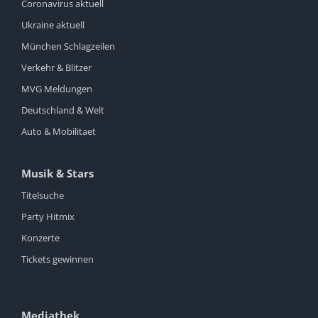
Coronavirus aktuell
Ukraine aktuell
München Schlagzeilen
Verkehr & Blitzer
MVG Meldungen
Deutschland & Welt
Auto & Mobilitaet
Musik & Stars
Titelsuche
Party Hitmix
Konzerte
Tickets gewinnen
Mediathek