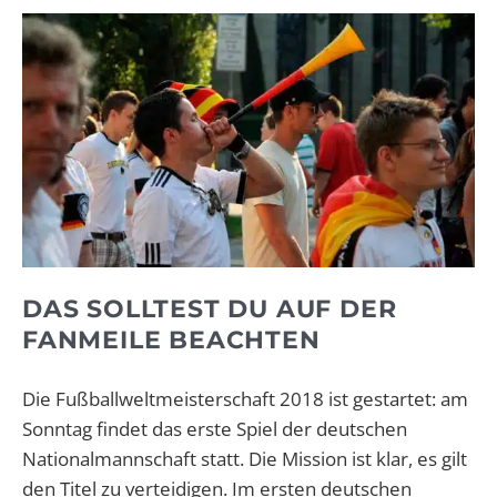
DAS SOLLTEST DU AUF DER
FANMEILE BEACHTEN
Die Fußballweltmeisterschaft 2018 ist gestartet: am
Sonntag findet das erste Spiel der deutschen
Nationalmannschaft statt. Die Mission ist klar, es gilt
den Titel zu verteidigen. Im ersten deutschen