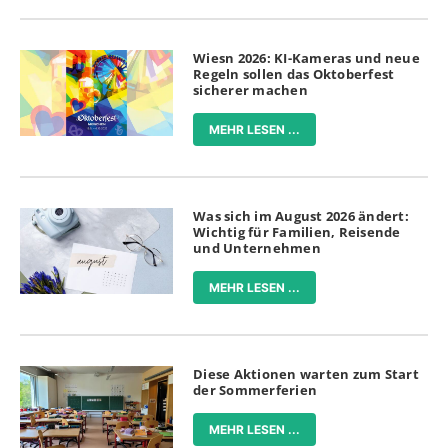
Wiesn 2026: KI-Kameras und neue
Regeln sollen das Oktoberfest
sicherer machen
MEHR LESEN ...
Was sich im August 2026 ändert:
Wichtig für Familien, Reisende
und Unternehmen
MEHR LESEN ...
Diese Aktionen warten zum Start
der Sommerferien
MEHR LESEN ...