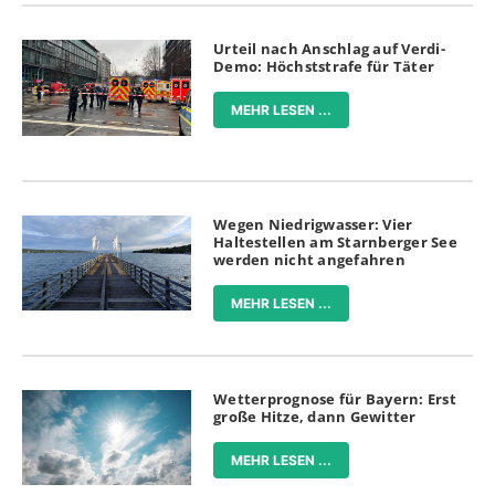
Urteil nach Anschlag auf Verdi-
Demo: Höchststrafe für Täter
MEHR LESEN ...
Wegen Niedrigwasser: Vier
Haltestellen am Starnberger See
werden nicht angefahren
MEHR LESEN ...
Wetterprognose für Bayern: Erst
große Hitze, dann Gewitter
MEHR LESEN ...