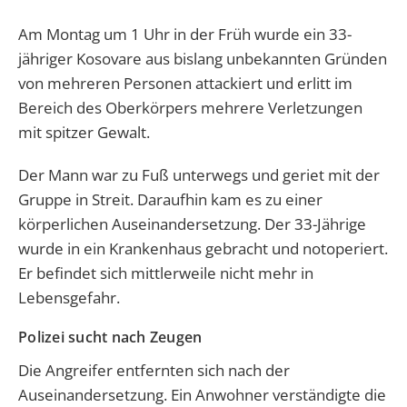
Am Montag um 1 Uhr in der Früh wurde ein 33-
jähriger Kosovare aus bislang unbekannten Gründen
von mehreren Personen attackiert und erlitt im
Bereich des Oberkörpers mehrere Verletzungen
mit spitzer Gewalt.
Der Mann war zu Fuß unterwegs und geriet mit der
Gruppe in Streit. Daraufhin kam es zu einer
körperlichen Auseinandersetzung. Der 33-Jährige
wurde in ein Krankenhaus gebracht und notoperiert.
Er befindet sich mittlerweile nicht mehr in
Lebensgefahr.
Polizei sucht nach Zeugen
Die Angreifer entfernten sich nach der
Auseinandersetzung. Ein Anwohner verständigte die