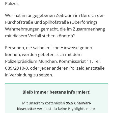
Polizei.
Wer hat im angegebenen Zeitraum im Bereich der
Fürkhofstraße und Spilhofstraße (Oberföhring)
Wahrnehmungen gemacht, die im Zusammenhang
mit diesem Vorfall stehen könnten?
Personen, die sachdienliche Hinweise geben
können, werden gebeten, sich mit dem
Polizeipräsidium München, Kommissariat 11, Tel.
089/2910-0, oder jeder anderen Polizeidienststelle
in Verbindung zu setzen.
Bleib immer bestens informiert!
Mit unserem kostenlosen
95.5 Charivari-
Newsletter
verpasst du keine Highlights mehr.