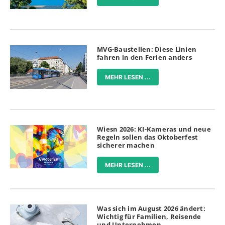
MVG-Baustellen: Diese Linien
fahren in den Ferien anders
MEHR LESEN ...
Wiesn 2026: KI-Kameras und neue
Regeln sollen das Oktoberfest
sicherer machen
MEHR LESEN ...
Was sich im August 2026 ändert:
Wichtig für Familien, Reisende
und Unternehmen