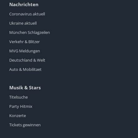
Nachrichten
Coronavirus aktuell
Ukraine aktuell
München Schlagzeilen
Verkehr & Blitzer
MVG Meldungen
Deutschland & Welt
Auto & Mobilitaet
Musik & Stars
Titelsuche
Party Hitmix
Konzerte
Tickets gewinnen