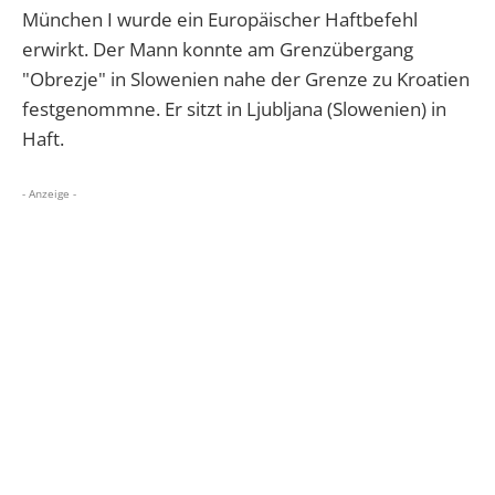
München I wurde ein Europäischer Haftbefehl
erwirkt. Der Mann konnte am Grenzübergang
"Obrezje" in Slowenien nahe der Grenze zu Kroatien
festgenommne. Er sitzt in Ljubljana (Slowenien) in
Haft.
- Anzeige -