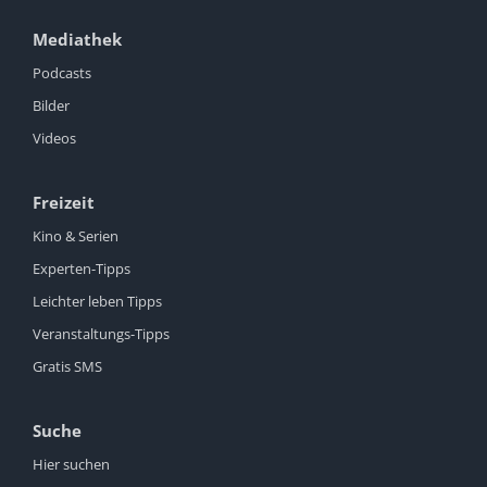
Mediathek
Podcasts
Bilder
Videos
Freizeit
Kino & Serien
Experten-Tipps
Leichter leben Tipps
Veranstaltungs-Tipps
Gratis SMS
Suche
Hier suchen