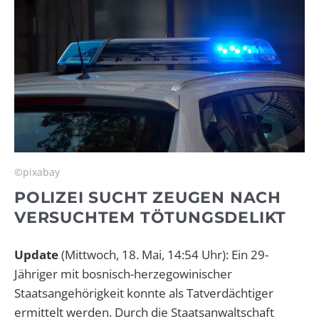
©pixabay
POLIZEI SUCHT ZEUGEN NACH
VERSUCHTEM TÖTUNGSDELIKT
Update
(Mittwoch, 18. Mai, 14:54 Uhr): Ein 29-
Jähriger mit bosnisch-herzegowinischer
Staatsangehörigkeit konnte als Tatverdächtiger
ermittelt werden. Durch die Staatsanwaltschaft