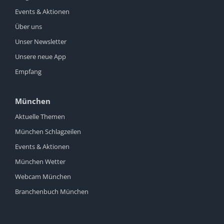
Events & Aktionen
Über uns
Unser Newsletter
Unsere neue App
Empfang
München
Aktuelle Themen
München Schlagzeilen
Events & Aktionen
München Wetter
Webcam München
Branchenbuch München