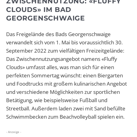
ZWISCHENNUTZUNG: «FLUFFY
CLOUDS» IM BAD
GEORGENSCHWAIGE
Das Freigelände des Bads Georgenschwaige
verwandelt sich vom 1. Mai bis voraussichtlich 30.
September 2022 zum vielfältigen Freizeitgelände:
Das Zwischennutzungsangebot namens «Fluffy
Clouds» umfasst alles, was man sich für einen
perfekten Sommertag wünscht: einen Biergarten
und Foodtrucks mit großem kulinarischen Angebot
und verschiedene Möglichkeiten zur sportlichen
Betätigung, wie beispielsweise Fußball und
Streetball. Außerdem laden zwei mit Sand befüllte
Schwimmbecken zum Beachvolleyball spielen ein.
- Anzeige -