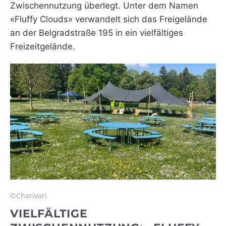
Zwischennutzung überlegt. Unter dem Namen
«Fluffy Clouds» verwandelt sich das Freigelände
an der Belgradstraße 195 in ein vielfältiges
Freizeitgelände.
©Charivari
VIELFÄLTIGE