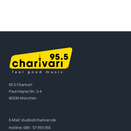
95.5 Charivari
Paul-Heyse-Str. 2-4
80336 München
E-Mail:
studio@charivari.de
Hotline:
089 - 57 955 955