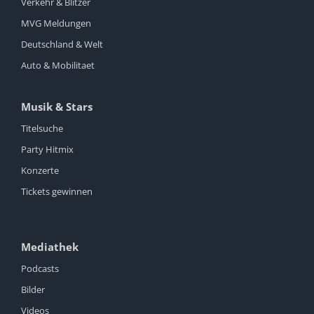
Verkehr & Blitzer
MVG Meldungen
Deutschland & Welt
Auto & Mobilitaet
Musik & Stars
Titelsuche
Party Hitmix
Konzerte
Tickets gewinnen
Mediathek
Podcasts
Bilder
Videos