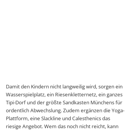
Damit den Kindern nicht langweilig wird, sorgen ein
Wasserspielplatz, ein Riesenkletternetz, ein ganzes
Tipi-Dorf und der größte Sandkasten Münchens für
ordentlich Abwechslung. Zudem ergänzen die Yoga-
Plattform, eine Slackline und Calesthenics das
riesige Angebot. Wem das noch nicht reicht, kann