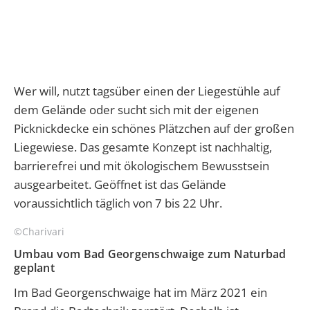
Wer will, nutzt tagsüber einen der Liegestühle auf
dem Gelände oder sucht sich mit der eigenen
Picknickdecke ein schönes Plätzchen auf der großen
Liegewiese. Das gesamte Konzept ist nachhaltig,
barrierefrei und mit ökologischem Bewusstsein
ausgearbeitet. Geöffnet ist das Gelände
voraussichtlich täglich von 7 bis 22 Uhr.
©Charivari
Umbau vom Bad Georgenschwaige zum Naturbad
geplant
Im Bad Georgenschwaige hat im März 2021 ein