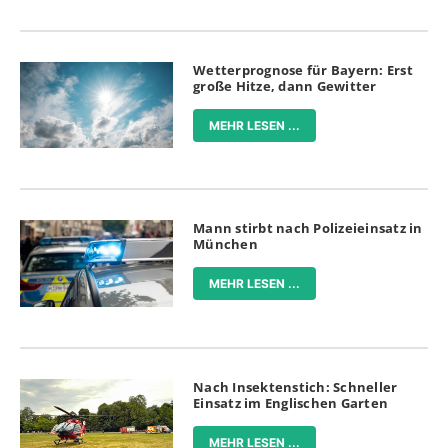
Wetterprognose für Bayern: Erst
große Hitze, dann Gewitter
MEHR LESEN ...
Mann stirbt nach Polizeieinsatz in
München
MEHR LESEN ...
Nach Insektenstich: Schneller
Einsatz im Englischen Garten
MEHR LESEN ...