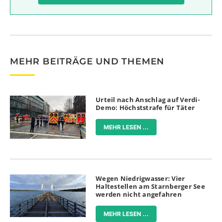
MEHR BEITRÄGE UND THEMEN
Urteil nach Anschlag auf Verdi-
Demo: Höchststrafe für Täter
MEHR LESEN ...
Wegen Niedrigwasser: Vier
Haltestellen am Starnberger See
werden nicht angefahren
MEHR LESEN ...