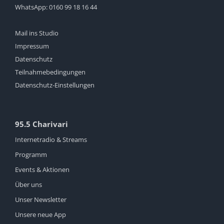
WhatsApp:
0160 99 18 16 44
Mail ins Studio
Impressum
Datenschutz
Teilnahmebedingungen
Datenschutz-Einstellungen
95.5 Charivari
Internetradio & Streams
Programm
Events & Aktionen
Über uns
Unser Newsletter
Unsere neue App