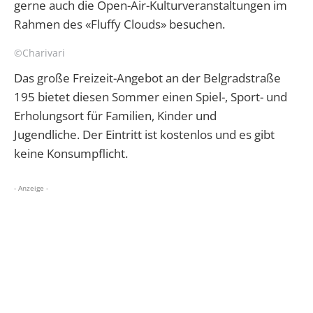
gerne auch die Open-Air-Kulturveranstaltungen im
Rahmen des «Fluffy Clouds» besuchen.
©Charivari
Das große Freizeit-Angebot an der Belgradstraße
195 bietet diesen Sommer einen Spiel-, Sport- und
Erholungsort für Familien, Kinder und
Jugendliche. Der Eintritt ist kostenlos und es gibt
keine Konsumpflicht.
- Anzeige -