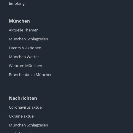
Empfang
München
Aktuelle Themen
München Schlagzeilen
Events & Aktionen
München Wetter
Webcam München
Branchenbuch München
Nachrichten
Coronavirus aktuell
Ukraine aktuell
München Schlagzeilen