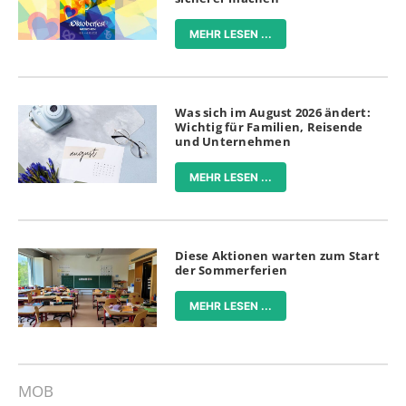
MEHR LESEN ...
Was sich im August 2026 ändert:
Wichtig für Familien, Reisende
und Unternehmen
MEHR LESEN ...
Diese Aktionen warten zum Start
der Sommerferien
MEHR LESEN ...
MOB