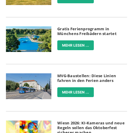
Gratis Ferienprogramm in
Münchens Freibädern startet
MEHR LESEN ...
MVG-Baustellen: Diese Linien
fahren in den Ferien anders
MEHR LESEN ...
Wiesn 2026: KI-Kameras und neue
Regeln sollen das Oktoberfest
sicherer machen