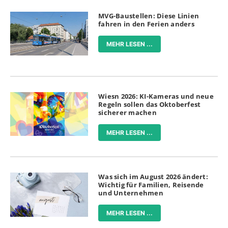
MVG-Baustellen: Diese Linien
fahren in den Ferien anders
MEHR LESEN ...
Wiesn 2026: KI-Kameras und neue
Regeln sollen das Oktoberfest
sicherer machen
MEHR LESEN ...
Was sich im August 2026 ändert:
Wichtig für Familien, Reisende
und Unternehmen
MEHR LESEN ...