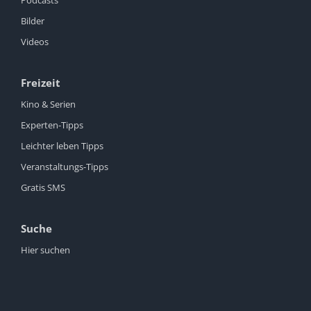
Bilder
Videos
Freizeit
Kino & Serien
Experten-Tipps
Leichter leben Tipps
Veranstaltungs-Tipps
Gratis SMS
Suche
Hier suchen