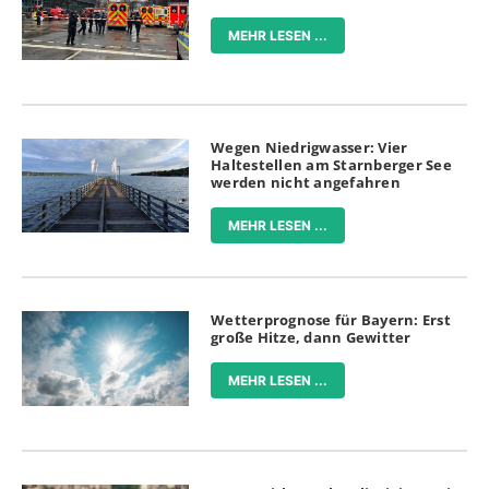
MEHR LESEN ...
Wegen Niedrigwasser: Vier
Haltestellen am Starnberger See
werden nicht angefahren
MEHR LESEN ...
Wetterprognose für Bayern: Erst
große Hitze, dann Gewitter
MEHR LESEN ...