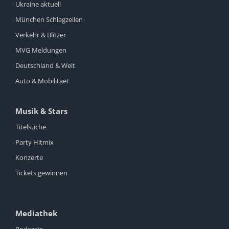
Ukraine aktuell
München Schlagzeilen
Verkehr & Blitzer
MVG Meldungen
Deutschland & Welt
Auto & Mobilitaet
Musik & Stars
Titelsuche
Party Hitmix
Konzerte
Tickets gewinnen
Mediathek
Podcasts