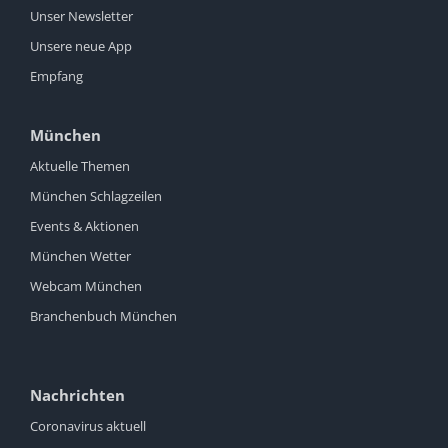
Unser Newsletter
Unsere neue App
Empfang
München
Aktuelle Themen
München Schlagzeilen
Events & Aktionen
München Wetter
Webcam München
Branchenbuch München
Nachrichten
Coronavirus aktuell