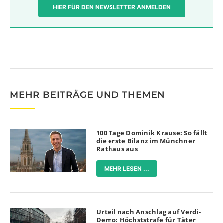
HIER FÜR DEN NEWSLETTER ANMELDEN
MEHR BEITRÄGE UND THEMEN
100 Tage Dominik Krause: So fällt
die erste Bilanz im Münchner
Rathaus aus
MEHR LESEN ...
Urteil nach Anschlag auf Verdi-
Demo: Höchststrafe für Täter