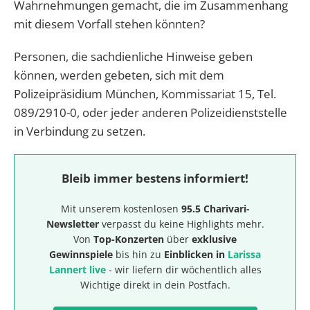
Wahrnehmungen gemacht, die im Zusammenhang
mit diesem Vorfall stehen könnten?
Personen, die sachdienliche Hinweise geben
können, werden gebeten, sich mit dem
Polizeipräsidium München, Kommissariat 15, Tel.
089/2910-0, oder jeder anderen Polizeidienststelle
in Verbindung zu setzen.
Bleib immer bestens informiert!
Mit unserem kostenlosen
95.5 Charivari-
Newsletter
verpasst du keine Highlights mehr.
Von
Top-Konzerten
über
exklusive
Gewinnspiele
bis hin zu
Einblicken in
Larissa
Lannert live
- wir liefern dir wöchentlich alles
Wichtige direkt in dein Postfach.