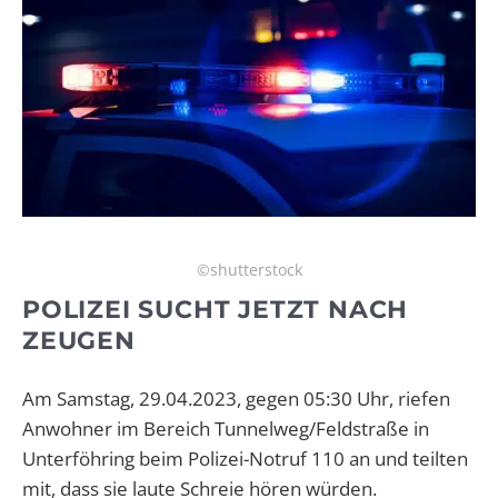
©shutterstock
POLIZEI SUCHT JETZT NACH
ZEUGEN
Am Samstag, 29.04.2023, gegen 05:30 Uhr, riefen
Anwohner im Bereich Tunnelweg/Feldstraße in
Unterföhring beim Polizei-Notruf 110 an und teilten
mit, dass sie laute Schreie hören würden.