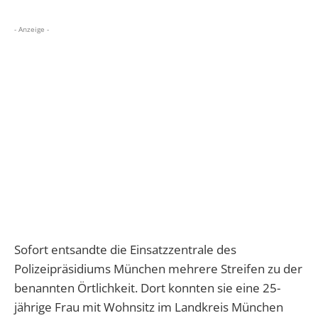
- Anzeige -
Sofort entsandte die Einsatzzentrale des
Polizeipräsidiums München mehrere Streifen zu der
benannten Örtlichkeit. Dort konnten sie eine 25-
jährige Frau mit Wohnsitz im Landkreis München