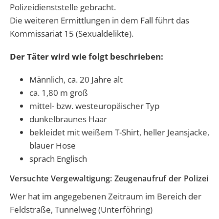
Polizeidienststelle gebracht.
Die weiteren Ermittlungen in dem Fall führt das
Kommissariat 15 (Sexualdelikte).
Der Täter wird wie folgt beschrieben:
Männlich, ca. 20 Jahre alt
ca. 1,80 m groß
mittel- bzw. westeuropäischer Typ
dunkelbraunes Haar
bekleidet mit weißem T-Shirt, heller Jeansjacke,
blauer Hose
sprach Englisch
Versuchte Vergewaltigung: Zeugenaufruf der Polizei
Wer hat im angegebenen Zeitraum im Bereich der
Feldstraße, Tunnelweg (Unterföhring)