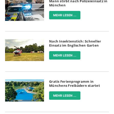
Mann stirbt nach Polizeieinsatz in
München
MEHR LESEN ...
Nach Insektenstich: Schneller
Einsatz im Englischen Garten
MEHR LESEN ...
Gratis Ferienprogramm in
Münchens Freibädern startet
MEHR LESEN ...