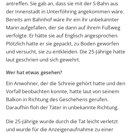
antreffen. Sie gab an, dass sie mit der S-Bahn aus
der Innenstadt in Unterföhring angekommen wäre.
Bereits am Bahnhof wäre ihr ein ihr unbekannter
Mann aufgefallen, der sie dann auf ihrem Fußweg
verfolgte. Er hätte sie auf Englisch angesprochen.
Plötzlich hatte er sie gepackt, zu Boden geworfen
und versucht, sie zu entkleiden. Die 25-Jährige hatte
laut geschrien und sich gewehrt.
Wer hat etwas gesehen?
Ein Anwohner, der die Schreie gehört hatte und den
Vorfall beobachten konnte, hatte laut von seinem
Balkon in Richtung des Geschehens gerufen.
Daraufhin floh der Täter in unbekannte Richtung.
Die 25-Jährige wurde durch die Tat leicht verletzt
und wurde für die Anzeigenaufnahme zu einer