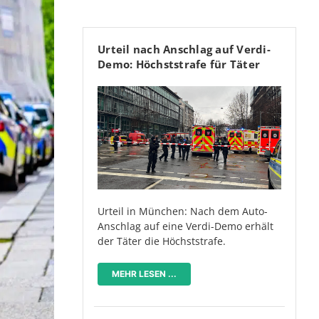
Urteil nach Anschlag auf Verdi-
Demo: Höchststrafe für Täter
Urteil in München: Nach dem Auto-
Anschlag auf eine Verdi-Demo erhält
der Täter die Höchststrafe.
MEHR LESEN ...