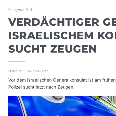
Zeugenaufruf
VERDÄCHTIGER G
ISRAELISCHEM KO
SUCHT ZEUGEN
Stand 22.05.24 - 15:42 Uhr
Vor dem israelischen Generalkonsulat ist am frühe
Polizei sucht jetzt nach Zeugen.