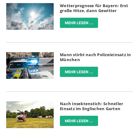
Wetterprognose für Bayern: Erst
große Hitze, dann Gewitter
MEHR LESEN ...
Mann stirbt nach Polizeieinsatz in
München
MEHR LESEN ...
Nach Insektenstich: Schneller
Einsatz im Englischen Garten
MEHR LESEN ...