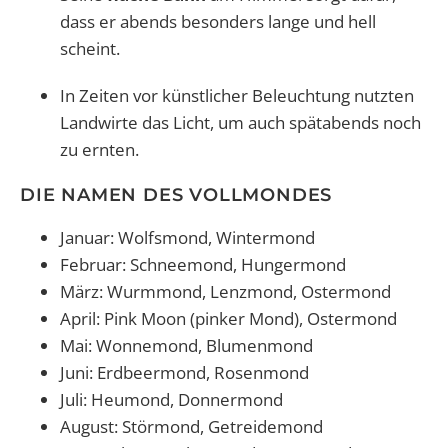
dass er abends besonders lange und hell
scheint.
In Zeiten vor künstlicher Beleuchtung nutzten
Landwirte das Licht, um auch spätabends noch
zu ernten.
DIE NAMEN DES VOLLMONDES
Januar: Wolfsmond, Wintermond
Februar: Schneemond, Hungermond
März: Wurmmond, Lenzmond, Ostermond
April: Pink Moon (pinker Mond), Ostermond
Mai: Wonnemond, Blumenmond
Juni: Erdbeermond, Rosenmond
Juli: Heumond, Donnermond
August: Störmond, Getreidemond