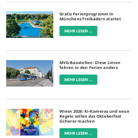
Gratis Ferienprogramm in
Münchens Freibädern startet
MEHR LESEN ...
MVG-Baustellen: Diese Linien
fahren in den Ferien anders
MEHR LESEN ...
Wiesn 2026: KI-Kameras und neue
Regeln sollen das Oktoberfest
sicherer machen
MEHR LESEN ...