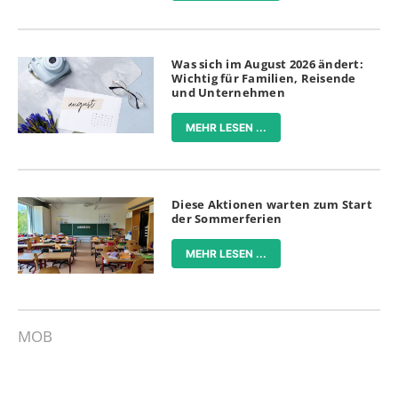
Was sich im August 2026 ändert:
Wichtig für Familien, Reisende
und Unternehmen
MEHR LESEN ...
Diese Aktionen warten zum Start
der Sommerferien
MEHR LESEN ...
MOB