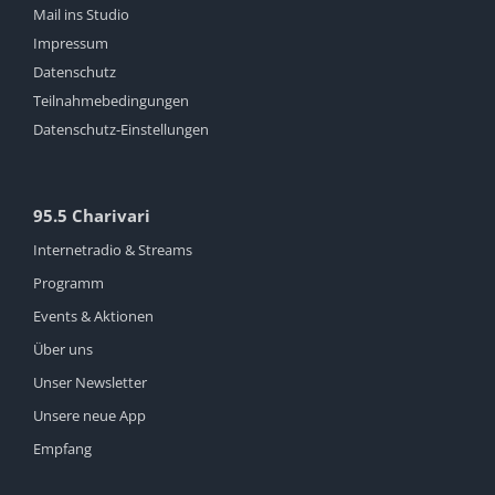
Mail ins Studio
Impressum
Datenschutz
Teilnahmebedingungen
Datenschutz-Einstellungen
95.5 Charivari
Internetradio & Streams
Programm
Events & Aktionen
Über uns
Unser Newsletter
Unsere neue App
Empfang