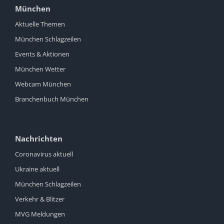
München
Aktuelle Themen
München Schlagzeilen
Events & Aktionen
München Wetter
Webcam München
Branchenbuch München
Nachrichten
Coronavirus aktuell
Ukraine aktuell
München Schlagzeilen
Verkehr & Blitzer
MVG Meldungen