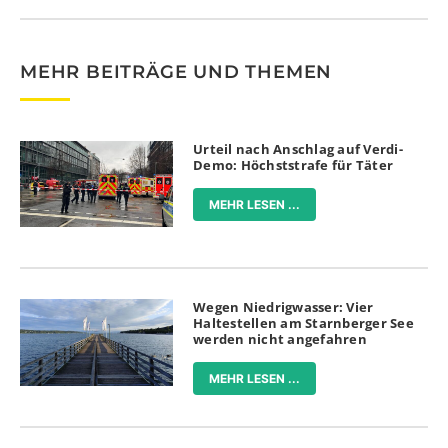
MEHR BEITRÄGE UND THEMEN
Urteil nach Anschlag auf Verdi-
Demo: Höchststrafe für Täter
MEHR LESEN ...
Wegen Niedrigwasser: Vier
Haltestellen am Starnberger See
werden nicht angefahren
MEHR LESEN ...