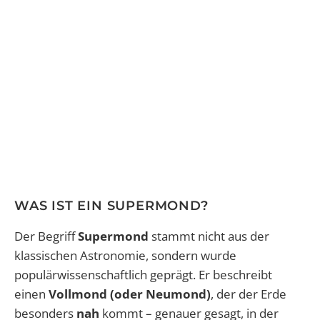
WAS IST EIN SUPERMOND?
Der Begriff
Supermond
stammt nicht aus der
klassischen Astronomie, sondern wurde
populärwissenschaftlich geprägt. Er beschreibt
einen
Vollmond (oder Neumond)
, der der Erde
besonders
nah
kommt – genauer gesagt, in der