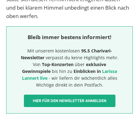
und bei klarem Himmel unbedingt einen Blick nach
oben werfen.
Bleib immer bestens informiert!
Mit unserem kostenlosen
95.5 Charivari-
Newsletter
verpasst du keine Highlights mehr.
Von
Top-Konzerten
über
exklusive
Gewinnspiele
bis hin zu
Einblicken in
Larissa
Lannert live
- wir liefern dir wöchentlich alles
Wichtige direkt in dein Postfach.
HIER FÜR DEN NEWSLETTER ANMELDEN