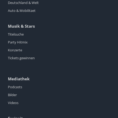
Deutschland & Welt
Auto & Mobilitaet
Musik & Stars
Titelsuche
Party Hitmix
Konzerte
Tickets gewinnen
Mediathek
Podcasts
Bilder
Videos