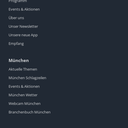
Programm
Events & Aktionen
Über uns
Unser Newsletter
Unsere neue App
Empfang
München
Aktuelle Themen
München Schlagzeilen
Events & Aktionen
München Wetter
Webcam München
Branchenbuch München