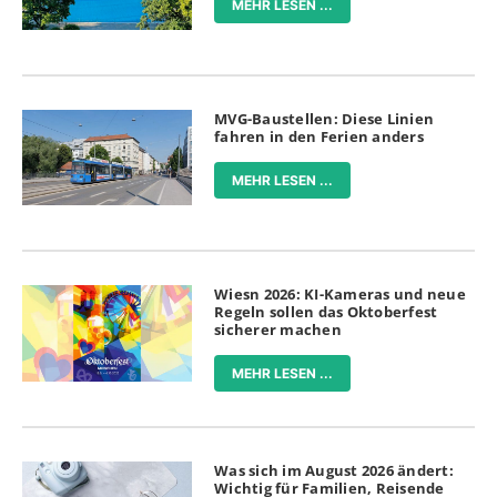
MEHR LESEN ...
MVG-Baustellen: Diese Linien
fahren in den Ferien anders
MEHR LESEN ...
Wiesn 2026: KI-Kameras und neue
Regeln sollen das Oktoberfest
sicherer machen
MEHR LESEN ...
Was sich im August 2026 ändert:
Wichtig für Familien, Reisende