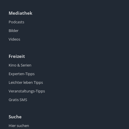
Mediathek
Podcasts
Bilder
Videos
Freizeit
Kino & Serien
Experten-Tipps
Leichter leben Tipps
Veranstaltungs-Tipps
Gratis SMS
Suche
Hier suchen