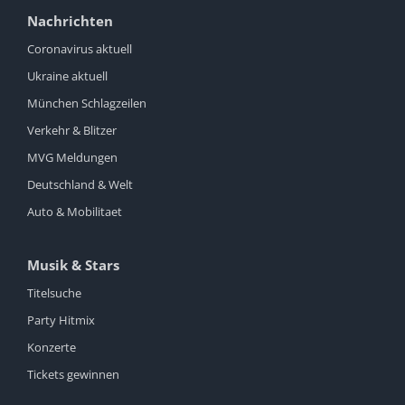
Nachrichten
Coronavirus aktuell
Ukraine aktuell
München Schlagzeilen
Verkehr & Blitzer
MVG Meldungen
Deutschland & Welt
Auto & Mobilitaet
Musik & Stars
Titelsuche
Party Hitmix
Konzerte
Tickets gewinnen