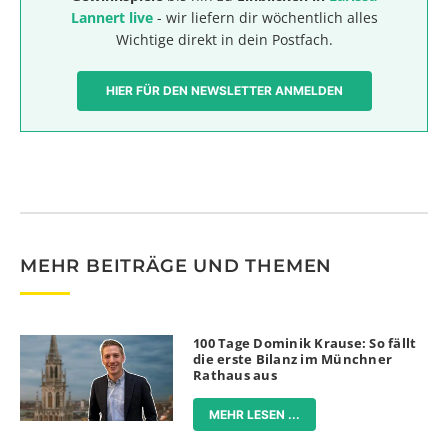
Lannert live
- wir liefern dir wöchentlich alles
Wichtige direkt in dein Postfach.
HIER FÜR DEN NEWSLETTER ANMELDEN
MEHR BEITRÄGE UND THEMEN
100 Tage Dominik Krause: So fällt
die erste Bilanz im Münchner
Rathaus aus
MEHR LESEN ...