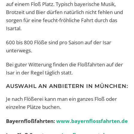
auf einem Floß Platz. Typisch bayerische Musik,
Brotzeit und Bier dürfen natürlich nicht fehlen und
sorgen für eine feucht-fröhliche Fahrt durch das
Isartal.
600 bis 800 Flöße sind pro Saison auf der Isar
unterwegs.
Bei guter Witterung finden die Floßfahrten auf der
Isar in der Regel täglich statt.
AUSWAHL AN ANBIETERN IN MÜNCHEN:
Je nach Flößerei kann man ein ganzes Floß oder
einzelne Plätze buchen.
Bayernfloßfahrten:
www.bayernflossfahrten.de