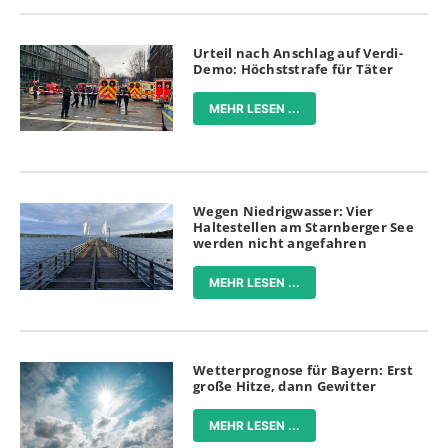
Urteil nach Anschlag auf Verdi-
Demo: Höchststrafe für Täter
MEHR LESEN ...
Wegen Niedrigwasser: Vier
Haltestellen am Starnberger See
werden nicht angefahren
MEHR LESEN ...
Wetterprognose für Bayern: Erst
große Hitze, dann Gewitter
MEHR LESEN ...