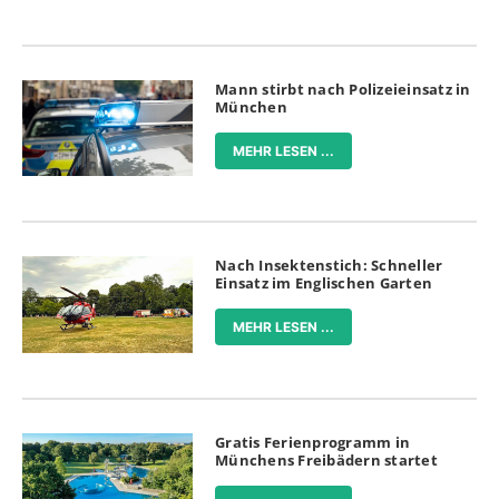
Mann stirbt nach Polizeieinsatz in
München
MEHR LESEN ...
Nach Insektenstich: Schneller
Einsatz im Englischen Garten
MEHR LESEN ...
Gratis Ferienprogramm in
Münchens Freibädern startet