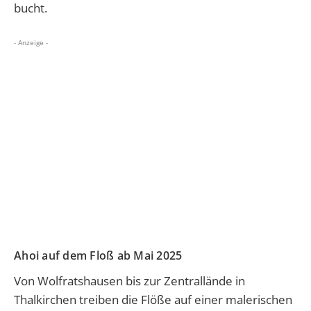
bucht.
- Anzeige -
Ahoi auf dem Floß ab Mai 2025
Von Wolfratshausen bis zur Zentrallände in
Thalkirchen treiben die Flöße auf einer malerischen