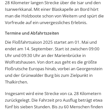
28 Kilometer langen Strecke über die Isar und den
Isarwerkkanal. Mit einer Blaskapelle an Bord hört
man die Holzboote schon von Weitem und spürt die
Vorfreude auf ein unvergessliches Erlebnis.
Termine und Abfahrtszeiten
Die Floßfahrtsaison 2025 startet am 01. Mai und
endet am 14. September.
Start ist
zwischen 09:00
Uhr und 09:30 Uhr an der Marienbrücke in
Wolfratshausen. Von dort aus geht es die größte
Floßrutsche Europas hinab, vorbei an Georgenstein
und der Grünwalder Burg bis zum Zielpunkt in
Thalkirchen.
Insgesamt wird eine Strecke von ca. 28 Kilometern
zurückgelegt. Die Fahrzeit pro Ausflug beträgt etwa
fünf bis sieben Stunden.
Bis zu 60
Menschen finden