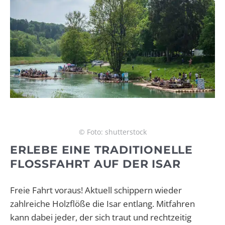
© Foto: shutterstock
ERLEBE EINE TRADITIONELLE
FLOSSFAHRT AUF DER ISAR
Freie Fahrt voraus! Aktuell schippern wieder
zahlreiche Holzflöße die Isar entlang. Mitfahren
kann dabei jeder, der sich traut und rechtzeitig