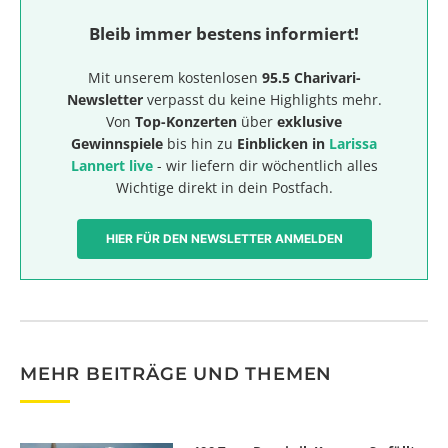
Bleib immer bestens informiert!
Mit unserem kostenlosen
95.5 Charivari-
Newsletter
verpasst du keine Highlights mehr.
Von
Top-Konzerten
über
exklusive
Gewinnspiele
bis hin zu
Einblicken in
Larissa
Lannert live
- wir liefern dir wöchentlich alles
Wichtige direkt in dein Postfach.
HIER FÜR DEN NEWSLETTER ANMELDEN
MEHR BEITRÄGE UND THEMEN