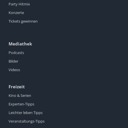
Party Hitmix
Konzerte
Tickets gewinnen
Mediathek
Podcasts
Bilder
Videos
Freizeit
Kino & Serien
Experten-Tipps
Leichter leben Tipps
Veranstaltungs-Tipps