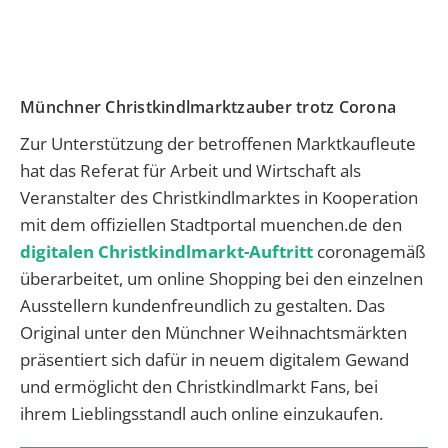
Münchner Christkindlmarktzauber trotz Corona
Zur Unterstützung der betroffenen Marktkaufleute
hat das Referat für Arbeit und Wirtschaft als
Veranstalter des Christkindlmarktes in Kooperation
mit dem offiziellen Stadtportal muenchen.de den
digitalen Christkindlmarkt-Auftritt
coronagemäß
überarbeitet, um online Shopping bei den einzelnen
Ausstellern kundenfreundlich zu gestalten. Das
Original unter den Münchner Weihnachtsmärkten
präsentiert sich dafür in neuem digitalem Gewand
und ermöglicht den Christkindlmarkt Fans, bei
ihrem Lieblingsstandl auch online einzukaufen.