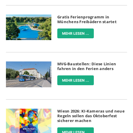
Gratis Ferienprogramm in
Münchens Freibädern startet
MEHR LESEN ...
MVG-Baustellen: Diese Linien
fahren in den Ferien anders
MEHR LESEN ...
Wiesn 2026: KI-Kameras und neue
Regeln sollen das Oktoberfest
sicherer machen
MEHR LESEN ...