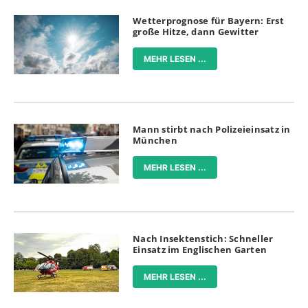
Wetterprognose für Bayern: Erst
große Hitze, dann Gewitter
MEHR LESEN ...
Mann stirbt nach Polizeieinsatz in
München
MEHR LESEN ...
Nach Insektenstich: Schneller
Einsatz im Englischen Garten
MEHR LESEN ...