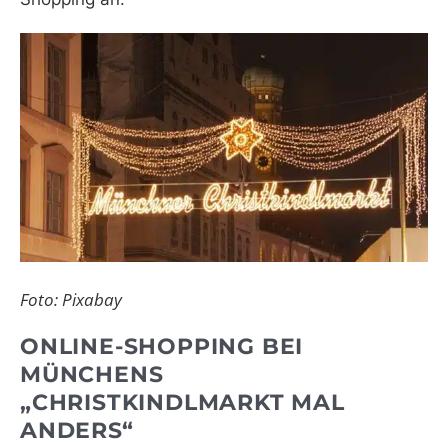
Foto: Pixabay
ONLINE-SHOPPING BEI
MÜNCHENS
„CHRISTKINDLMARKT MAL
ANDERS“