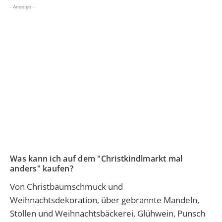
- Anzeige -
Was kann ich auf dem "Christkindlmarkt mal
anders" kaufen?
Von Christbaumschmuck und
Weihnachtsdekoration, über gebrannte Mandeln,
Stollen und Weihnachtsbäckerei, Glühwein, Punsch