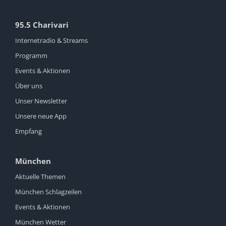
95.5 Charivari
Internetradio & Streams
Programm
Events & Aktionen
Über uns
Unser Newsletter
Unsere neue App
Empfang
München
Aktuelle Themen
München Schlagzeilen
Events & Aktionen
München Wetter