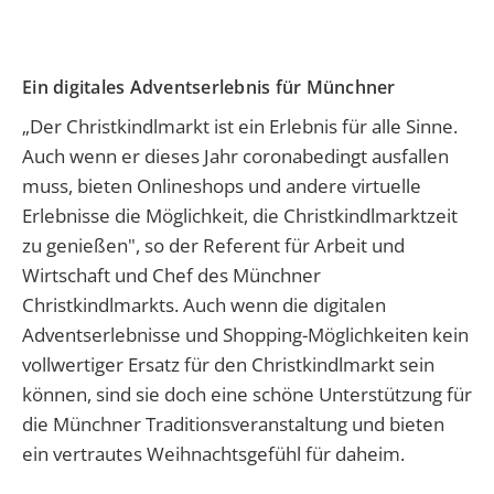
Ein digitales Adventserlebnis für Münchner
„Der Christkindlmarkt ist ein Erlebnis für alle Sinne.
Auch wenn er dieses Jahr coronabedingt ausfallen
muss, bieten Onlineshops und andere virtuelle
Erlebnisse die Möglichkeit, die Christkindlmarktzeit
zu genießen", so der Referent für Arbeit und
Wirtschaft und Chef des Münchner
Christkindlmarkts. Auch wenn die digitalen
Adventserlebnisse und Shopping-Möglichkeiten kein
vollwertiger Ersatz für den Christkindlmarkt sein
können, sind sie doch eine schöne Unterstützung für
die Münchner Traditionsveranstaltung und bieten
ein vertrautes Weihnachtsgefühl für daheim.