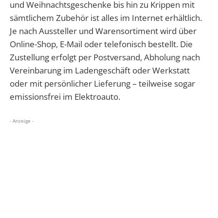
und Weihnachtsgeschenke bis hin zu Krippen mit
sämtlichem Zubehör ist alles im Internet erhältlich.
Je nach Aussteller und Warensortiment wird über
Online-Shop, E-Mail oder telefonisch bestellt. Die
Zustellung erfolgt per Postversand, Abholung nach
Vereinbarung im Ladengeschäft oder Werkstatt
oder mit persönlicher Lieferung – teilweise sogar
emissionsfrei im Elektroauto.
- Anzeige -