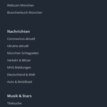
Webcam München
Branchenbuch München
Nachrichten
Coronavirus aktuell
Ukraine aktuell
München Schlagzeilen
Verkehr & Blitzer
MVG Meldungen
Deutschland & Welt
Auto & Mobilitaet
Musik & Stars
Titelsuche