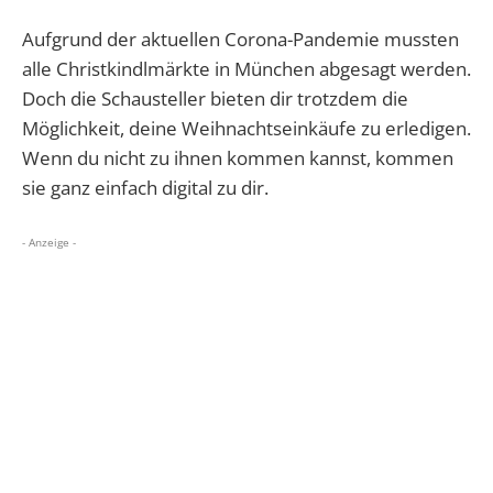
Aufgrund der aktuellen Corona-Pandemie mussten
alle Christkindlmärkte in München abgesagt werden.
Doch die Schausteller bieten dir trotzdem die
Möglichkeit, deine Weihnachtseinkäufe zu erledigen.
Wenn du nicht zu ihnen kommen kannst, kommen
sie ganz einfach digital zu dir.
- Anzeige -