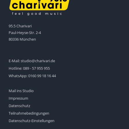
95.5 Charivari
Paul-Heyse-Str. 2-4
80336 München
E-Mail:
studio@charivari.de
Hotline:
089 - 57 955 955
WhatsApp:
0160 99 18 16 44
Mail ins Studio
Impressum
Datenschutz
Teilnahmebedingungen
Datenschutz-Einstellungen