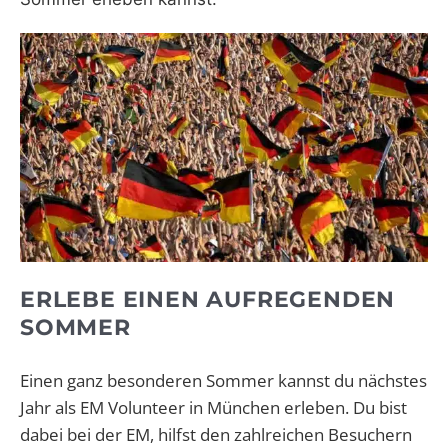
ERLEBE EINEN AUFREGENDEN
SOMMER
Einen ganz besonderen Sommer kannst du nächstes
Jahr als EM Volunteer in München erleben. Du bist
dabei bei der EM, hilfst den zahlreichen Besuchern