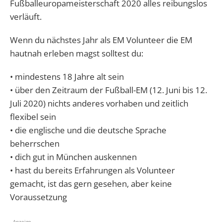
Fußballeuropameisterschaft 2020 alles reibungslos
verläuft.
Wenn du nächstes Jahr als EM Volunteer die EM
hautnah erleben magst solltest du:
• mindestens 18 Jahre alt sein
• über den Zeitraum der Fußball-EM (12. Juni bis 12.
Juli 2020) nichts anderes vorhaben und zeitlich
flexibel sein
• die englische und die deutsche Sprache
beherrschen
• dich gut in München auskennen
• hast du bereits Erfahrungen als Volunteer
gemacht, ist das gern gesehen, aber keine
Voraussetzung
- Anzeige -