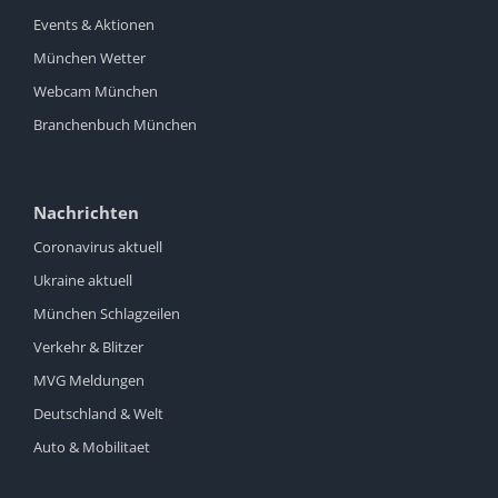
Events & Aktionen
München Wetter
Webcam München
Branchenbuch München
Nachrichten
Coronavirus aktuell
Ukraine aktuell
München Schlagzeilen
Verkehr & Blitzer
MVG Meldungen
Deutschland & Welt
Auto & Mobilitaet