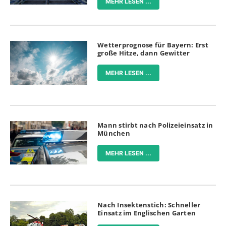
MEHR LESEN ...
Wetterprognose für Bayern: Erst
große Hitze, dann Gewitter
MEHR LESEN ...
Mann stirbt nach Polizeieinsatz in
München
MEHR LESEN ...
Nach Insektenstich: Schneller
Einsatz im Englischen Garten