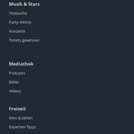
Musik & Stars
Titelsuche
Party Hitmix
Konzerte
Tickets gewinnen
Mediathek
Podcasts
Bilder
Videos
Freizeit
Kino & Serien
Experten-Tipps