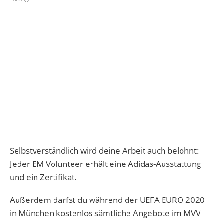
Selbstverständlich wird deine Arbeit auch belohnt:
Jeder EM Volunteer erhält eine Adidas-Ausstattung
und ein Zertifikat.
Außerdem darfst du während der UEFA EURO 2020
in München kostenlos sämtliche Angebote im MVV