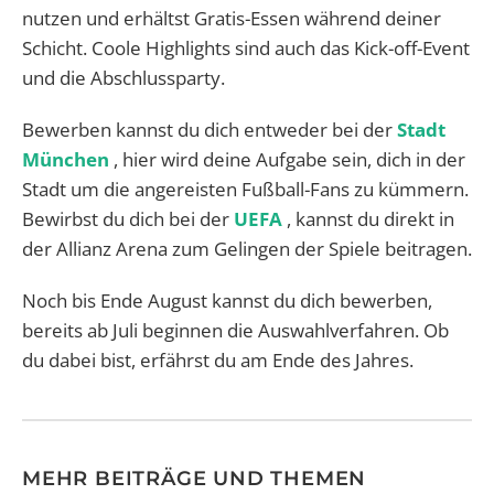
nutzen und erhältst Gratis-Essen während deiner
Schicht. Coole Highlights sind auch das Kick-off-Event
und die Abschlussparty.
Bewerben kannst du dich entweder bei der
Stadt
München
, hier wird deine Aufgabe sein, dich in der
Stadt um die angereisten Fußball-Fans zu kümmern.
Bewirbst du dich bei der
UEFA
, kannst du direkt in
der Allianz Arena zum Gelingen der Spiele beitragen.
Noch bis Ende August kannst du dich bewerben,
bereits ab Juli beginnen die Auswahlverfahren. Ob
du dabei bist, erfährst du am Ende des Jahres.
MEHR BEITRÄGE UND THEMEN