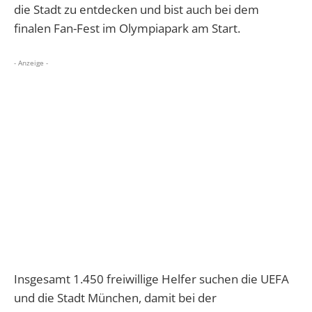
die Stadt zu entdecken und bist auch bei dem
finalen Fan-Fest im Olympiapark am Start.
- Anzeige -
Insgesamt 1.450 freiwillige Helfer suchen die UEFA
und die Stadt München, damit bei der