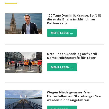
100 Tage Dominik Krause: So fällt
die erste Bilanz im Münchner
Rathaus aus
MEHR LESEN ...
Urteil nach Anschlag auf Verdi-
Demo: Höchststrafe für Täter
MEHR LESEN ...
Wegen Niedrigwasser: Vier
Haltestellen am Starnberger See
werden nicht angefahren