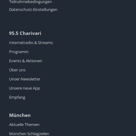
Teilnahmebedingungen
Datenschutz-Einstellungen
95.5 Charivari
Internetradio & Streams
Programm
Events & Aktionen
Über uns
Unser Newsletter
Unsere neue App
Empfang
München
Aktuelle Themen
München Schlagzeilen