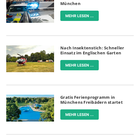
München
MEHR LESEN ...
Nach Insektenstich: Schneller
Einsatz im Englischen Garten
MEHR LESEN ...
Gratis Ferienprogramm in
Münchens Freibädern startet
MEHR LESEN ...