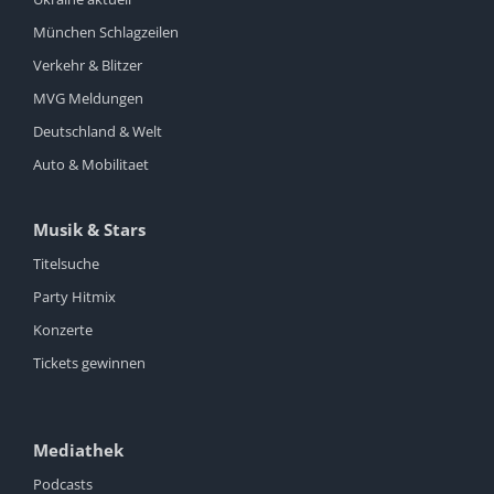
München Schlagzeilen
Verkehr & Blitzer
MVG Meldungen
Deutschland & Welt
Auto & Mobilitaet
Musik & Stars
Titelsuche
Party Hitmix
Konzerte
Tickets gewinnen
Mediathek
Podcasts