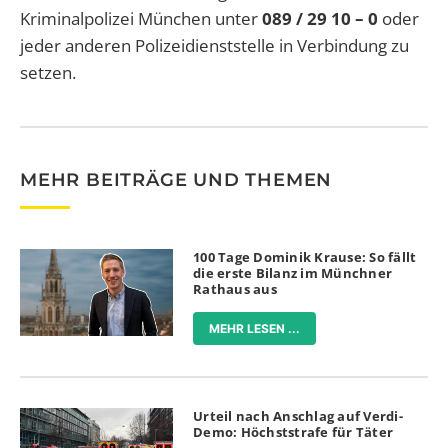
Kriminalpolizei München unter
089 / 29 10 – 0
oder
jeder anderen Polizeidienststelle in Verbindung zu
setzen.
MEHR BEITRÄGE UND THEMEN
100 Tage Dominik Krause: So fällt
die erste Bilanz im Münchner
Rathaus aus
MEHR LESEN ...
Urteil nach Anschlag auf Verdi-
Demo: Höchststrafe für Täter