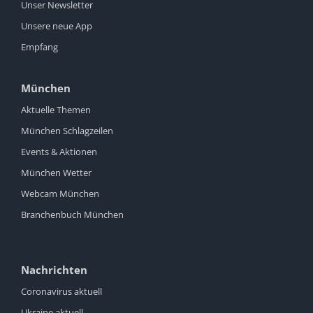
Unser Newsletter
Unsere neue App
Empfang
München
Aktuelle Themen
München Schlagzeilen
Events & Aktionen
München Wetter
Webcam München
Branchenbuch München
Nachrichten
Coronavirus aktuell
Ukraine aktuell