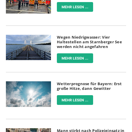
MEHR LESEN ...
Wegen Niedrigwasser: Vier
Haltestellen am Starnberger See
werden nicht angefahren
MEHR LESEN ...
Wetterprognose für Bayern: Erst
große Hitze, dann Gewitter
MEHR LESEN ...
Mann stirbt nach Polizeieinsatz in