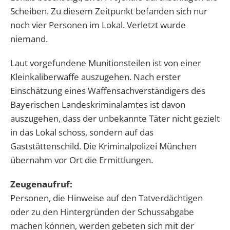
Scheiben. Zu diesem Zeitpunkt befanden sich nur
noch vier Personen im Lokal. Verletzt wurde
niemand.
Laut vorgefundene Munitionsteilen ist von einer
Kleinkaliberwaffe auszugehen. Nach erster
Einschätzung eines Waffensachverständigers des
Bayerischen Landeskriminalamtes ist davon
auszugehen, dass der unbekannte Täter nicht gezielt
in das Lokal schoss, sondern auf das
Gaststättenschild. Die Kriminalpolizei München
übernahm vor Ort die Ermittlungen.
Zeugenaufruf:
Personen, die Hinweise auf den Tatverdächtigen
oder zu den Hintergründen der Schussabgabe
machen können, werden gebeten sich mit der