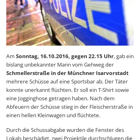
Am
Sonntag, 16.10.2016, gegen 22.15 Uhr
, gab ein
bislang unbekannter Mann vom Gehweg der
Schmellerstraße in der Münchner Isarvorstadt
mehrere Schüsse auf eine Sportsbar ab. Der Täter
konnte unerkannt flüchten. Er soll ein T-Shirt sowie
eine Jogginghose getragen haben. Nach dem
Abfeuern der Schüsse stieg in der Fleischerstraße in
einen hellen Kleinwagen und flüchtete.
Durch die Schussabgabe wurden die Fenster des
Lokals beschädigt, zwei Projektile durchschlugen die