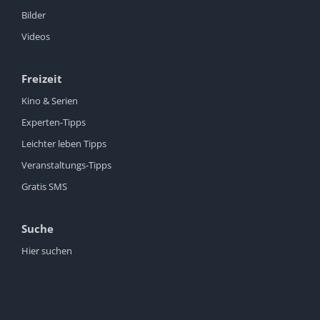
Bilder
Videos
Freizeit
Kino & Serien
Experten-Tipps
Leichter leben Tipps
Veranstaltungs-Tipps
Gratis SMS
Suche
Hier suchen