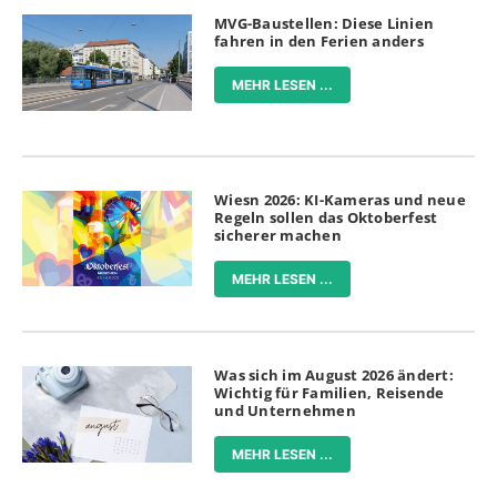
MVG-Baustellen: Diese Linien
fahren in den Ferien anders
MEHR LESEN ...
Wiesn 2026: KI-Kameras und neue
Regeln sollen das Oktoberfest
sicherer machen
MEHR LESEN ...
Was sich im August 2026 ändert:
Wichtig für Familien, Reisende
und Unternehmen
MEHR LESEN ...