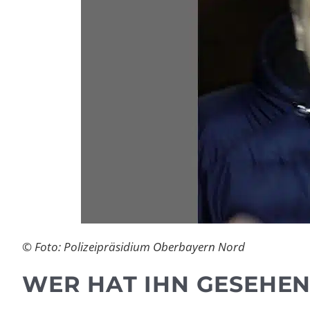
© Foto: Polizeipräsidium Oberbayern Nord
WER HAT IHN GESEHEN