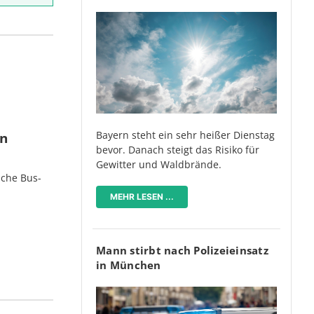
Bayern steht ein sehr heißer Dienstag
en
bevor. Danach steigt das Risiko für
Gewitter und Waldbrände.
iche Bus-
MEHR LESEN ...
Mann stirbt nach Polizeieinsatz
in München