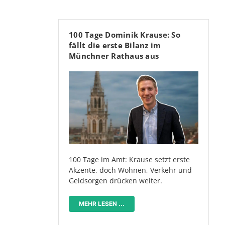
100 Tage Dominik Krause: So
fällt die erste Bilanz im
Münchner Rathaus aus
100 Tage im Amt: Krause setzt erste
Akzente, doch Wohnen, Verkehr und
Geldsorgen drücken weiter.
MEHR LESEN ...