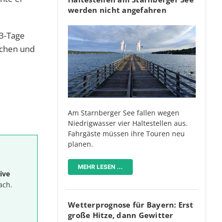
werden nicht angefahren
 3-Tage
aschen und
Am Starnberger See fallen wegen
Niedrigwasser vier Haltestellen aus.
Fahrgäste müssen ihre Touren neu
planen.
MEHR LESEN ...
ive
ach.
Wetterprognose für Bayern: Erst
große Hitze, dann Gewitter