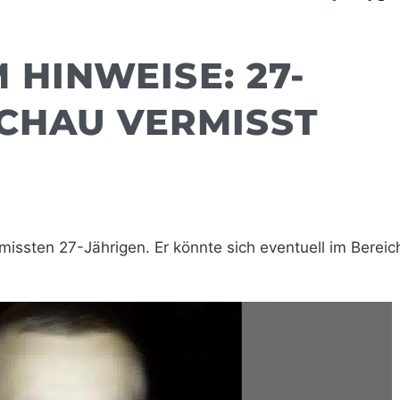
 HINWEISE: 27-
CHAU VERMISST
missten 27-Jährigen. Er könnte sich eventuell im Bereic