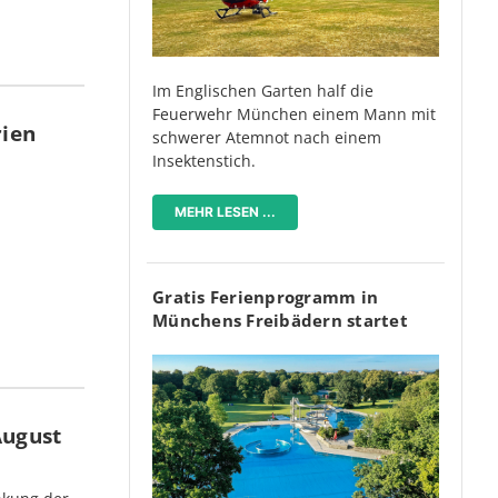
Im Englischen Garten half die
Feuerwehr München einem Mann mit
rien
schwerer Atemnot nach einem
Insektenstich.
MEHR LESEN ...
Gratis Ferienprogramm in
Münchens Freibädern startet
August