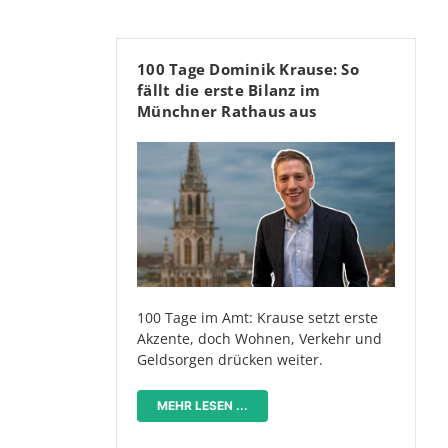
100 Tage Dominik Krause: So
fällt die erste Bilanz im
Münchner Rathaus aus
100 Tage im Amt: Krause setzt erste
Akzente, doch Wohnen, Verkehr und
Geldsorgen drücken weiter.
MEHR LESEN ...