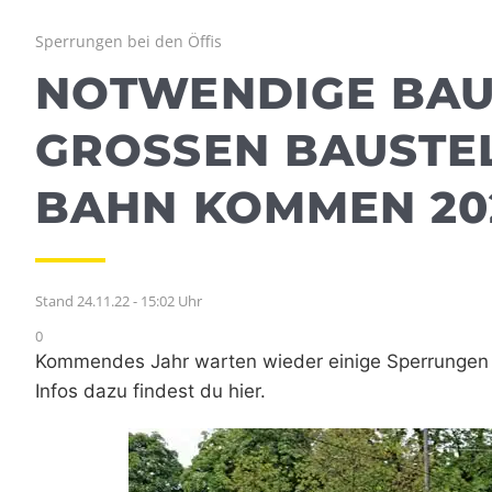
Sperrungen bei den Öffis
NOTWENDIGE BAUA
GROSSEN BAUSTEL
AHN KOMMEN 202
Stand 24.11.22 - 15:02 Uhr
0
Kommendes Jahr warten wieder einige Sperrungen 
Infos dazu findest du hier.