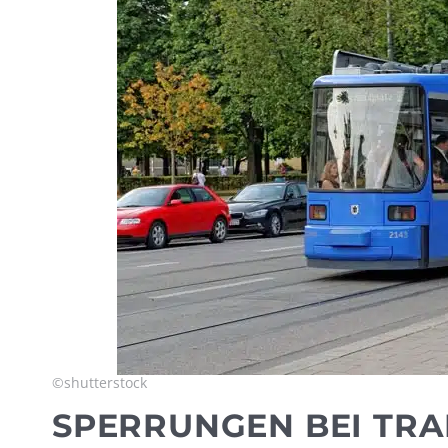
©shutterstock
SPERRUNGEN BEI TRA