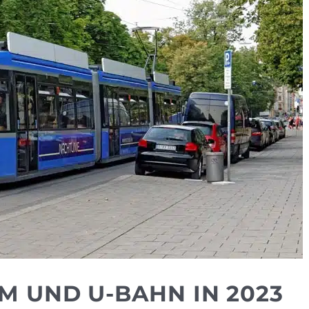
M UND U-BAHN IN 2023