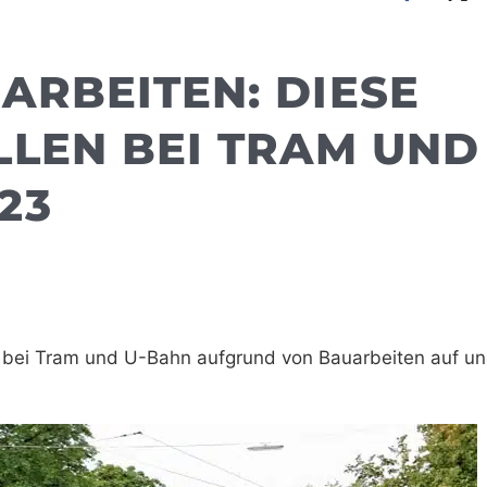
RBEITEN: DIESE
LEN BEI TRAM UND 
3
bei Tram und U-Bahn aufgrund von Bauarbeiten auf uns