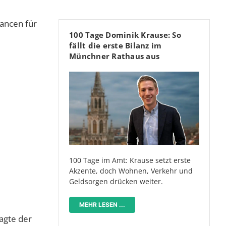
ancen für
100 Tage Dominik Krause: So
fällt die erste Bilanz im
Münchner Rathaus aus
100 Tage im Amt: Krause setzt erste
Akzente, doch Wohnen, Verkehr und
Geldsorgen drücken weiter.
MEHR LESEN ...
agte der