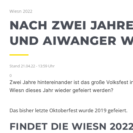
Wiesn 2022
NACH ZWEI JAHRE
UND AIWANGER W
Stand 21.04.22 - 13:59 Uhr
0
Zwei Jahre hintereinander ist das große Volksfest
Wiesn dieses Jahr wieder gefeiert werden?
Das bisher letzte Oktoberfest wurde 2019 gefeiert.
FINDET DIE WIESN 202