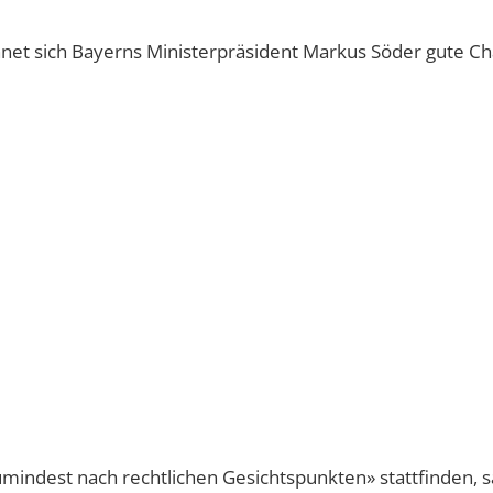
net sich Bayerns Ministerpräsident Markus Söder gute Ch
indest nach rechtlichen Gesichtspunkten» stattfinden, s