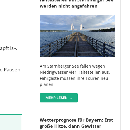
werden nicht angefahren
pft is».
Am Starnberger See fallen wegen
re Pausen
Niedrigwasser vier Haltestellen aus.
Fahrgäste müssen ihre Touren neu
planen.
MEHR LESEN ...
Wetterprognose für Bayern: Erst
große Hitze, dann Gewitter