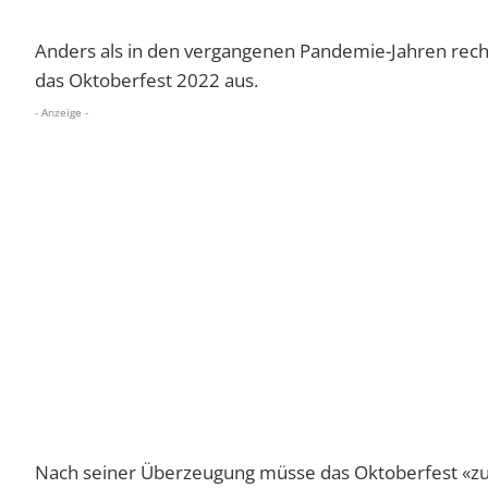
Anders als in den vergangenen Pandemie-Jahren rech
das Oktoberfest 2022 aus.
- Anzeige -
Nach seiner Überzeugung müsse das Oktoberfest «zum