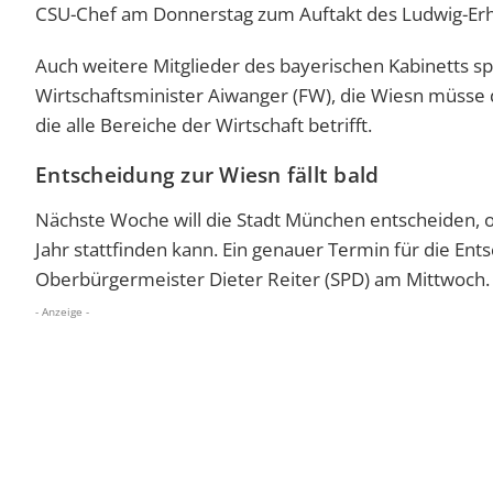
CSU-Chef am Donnerstag zum Auftakt des Ludwig-Erh
Auch weitere Mitglieder des bayerischen Kabinetts spr
Wirtschaftsminister Aiwanger (FW), die Wiesn müsse d
die alle Bereiche der Wirtschaft betrifft.
Entscheidung zur Wiesn fällt bald
Nächste Woche will die Stadt München entscheiden, 
Jahr stattfinden kann. Ein genauer Termin für die Ent
Oberbürgermeister Dieter Reiter (SPD) am Mittwoch.
- Anzeige -