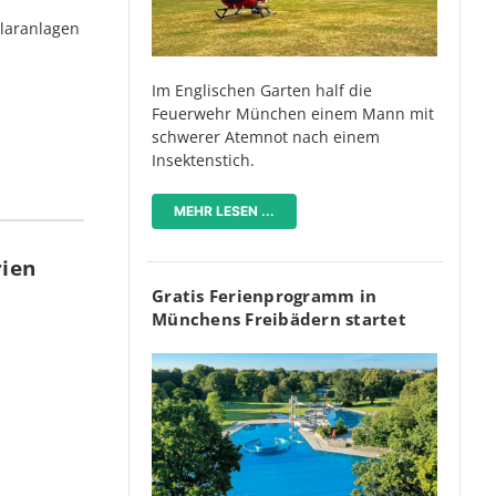
olaranlagen
Im Englischen Garten half die
Feuerwehr München einem Mann mit
schwerer Atemnot nach einem
Insektenstich.
MEHR LESEN ...
rien
Gratis Ferienprogramm in
Münchens Freibädern startet