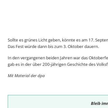
Sollte es grünes Licht geben, könnte es am 17. Septe
Das Fest würde dann bis zum 3. Oktober dauern.
In den vergangenen beiden Jahren war das Oktober
gab es in der über 200-jährigen Geschichte des Volksf
Mit Material der dpa
Bleib im