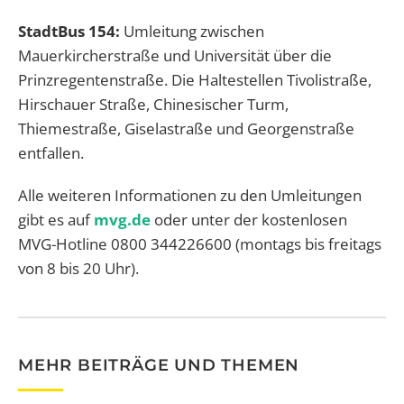
StadtBus 154:
Umleitung zwischen
Mauerkircherstraße und Universität über die
Prinzregentenstraße. Die Haltestellen Tivolistraße,
Hirschauer Straße, Chinesischer Turm,
Thiemestraße, Giselastraße und Georgenstraße
entfallen.
Alle weiteren Informationen zu den Umleitungen
gibt es auf
mvg.de
oder unter der kostenlosen
MVG-Hotline 0800 344226600 (montags bis freitags
von 8 bis 20 Uhr).
MEHR BEITRÄGE UND THEMEN