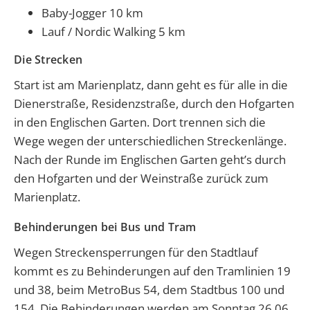
Baby-Jogger 10 km
Lauf / Nordic Walking 5 km
Die Strecken
Start ist am Marienplatz, dann geht es für alle in die
Dienerstraße, Residenzstraße, durch den Hofgarten
in den Englischen Garten. Dort trennen sich die
Wege wegen der unterschiedlichen Streckenlänge.
Nach der Runde im Englischen Garten geht’s durch
den Hofgarten und der Weinstraße zurück zum
Marienplatz.
Behinderungen bei Bus und Tram
Wegen Streckensperrungen für den Stadtlauf
kommt es zu Behinderungen auf den Tramlinien 19
und 38, beim MetroBus 54, dem Stadtbus 100 und
154. Die Behinderungen werden am Sonntag 26.06.