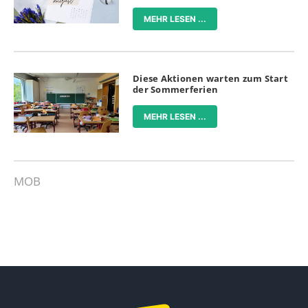
MEHR LESEN ...
Diese Aktionen warten zum Start
der Sommerferien
MEHR LESEN ...
MOB