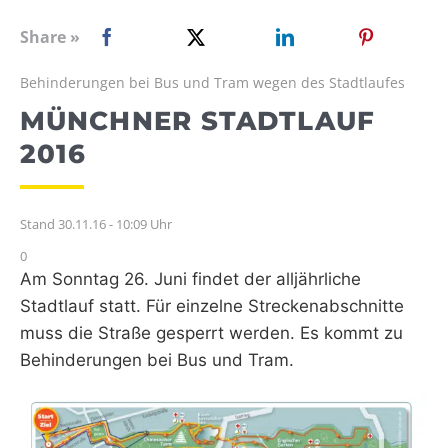
WEBRADIO
Share »
Behinderungen bei Bus und Tram wegen des Stadtlaufes
MÜNCHNER STADTLAUF
2016
Stand 30.11.16 - 10:09 Uhr
0
Am Sonntag 26. Juni findet der alljährliche
Stadtlauf statt. Für einzelne Streckenabschnitte
muss die Straße gesperrt werden. Es kommt zu
Behinderungen bei Bus und Tram.