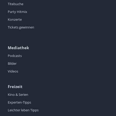
Titelsuche
Party Hitmix
Konzerte
Tickets gewinnen
Mediathek
Podcasts
Bilder
Videos
Freizeit
Kino & Serien
Experten-Tipps
Leichter leben Tipps