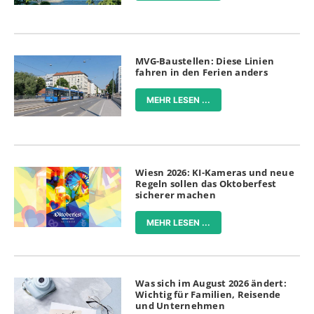
MVG-Baustellen: Diese Linien
fahren in den Ferien anders
MEHR LESEN ...
Wiesn 2026: KI-Kameras und neue
Regeln sollen das Oktoberfest
sicherer machen
MEHR LESEN ...
Was sich im August 2026 ändert:
Wichtig für Familien, Reisende
und Unternehmen