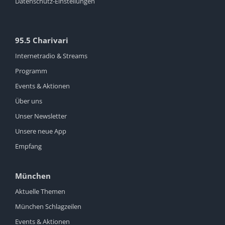
Datenschutz-Einstellungen
95.5 Charivari
Internetradio & Streams
Programm
Events & Aktionen
Über uns
Unser Newsletter
Unsere neue App
Empfang
München
Aktuelle Themen
München Schlagzeilen
Events & Aktionen