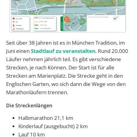
Seit über 38 Jahren ist es in München Tradition, im
Juni einen
Stadtlauf zu veranstalten
. Rund 20.000
Läufer nehmen jährlich teil. Es gibt verschiedene
Strecken, je nach Können. Der Start ist für alle
Strecken am Marienplatz. Die Strecke geht in den
Englischen Garten, wo sich dann die Wege von den
Marathonläufern trennen.
Die Streckenlängen
Halbmarathon 21,1 km
Kinderlauf (ausgebucht) 2 km
Lauf 10 km