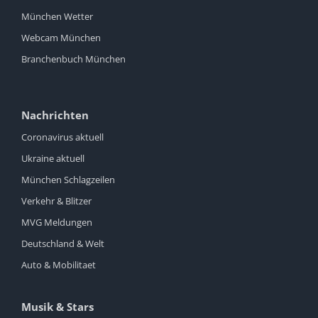
München Wetter
Webcam München
Branchenbuch München
Nachrichten
Coronavirus aktuell
Ukraine aktuell
München Schlagzeilen
Verkehr & Blitzer
MVG Meldungen
Deutschland & Welt
Auto & Mobilitaet
Musik & Stars