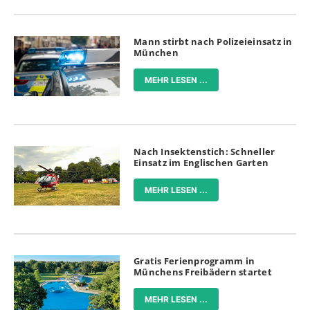
Mann stirbt nach Polizeieinsatz in
München
MEHR LESEN ...
Nach Insektenstich: Schneller
Einsatz im Englischen Garten
MEHR LESEN ...
Gratis Ferienprogramm in
Münchens Freibädern startet
MEHR LESEN ...