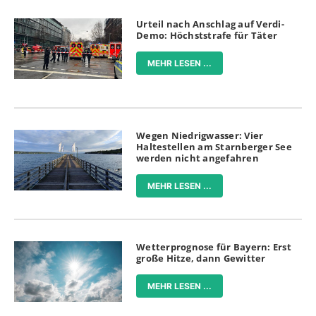
Urteil nach Anschlag auf Verdi-
Demo: Höchststrafe für Täter
MEHR LESEN ...
Wegen Niedrigwasser: Vier
Haltestellen am Starnberger See
werden nicht angefahren
MEHR LESEN ...
Wetterprognose für Bayern: Erst
große Hitze, dann Gewitter
MEHR LESEN ...