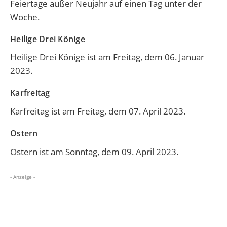
Feiertage außer Neujahr auf einen Tag unter der
Woche.
Heilige Drei Könige
Heilige Drei Könige
ist am Freitag, dem 06. Januar
2023.
Karfreitag
Karfreitag
ist am Freitag, dem 07. April 2023.
Ostern
Ostern
ist am Sonntag, dem 09. April 2023.
- Anzeige -