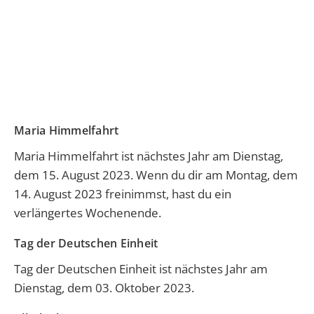
Maria Himmelfahrt
Maria Himmelfahrt
ist nächstes Jahr am Dienstag,
dem 15. August 2023. Wenn du dir am Montag, dem
14. August 2023 freinimmst, hast du ein
verlängertes Wochenende.
Tag der Deutschen Einheit
Tag der Deutschen Einheit
ist nächstes Jahr am
Dienstag, dem 03. Oktober 2023.