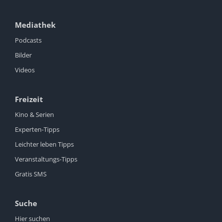
Mediathek
Podcasts
Bilder
Videos
Freizeit
Kino & Serien
Experten-Tipps
Leichter leben Tipps
Veranstaltungs-Tipps
Gratis SMS
Suche
Hier suchen