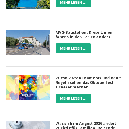
MEHR LESEN ...
MVG-Baustellen: Diese Linien
fahren in den Ferien anders
MEHR LESEN ...
Wiesn 2026: KI-Kameras und neue
Regeln sollen das Oktoberfest
sicherer machen
MEHR LESEN ...
Was sich im August 2026 ändert:
Wichtig für Familien, Reisende