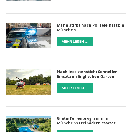
Mann stirbt nach Polizeieinsatz in
München
MEHR LESEN ...
Nach Insektenstich: Schneller
Einsatz im Englischen Garten
MEHR LESEN ...
Gratis Ferienprogramm in
Münchens Freibädern startet