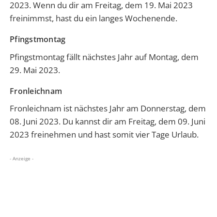
2023. Wenn du dir am Freitag, dem 19. Mai 2023
freinimmst, hast du ein langes Wochenende.
Pfingstmontag
Pfingstmontag
fällt nächstes Jahr auf Montag, dem
29. Mai 2023.
Fronleichnam
Fronleichnam
ist nächstes Jahr am Donnerstag, dem
08. Juni 2023. Du kannst dir am Freitag, dem 09. Juni
2023 freinehmen und hast somit vier Tage Urlaub.
- Anzeige -