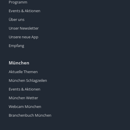
Programm
Events & Aktionen
Über uns
Unser Newsletter
Unsere neue App
Empfang
München
Aktuelle Themen
München Schlagzeilen
Events & Aktionen
München Wetter
Webcam München
Branchenbuch München