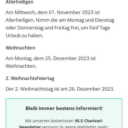
Allerheiligen
Am Mittwoch, dem 01. November 2023 ist
Allerheiligen
. Nimm die am Montag und Dienstag
oder Donnerstag und Freitag frei, um fünf Tage
Urlaub zu haben.
Weihnachten
Am Montag, dem 25. Dezember 2023 ist
Weihnachten
.
2. Weihnachtsfeiertag
Der
2. Weihnachtstag
ist am 26. Dezember 2023.
Bleib immer bestens informiert!
Mit unserem kostenlosen
95.5 Charivari-
Newsletter
verpasst du keine Highlights mehr.