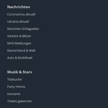
Nachrichten
Coronavirus aktuell
Ukraine aktuell
München Schlagzeilen
Verkehr & Blitzer
MVG Meldungen
Deutschland & Welt
Auto & Mobilitaet
Musik & Stars
Titelsuche
Party Hitmix
Konzerte
Tickets gewinnen