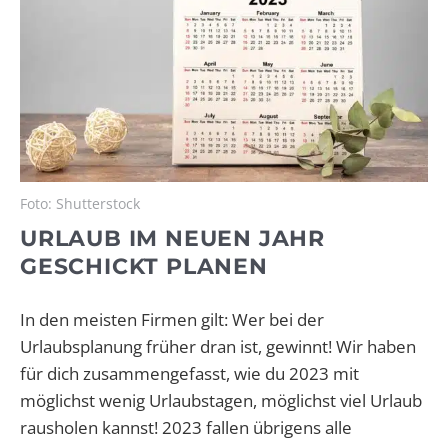
Foto: Shutterstock
URLAUB IM NEUEN JAHR
GESCHICKT PLANEN
In den meisten Firmen gilt: Wer bei der
Urlaubsplanung früher dran ist, gewinnt! Wir haben
für dich zusammengefasst, wie du 2023 mit
möglichst wenig Urlaubstagen, möglichst viel Urlaub
rausholen kannst! 2023 fallen übrigens alle