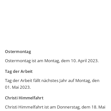
Ostermontag
Ostermontag
ist am Montag, dem 10. April 2023.
Tag der Arbeit
Tag der Arbeit
fällt nächstes Jahr auf Montag, den
01. Mai 2023.
Christi Himmelfahrt
Christi Himmelfahrt
ist am Donnerstag, dem 18. Mai