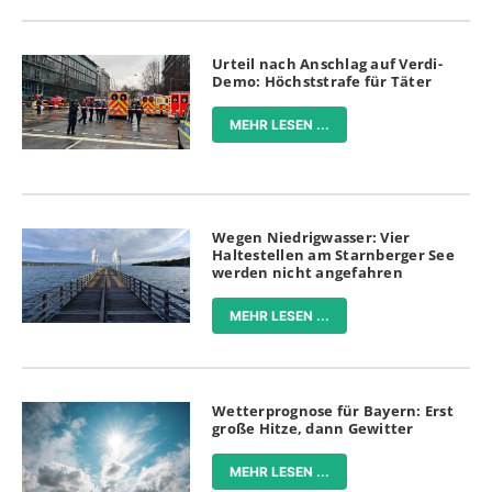
Urteil nach Anschlag auf Verdi-
Demo: Höchststrafe für Täter
MEHR LESEN ...
Wegen Niedrigwasser: Vier
Haltestellen am Starnberger See
werden nicht angefahren
MEHR LESEN ...
Wetterprognose für Bayern: Erst
große Hitze, dann Gewitter
MEHR LESEN ...