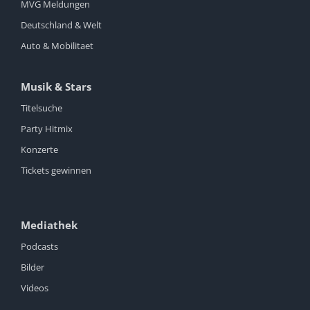
MVG Meldungen
Deutschland & Welt
Auto & Mobilitaet
Musik & Stars
Titelsuche
Party Hitmix
Konzerte
Tickets gewinnen
Mediathek
Podcasts
Bilder
Videos