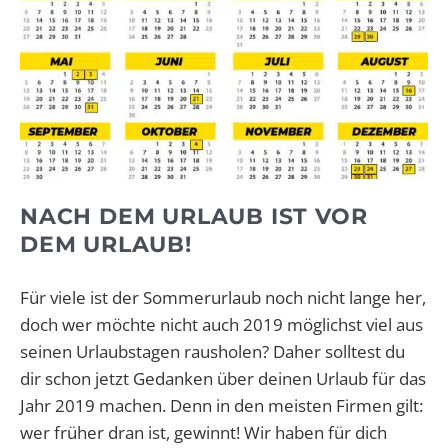
NACH DEM URLAUB IST VOR
DEM URLAUB!
Für viele ist der Sommerurlaub noch nicht lange her,
doch wer möchte nicht auch 2019 möglichst viel aus
seinen Urlaubstagen rausholen? Daher solltest du
dir schon jetzt Gedanken über deinen Urlaub für das
Jahr 2019 machen. Denn in den meisten Firmen gilt:
wer früher dran ist, gewinnt! Wir haben für dich