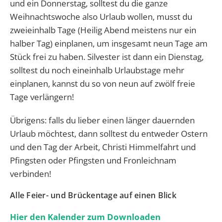
und ein Donnerstag, solltest du die ganze
Weihnachtswoche also Urlaub wollen, musst du
zweieinhalb Tage (Heilig Abend meistens nur ein
halber Tag) einplanen, um insgesamt neun Tage am
Stück frei zu haben. Silvester ist dann ein Dienstag,
solltest du noch eineinhalb Urlaubstage mehr
einplanen, kannst du so von neun auf zwölf freie
Tage verlängern!
Übrigens: falls du lieber einen länger dauernden
Urlaub möchtest, dann solltest du entweder Ostern
und den Tag der Arbeit, Christi Himmelfahrt und
Pfingsten oder Pfingsten und Fronleichnam
verbinden!
Alle Feier- und Brückentage auf einen Blick
Hier den Kalender zum Downloaden