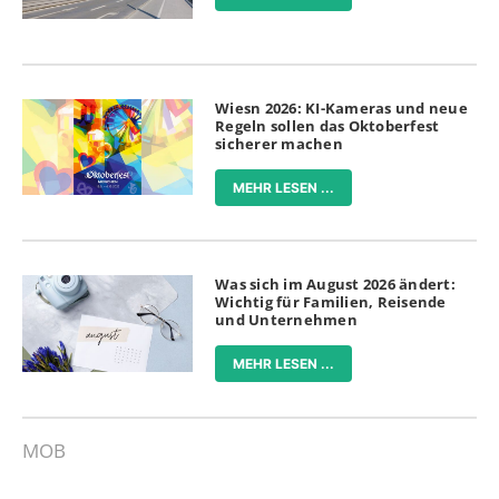
Wiesn 2026: KI-Kameras und neue
Regeln sollen das Oktoberfest
sicherer machen
MEHR LESEN ...
Was sich im August 2026 ändert:
Wichtig für Familien, Reisende
und Unternehmen
MEHR LESEN ...
MOB