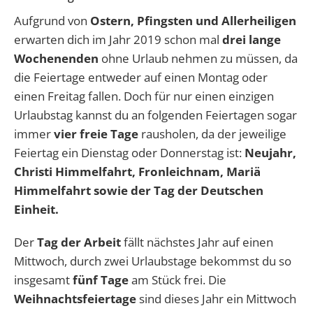
Aufgrund von
Ostern, Pfingsten und Allerheiligen
erwarten dich im Jahr 2019 schon mal
drei lange
Wochenenden
ohne Urlaub nehmen zu müssen, da
die Feiertage entweder auf einen Montag oder
einen Freitag fallen. Doch für nur einen einzigen
Urlaubstag kannst du an folgenden Feiertagen sogar
immer
vier freie Tage
rausholen, da der jeweilige
Feiertag ein Dienstag oder Donnerstag ist:
Neujahr,
Christi Himmelfahrt, Fronleichnam, Mariä
Himmelfahrt sowie der Tag der Deutschen
Einheit.
Der
Tag der Arbeit
fällt nächstes Jahr auf einen
Mittwoch, durch zwei Urlaubstage bekommst du so
insgesamt
fünf Tage
am Stück frei. Die
Weihnachtsfeiertage
sind dieses Jahr ein Mittwoch