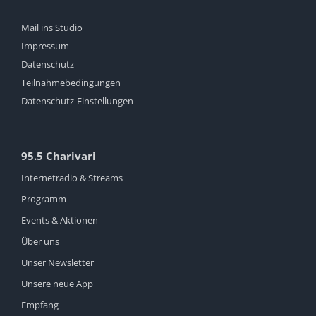
Mail ins Studio
Impressum
Datenschutz
Teilnahmebedingungen
Datenschutz-Einstellungen
95.5 Charivari
Internetradio & Streams
Programm
Events & Aktionen
Über uns
Unser Newsletter
Unsere neue App
Empfang