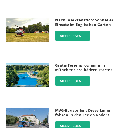
Nach Insektenstich: Schneller
Einsatz im Englischen Garten
MEHR LESEN ...
Gratis Ferienprogramm in
Münchens Freibädern startet
MEHR LESEN ...
MVG-Baustellen: Diese Linien
fahren in den Ferien anders
MEHR LESEN ...