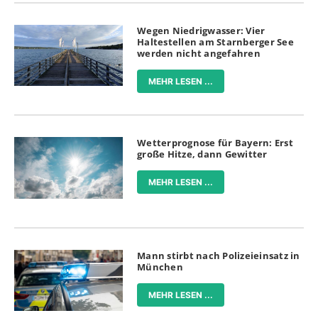
Wegen Niedrigwasser: Vier
Haltestellen am Starnberger See
werden nicht angefahren
MEHR LESEN ...
Wetterprognose für Bayern: Erst
große Hitze, dann Gewitter
MEHR LESEN ...
Mann stirbt nach Polizeieinsatz in
München
MEHR LESEN ...