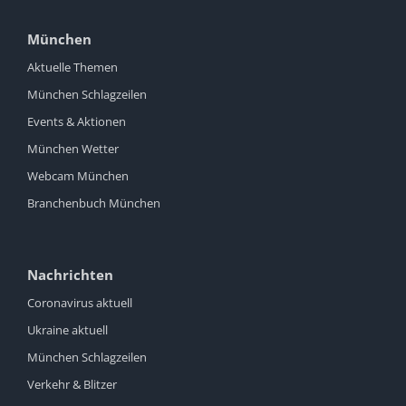
München
Aktuelle Themen
München Schlagzeilen
Events & Aktionen
München Wetter
Webcam München
Branchenbuch München
Nachrichten
Coronavirus aktuell
Ukraine aktuell
München Schlagzeilen
Verkehr & Blitzer