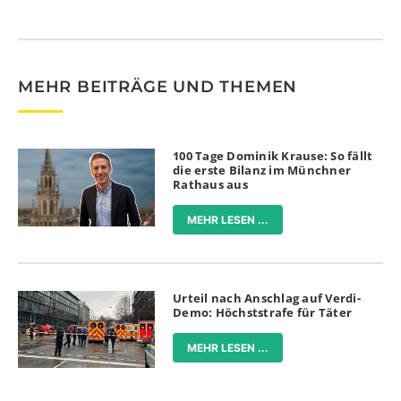
MEHR BEITRÄGE UND THEMEN
100 Tage Dominik Krause: So fällt
die erste Bilanz im Münchner
Rathaus aus
MEHR LESEN ...
Urteil nach Anschlag auf Verdi-
Demo: Höchststrafe für Täter
MEHR LESEN ...