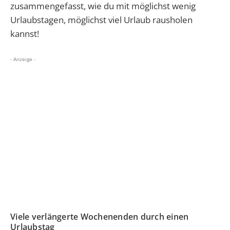
zusammengefasst, wie du mit möglichst wenig
Urlaubstagen, möglichst viel Urlaub rausholen
kannst!
- Anzeige -
Viele verlängerte Wochenenden durch einen
Urlaubstag