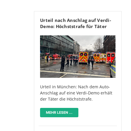
Urteil nach Anschlag auf Verdi-
Demo: Höchststrafe für Täter
Urteil in München: Nach dem Auto-
Anschlag auf eine Verdi-Demo erhält
der Täter die Höchststrafe.
-
MEHR LESEN ...