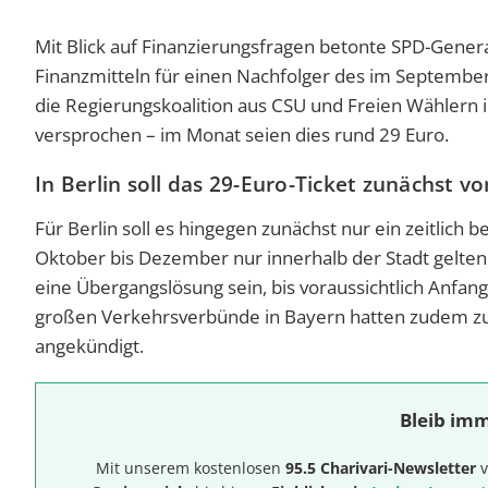
Mit Blick auf Finanzierungsfragen betonte SPD-Genera
Finanzmitteln für einen Nachfolger des im September 
die Regierungskoalition aus CSU und Freien Wählern i
versprochen – im Monat seien dies rund 29 Euro.
In Berlin soll das 29-Euro-Ticket zunächst 
Für Berlin soll es hingegen zunächst nur ein zeitlich 
Oktober bis Dezember nur innerhalb der Stadt gelten 
eine Übergangslösung sein, bis voraussichtlich Anfa
großen Verkehrsverbünde in Bayern hatten zudem 
angekündigt.
Bleib imm
Mit unserem kostenlosen
95.5 Charivari-Newsletter
v