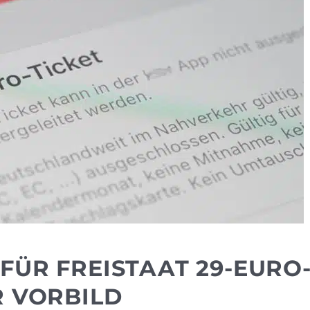
FÜR FREISTAAT 29-EURO
R VORBILD