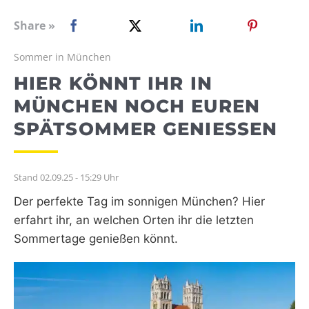
WEBRADIO
Share »
Sommer in München
HIER KÖNNT IHR IN
MÜNCHEN NOCH EUREN
SPÄTSOMMER GENIESSEN
Stand 02.09.25 - 15:29 Uhr
Der perfekte Tag im sonnigen München? Hier
erfahrt ihr, an welchen Orten ihr die letzten
Sommertage genießen könnt.