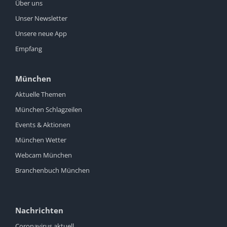
Über uns
Unser Newsletter
Unsere neue App
Empfang
München
Aktuelle Themen
München Schlagzeilen
Events & Aktionen
München Wetter
Webcam München
Branchenbuch München
Nachrichten
Coronavirus aktuell