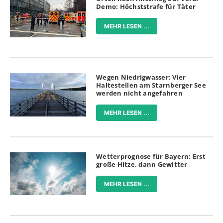
Demo: Höchststrafe für Täter
MEHR LESEN ...
Wegen Niedrigwasser: Vier
Haltestellen am Starnberger See
werden nicht angefahren
MEHR LESEN ...
Wetterprognose für Bayern: Erst
große Hitze, dann Gewitter
MEHR LESEN ...