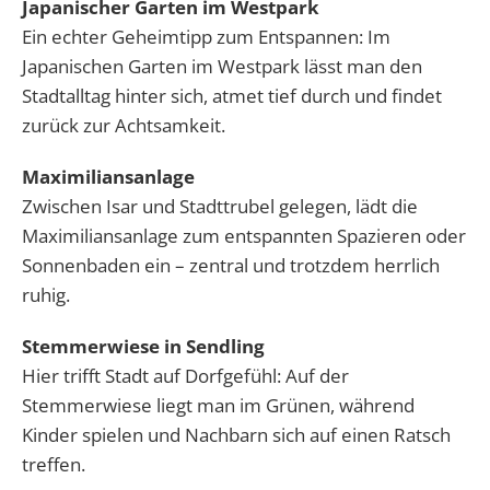
Japanischer Garten im Westpark
Ein echter Geheimtipp zum Entspannen: Im
Japanischen Garten im Westpark lässt man den
Stadtalltag hinter sich, atmet tief durch und findet
zurück zur Achtsamkeit.
Maximiliansanlage
Zwischen Isar und Stadttrubel gelegen, lädt die
Maximiliansanlage zum entspannten Spazieren oder
Sonnenbaden ein – zentral und trotzdem herrlich
ruhig.
Stemmerwiese in Sendling
Hier trifft Stadt auf Dorfgefühl: Auf der
Stemmerwiese liegt man im Grünen, während
Kinder spielen und Nachbarn sich auf einen Ratsch
treffen.