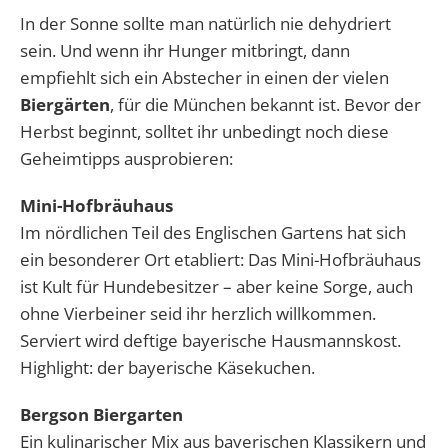
In der Sonne sollte man natürlich nie dehydriert
sein. Und wenn ihr Hunger mitbringt, dann
empfiehlt sich ein Abstecher in einen der vielen
Biergärten
, für die München bekannt ist. Bevor der
Herbst beginnt, solltet ihr unbedingt noch diese
Geheimtipps ausprobieren:
Mini-Hofbräuhaus
Im nördlichen Teil des Englischen Gartens hat sich
ein besonderer Ort etabliert: Das Mini-Hofbräuhaus
ist Kult für Hundebesitzer – aber keine Sorge, auch
ohne Vierbeiner seid ihr herzlich willkommen.
Serviert wird deftige bayerische Hausmannskost.
Highlight: der bayerische Käsekuchen.
Bergson Biergarten
Ein kulinarischer Mix aus bayerischen Klassikern und