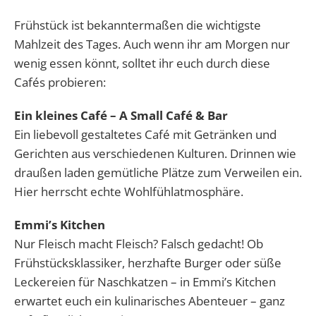
Frühstück ist bekanntermaßen die wichtigste
Mahlzeit des Tages. Auch wenn ihr am Morgen nur
wenig essen könnt, solltet ihr euch durch diese
Cafés probieren:
Ein kleines Café – A Small Café & Bar
Ein liebevoll gestaltetes Café mit Getränken und
Gerichten aus verschiedenen Kulturen. Drinnen wie
draußen laden gemütliche Plätze zum Verweilen ein.
Hier herrscht echte Wohlfühlatmosphäre.
Emmi’s Kitchen
Nur Fleisch macht Fleisch? Falsch gedacht! Ob
Frühstücksklassiker, herzhafte Burger oder süße
Leckereien für Naschkatzen – in Emmi’s Kitchen
erwartet euch ein kulinarisches Abenteuer – ganz