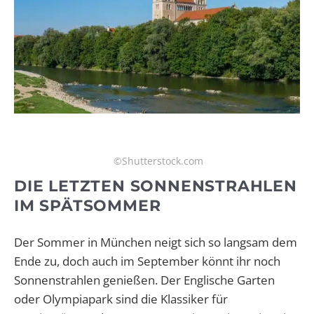
©Shutterstock.com
DIE LETZTEN SONNENSTRAHLEN
IM SPÄTSOMMER
Der Sommer in München neigt sich so langsam dem
Ende zu, doch auch im September könnt ihr noch
Sonnenstrahlen genießen. Der Englische Garten
oder Olympiapark sind die Klassiker für