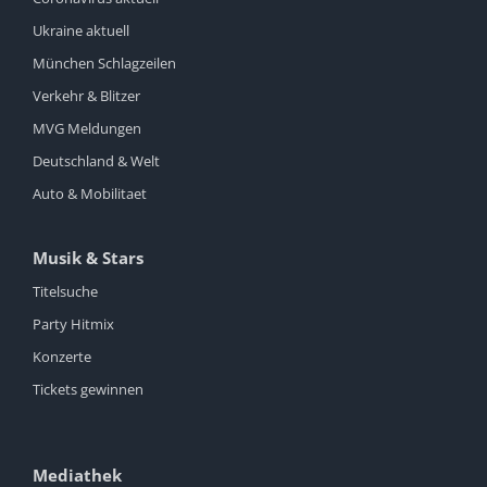
Ukraine aktuell
München Schlagzeilen
Verkehr & Blitzer
MVG Meldungen
Deutschland & Welt
Auto & Mobilitaet
Musik & Stars
Titelsuche
Party Hitmix
Konzerte
Tickets gewinnen
Mediathek