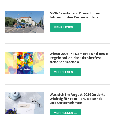
MVG-Baustellen: Diese Linien
fahren in den Ferien anders
MEHR LESEN ...
Wiesn 2026: KI-Kameras und neue
Regeln sollen das Oktoberfest
sicherer machen
MEHR LESEN ...
Was sich im August 2026 ändert:
Wichtig für Familien, Reisende
und Unternehmen
MEHR LESEN ...