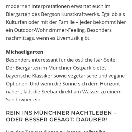
modernen Interpretationen erwartet euch im
Biergarten des Bergson Kunstkraftwerks. Egal ob als
Kulturfan oder mit der Familie – jeder bekommt hier
ein Outdoor-Wohnzimmer-Feeling. Besonders
nachmittags, wenn es Livemusik gibt.
Michaeligarten
Besonders interessant für die östliche Isar-Seite:
Der Biergarten im Münchner Ostpark bietet
bayerische Klassiker sowie vegetarische und vegane
Optionen. Und wenn die Sonne sich dem Horizont
nähert, lädt die Seebar direkt am Wasser zu einem
Sundowner ein.
REIN INS MÜNCHNER NACHTLEBEN –
ODER BESSER GESAGT: DARÜBER!