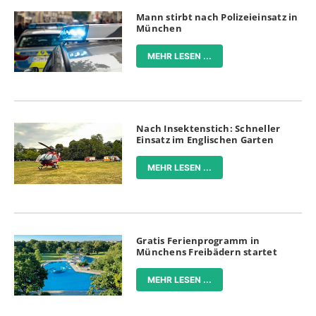
Mann stirbt nach Polizeieinsatz in
München
MEHR LESEN ...
Nach Insektenstich: Schneller
Einsatz im Englischen Garten
MEHR LESEN ...
Gratis Ferienprogramm in
Münchens Freibädern startet
MEHR LESEN ...