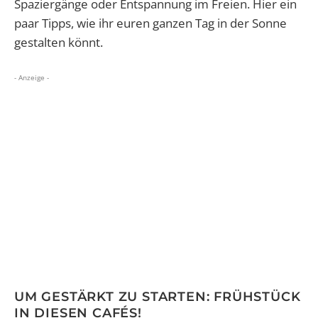
Spaziergänge oder Entspannung im Freien. Hier ein
paar Tipps, wie ihr euren ganzen Tag in der Sonne
gestalten könnt.
- Anzeige -
UM GESTÄRKT ZU STARTEN: FRÜHSTÜCK
IN DIESEN CAFÉS!