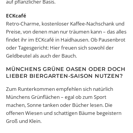
auf pflanzlicher Basis.
ECKcafé
Retro-Charme, kostenloser Kaffee-Nachschank und
Preise, von denen man nur träumen kann – das alles
findet ihr im ECKcafé in Haidhausen. Ob Pausenbrot
oder Tagesgericht: Hier freuen sich sowohl der
Geldbeutel als auch der Bauch.
MÜNCHENS GRÜNE OASEN ODER DOCH
LIEBER BIERGARTEN-SAISON NUTZEN?
Zum Runterkommen empfehlen sich natürlich
Münchens Grünflächen – egal ob zum Sport
machen, Sonne tanken oder Bücher lesen. Die
offenen Wiesen und schattigen Bäume begeistern
Groß und Klein.