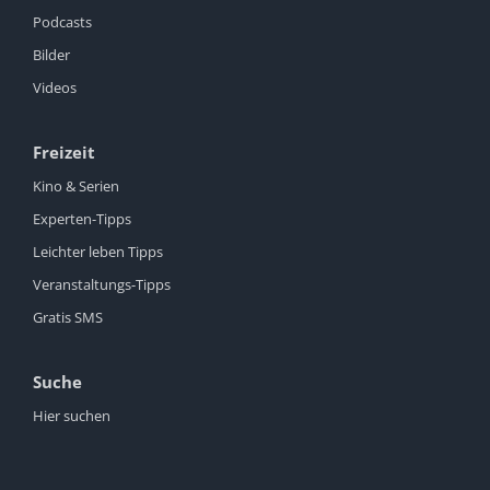
Podcasts
Bilder
Videos
Freizeit
Kino & Serien
Experten-Tipps
Leichter leben Tipps
Veranstaltungs-Tipps
Gratis SMS
Suche
Hier suchen