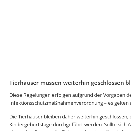
Tierhäuser müssen weiterhin geschlossen b
Diese Regelungen erfolgen aufgrund der Vorgaben d
Infektionsschutzmaßnahmenverordnung – es gelten a
Die Tierhäuser bleiben daher weiterhin geschlossen
Kindergeburtstage durchgeführt werden. Sollte sich