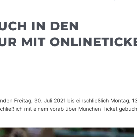
UCH IN DEN
R MIT ONLINETICK
 Freitag, 30. Juli 2021 bis einschließlich Montag, 13
chließlich mit einem vorab über München Ticket gebuc