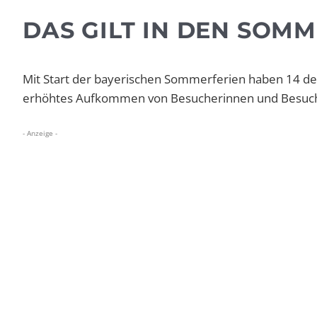
DAS GILT IN DEN SOM
Mit Start der bayerischen Sommerferien haben 14 der
erhöhtes Aufkommen von Besucherinnen und Besuche
- Anzeige -