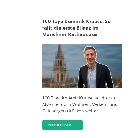
100 Tage Dominik Krause: So
fällt die erste Bilanz im
Münchner Rathaus aus
100 Tage im Amt: Krause setzt erste
Akzente, doch Wohnen, Verkehr und
Geldsorgen drücken weiter.
MEHR LESEN ...