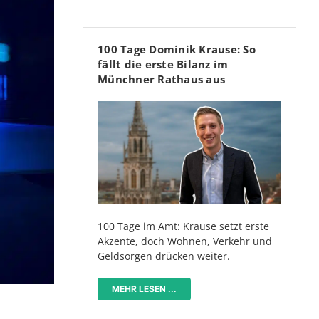
100 Tage Dominik Krause: So
fällt die erste Bilanz im
Münchner Rathaus aus
100 Tage im Amt: Krause setzt erste
Akzente, doch Wohnen, Verkehr und
Geldsorgen drücken weiter.
MEHR LESEN ...