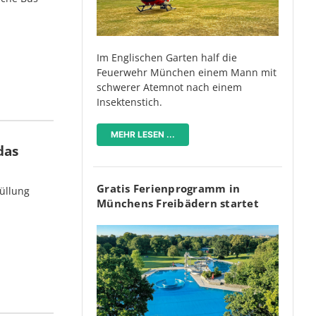
Im Englischen Garten half die
Feuerwehr München einem Mann mit
schwerer Atemnot nach einem
Insektenstich.
MEHR LESEN ...
das
Gratis Ferienprogramm in
üllung
Münchens Freibädern startet