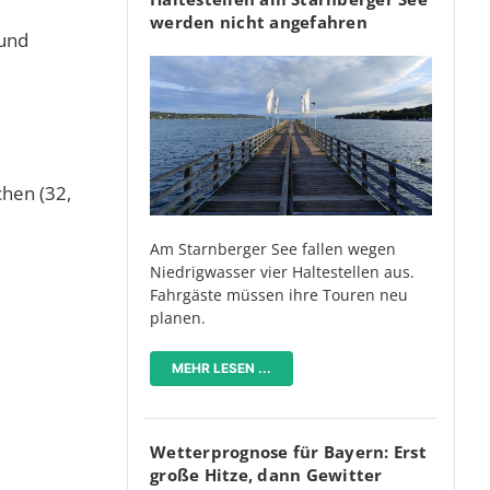
werden nicht angefahren
 und
chen (32,
Am Starnberger See fallen wegen
Niedrigwasser vier Haltestellen aus.
Fahrgäste müssen ihre Touren neu
planen.
MEHR LESEN ...
Wetterprognose für Bayern: Erst
große Hitze, dann Gewitter