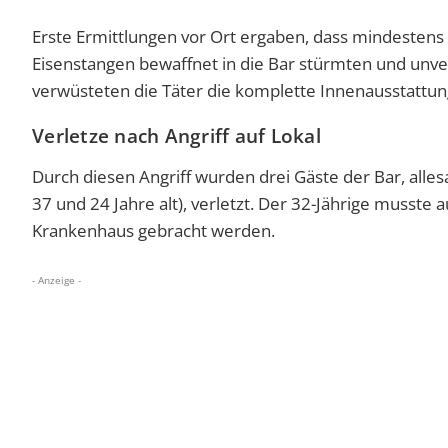
Erste Ermittlungen vor Ort ergaben, dass mindesten
Eisenstangen bewaffnet in die Bar stürmten und unv
verwüsteten die Täter die komplette Innenausstattun
Verletze nach Angriff auf Lokal
Durch diesen Angriff wurden drei Gäste der Bar, all
37 und 24 Jahre alt), verletzt. Der 32-Jährige musste
Krankenhaus gebracht werden.
- Anzeige -