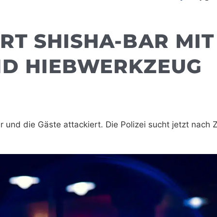
RT SHISHA-BAR MIT
ND HIEBWERKZEUG
und die Gäste attackiert. Die Polizei sucht jetzt nach 