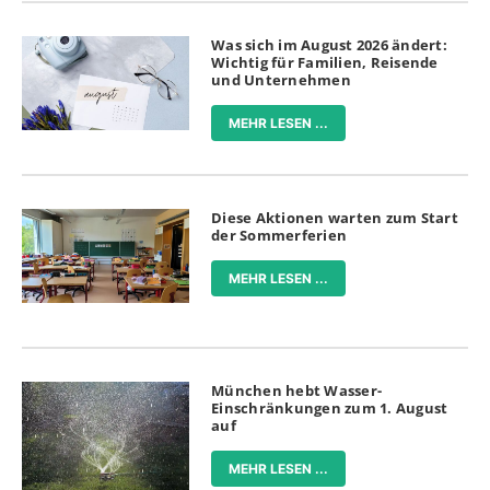
Was sich im August 2026 ändert:
Wichtig für Familien, Reisende
und Unternehmen
MEHR LESEN ...
Diese Aktionen warten zum Start
der Sommerferien
MEHR LESEN ...
München hebt Wasser-
Einschränkungen zum 1. August
auf
MEHR LESEN ...