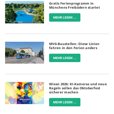
Gratis Ferienprogramm in
Münchens Freibädern startet
MEHR LESEN ...
MVG-Baustellen: Diese Linien
fahren in den Ferien anders
MEHR LESEN ...
Wiesn 2026: KI-Kameras und neue
Regeln sollen das Oktoberfest
sicherer machen
MEHR LESEN ...