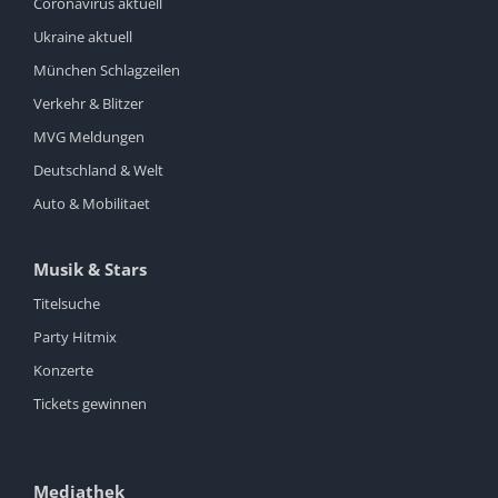
Coronavirus aktuell
Ukraine aktuell
München Schlagzeilen
Verkehr & Blitzer
MVG Meldungen
Deutschland & Welt
Auto & Mobilitaet
Musik & Stars
Titelsuche
Party Hitmix
Konzerte
Tickets gewinnen
Mediathek