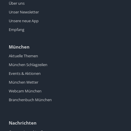
Über uns
Unser Newsletter
Unsere neue App
Empfang
München
Aktuelle Themen
München Schlagzeilen
Events & Aktionen
München Wetter
Webcam München
Branchenbuch München
Nachrichten