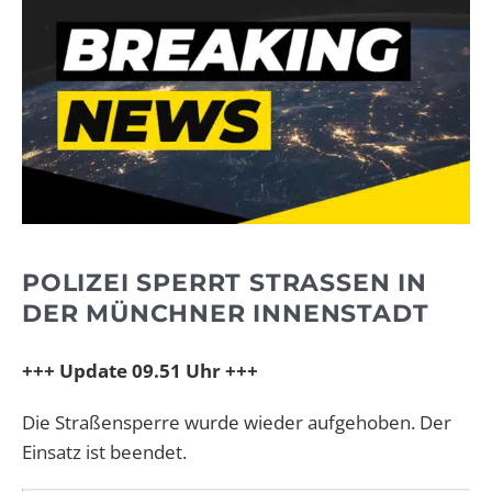
POLIZEI SPERRT STRASSEN IN D
ER MÜNCHNER INNENSTADT
+++ Update 09.51 Uhr +++
Die Straßensperre wurde wieder aufgehoben. Der
Einsatz ist beendet.