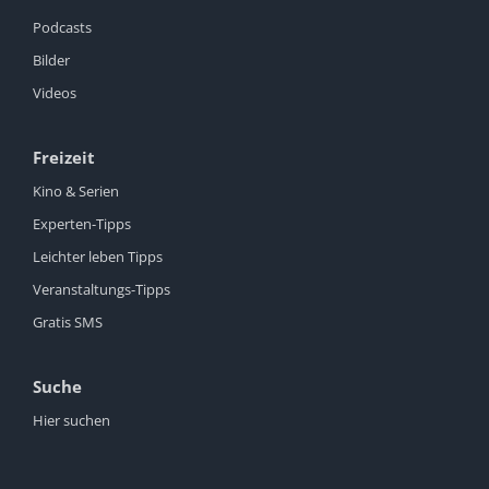
Podcasts
Bilder
Videos
Freizeit
Kino & Serien
Experten-Tipps
Leichter leben Tipps
Veranstaltungs-Tipps
Gratis SMS
Suche
Hier suchen