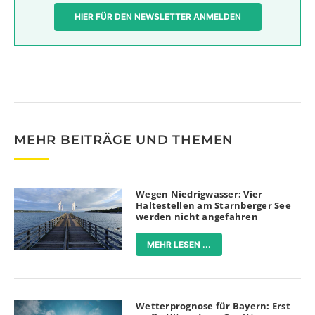
HIER FÜR DEN NEWSLETTER ANMELDEN
MEHR BEITRÄGE UND THEMEN
Wegen Niedrigwasser: Vier
Haltestellen am Starnberger See
werden nicht angefahren
MEHR LESEN ...
Wetterprognose für Bayern: Erst