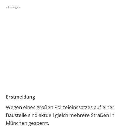
- Anzeige -
Erstmeldung
Wegen eines großen Polizeieinssatzes auf einer
Baustelle sind aktuell gleich mehrere Straßen in
München gesperrt.