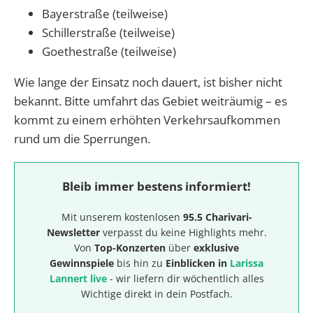
Bayerstraße (teilweise)
Schillerstraße (teilweise)
Goethestraße (teilweise)
Wie lange der Einsatz noch dauert, ist bisher nicht
bekannt. Bitte umfahrt das Gebiet weiträumig – es
kommt zu einem erhöhten Verkehrsaufkommen
rund um die Sperrungen.
Bleib immer bestens informiert!
Mit unserem kostenlosen
95.5 Charivari-
Newsletter
verpasst du keine Highlights mehr.
Von
Top-Konzerten
über
exklusive
Gewinnspiele
bis hin zu
Einblicken in
Larissa
Lannert live
- wir liefern dir wöchentlich alles
Wichtige direkt in dein Postfach.