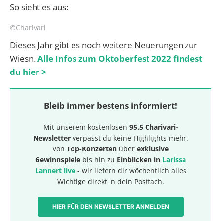
So sieht es aus:
©Charivari
Dieses Jahr gibt es noch weitere Neuerungen zur
Wiesn.
Alle Infos zum Oktoberfest 2022 findest
du hier >
Bleib immer bestens informiert!
Mit unserem kostenlosen
95.5 Charivari-
Newsletter
verpasst du keine Highlights mehr.
Von
Top-Konzerten
über
exklusive
Gewinnspiele
bis hin zu
Einblicken in
Larissa
Lannert live
- wir liefern dir wöchentlich alles
Wichtige direkt in dein Postfach.
HIER FÜR DEN NEWSLETTER ANMELDEN