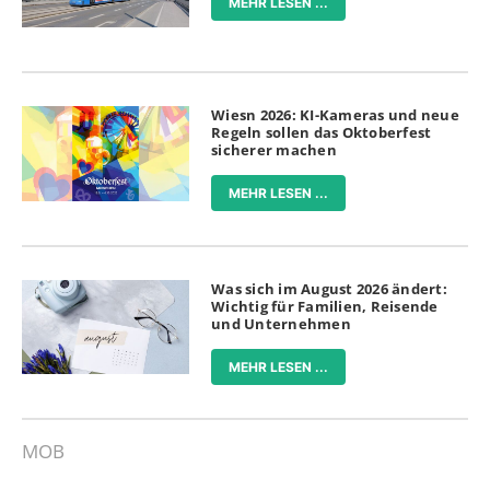
MEHR LESEN ...
Wiesn 2026: KI-Kameras und neue
Regeln sollen das Oktoberfest
sicherer machen
MEHR LESEN ...
Was sich im August 2026 ändert:
Wichtig für Familien, Reisende
und Unternehmen
MEHR LESEN ...
MOB