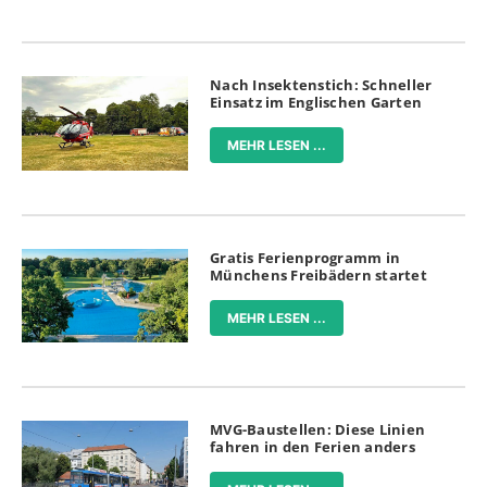
Nach Insektenstich: Schneller
Einsatz im Englischen Garten
MEHR LESEN ...
Gratis Ferienprogramm in
Münchens Freibädern startet
MEHR LESEN ...
MVG-Baustellen: Diese Linien
fahren in den Ferien anders