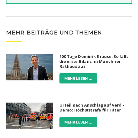
MEHR BEITRÄGE UND THEMEN
100 Tage Dominik Krause: So fällt
die erste Bilanz im Münchner
Rathaus aus
MEHR LESEN ...
Urteil nach Anschlag auf Verdi-
Demo: Höchststrafe für Täter
MEHR LESEN ...