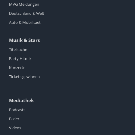
MVG Meldungen
Deutschland & Welt
Auto & Mobilitaet
Musik & Stars
Titelsuche
Party Hitmix
Konzerte
Tickets gewinnen
Mediathek
Podcasts
Bilder
Videos