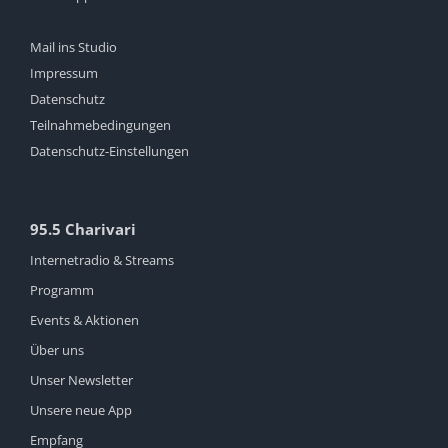
Mail ins Studio
Impressum
Datenschutz
Teilnahmebedingungen
Datenschutz-Einstellungen
95.5 Charivari
Internetradio & Streams
Programm
Events & Aktionen
Über uns
Unser Newsletter
Unsere neue App
Empfang