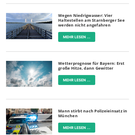
Wegen Niedrigwasser: Vier
Haltestellen am Starnberger See
werden nicht angefahren
MEHR LESEN ...
Wetterprognose für Bayern: Erst
große Hitze, dann Gewitter
MEHR LESEN ...
Mann stirbt nach Polizeieinsatz in
München
MEHR LESEN ...