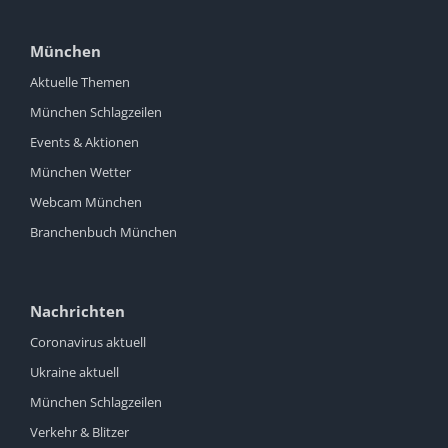
München
Aktuelle Themen
München Schlagzeilen
Events & Aktionen
München Wetter
Webcam München
Branchenbuch München
Nachrichten
Coronavirus aktuell
Ukraine aktuell
München Schlagzeilen
Verkehr & Blitzer