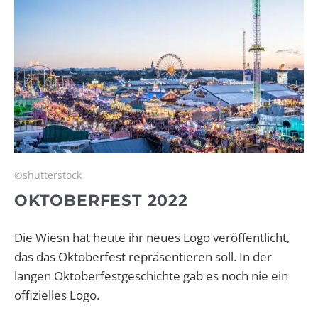
©shutterstock
OKTOBERFEST 2022
Die Wiesn hat heute ihr neues Logo veröffentlicht,
das das Oktoberfest repräsentieren soll. In der
langen Oktoberfestgeschichte gab es noch nie ein
offizielles Logo.