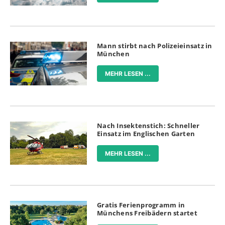
Mann stirbt nach Polizeieinsatz in
München
MEHR LESEN ...
Nach Insektenstich: Schneller
Einsatz im Englischen Garten
MEHR LESEN ...
Gratis Ferienprogramm in
Münchens Freibädern startet