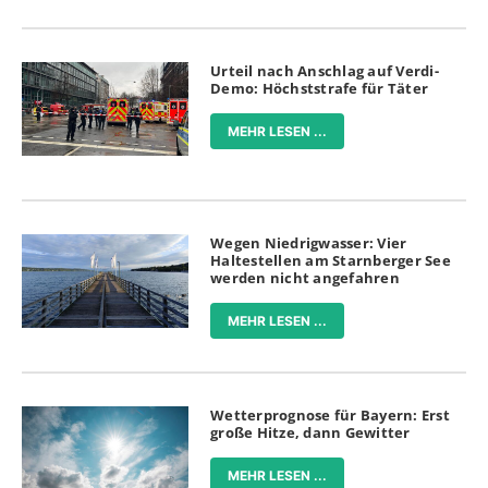
Urteil nach Anschlag auf Verdi-
Demo: Höchststrafe für Täter
MEHR LESEN ...
Wegen Niedrigwasser: Vier
Haltestellen am Starnberger See
werden nicht angefahren
MEHR LESEN ...
Wetterprognose für Bayern: Erst
große Hitze, dann Gewitter
MEHR LESEN ...