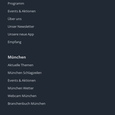
Programm
Events & Aktionen
Über uns
Unser Newsletter
Unsere neue App
Empfang
München
Aktuelle Themen
München Schlagzeilen
Events & Aktionen
München Wetter
Webcam München
Branchenbuch München