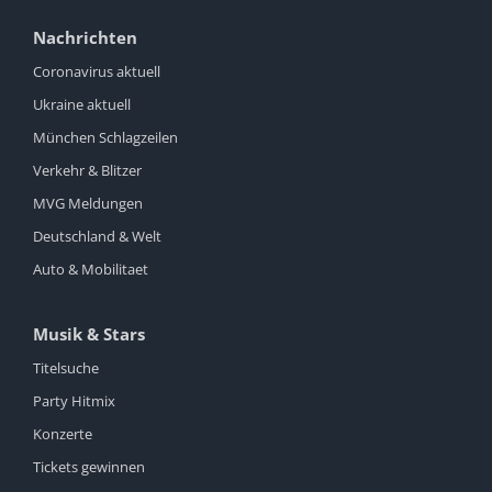
Nachrichten
Coronavirus aktuell
Ukraine aktuell
München Schlagzeilen
Verkehr & Blitzer
MVG Meldungen
Deutschland & Welt
Auto & Mobilitaet
Musik & Stars
Titelsuche
Party Hitmix
Konzerte
Tickets gewinnen