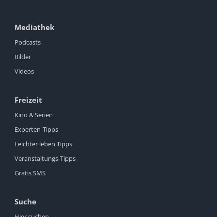
Mediathek
Podcasts
Bilder
Videos
Freizeit
Kino & Serien
Experten-Tipps
Leichter leben Tipps
Veranstaltungs-Tipps
Gratis SMS
Suche
Hier suchen