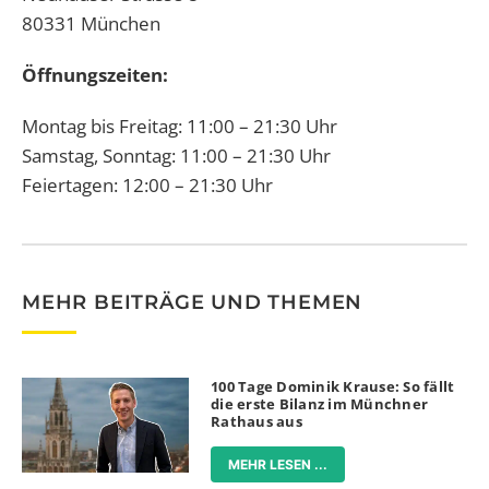
80331 München
Öffnungszeiten:
Montag bis Freitag: 11:00 – 21:30 Uhr
Samstag, Sonntag: 11:00 – 21:30 Uhr
Feiertagen: 12:00 – 21:30 Uhr
MEHR BEITRÄGE UND THEMEN
100 Tage Dominik Krause: So fällt
die erste Bilanz im Münchner
Rathaus aus
MEHR LESEN ...