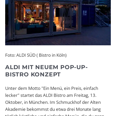
Foto: ALDI SÜD ( Bistro in Köln)
ALDI MIT NEUEM POP-UP-
BISTRO KONZEPT
Unter dem Motto "Ein Menü, ein Preis, einfach
lecker" startet das ALDI Bistro am Freitag, 13.
Oktober, in München. Im Schmuckhof der Alten
Akademie bekommst du etwa drei Monate lang