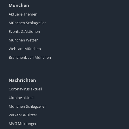
München
Aktuelle Themen
München Schlagzeilen
Events & Aktionen
München Wetter
Webcam München
Branchenbuch München
Nachrichten
Coronavirus aktuell
Ukraine aktuell
München Schlagzeilen
Verkehr & Blitzer
MVG Meldungen