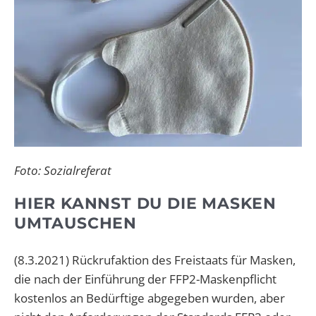
Foto: Sozialreferat
HIER KANNST DU DIE MASKEN
UMTAUSCHEN
(8.3.2021) Rückrufaktion des Freistaats für Masken,
die nach der Einführung der FFP2-Maskenpflicht
kostenlos an Bedürftige abgegeben wurden, aber