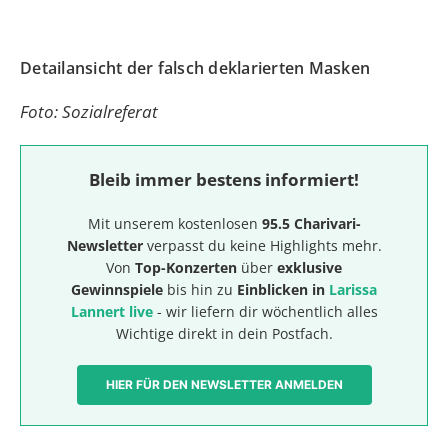
Detailansicht der falsch deklarierten Masken
Foto: Sozialreferat
Bleib immer bestens informiert!
Mit unserem kostenlosen
95.5 Charivari-
Newsletter
verpasst du keine Highlights mehr.
Von
Top-Konzerten
über
exklusive
Gewinnspiele
bis hin zu
Einblicken in
Larissa
Lannert live
- wir liefern dir wöchentlich alles
Wichtige direkt in dein Postfach.
HIER FÜR DEN NEWSLETTER ANMELDEN