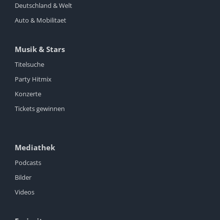
Deutschland & Welt
Auto & Mobilitaet
Musik & Stars
Titelsuche
Party Hitmix
Konzerte
Tickets gewinnen
Mediathek
Podcasts
Bilder
Videos