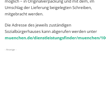
möglich − in Originalverpackung und mit dem, im
Umschlag der Lieferung beigelegten Schreiben,
mitgebracht werden.
Die Adresse des jeweils zuständigen
Sozialbürgerhauses kann abgerufen werden unter
muenchen.de/dienstleistungsfinder/muenchen/10
- Anzeige -