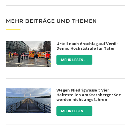
MEHR BEITRÄGE UND THEMEN
Urteil nach Anschlag auf Verdi-
Demo: Höchststrafe für Täter
MEHR LESEN ...
Wegen Niedrigwasser: Vier
Haltestellen am Starnberger See
werden nicht angefahren
MEHR LESEN ...