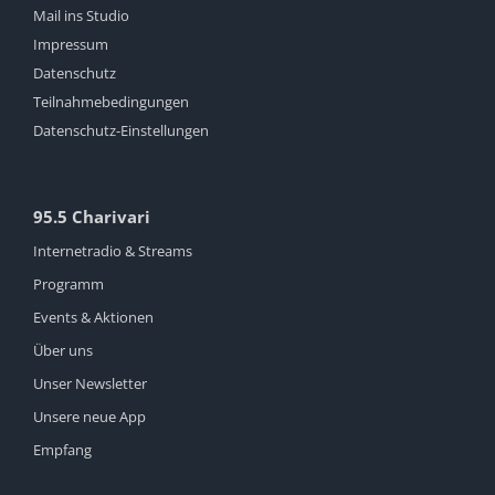
Mail ins Studio
Impressum
Datenschutz
Teilnahmebedingungen
Datenschutz-Einstellungen
95.5 Charivari
Internetradio & Streams
Programm
Events & Aktionen
Über uns
Unser Newsletter
Unsere neue App
Empfang