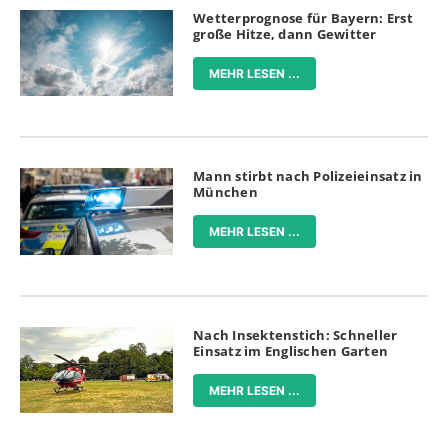
Wetterprognose für Bayern: Erst
große Hitze, dann Gewitter
MEHR LESEN ...
Mann stirbt nach Polizeieinsatz in
München
MEHR LESEN ...
Nach Insektenstich: Schneller
Einsatz im Englischen Garten
MEHR LESEN ...