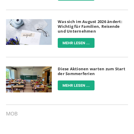
Was sich im August 2026 ändert:
Wichtig für Familien, Reisende
und Unternehmen
MEHR LESEN ...
Diese Aktionen warten zum Start
der Sommerferien
MEHR LESEN ...
MOB