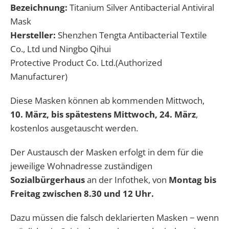
Bezeichnung:
Titanium Silver Antibacterial Antiviral
Mask
Hersteller:
Shenzhen Tengta Antibacterial Textile
Co., Ltd und Ningbo Qihui
Protective Product Co. Ltd.(Authorized
Manufacturer)
Diese Masken können ab kommenden Mittwoch,
10. März, bis spätestens Mittwoch, 24.
März
,
kostenlos ausgetauscht werden.
Der Austausch der Masken erfolgt in dem für die
jeweilige Wohnadresse zuständigen
Sozialbürgerhaus
an der Infothek, von
Montag bis
Freitag zwischen 8.30 und 12 Uhr.
Dazu müssen die falsch deklarierten Masken − wenn