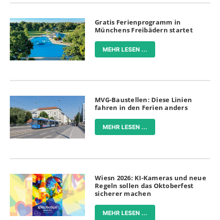
Gratis Ferienprogramm in
Münchens Freibädern startet
MEHR LESEN ...
MVG-Baustellen: Diese Linien
fahren in den Ferien anders
MEHR LESEN ...
Wiesn 2026: KI-Kameras und neue
Regeln sollen das Oktoberfest
sicherer machen
MEHR LESEN ...