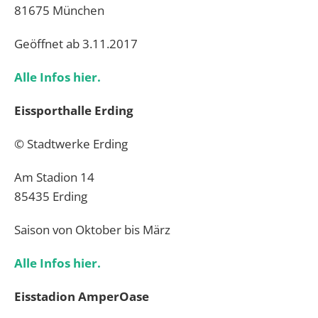
81675 München
Geöffnet ab 3.11.2017
Alle Infos hier.
Eissporthalle Erding
© Stadtwerke Erding
Am Stadion 14
85435 Erding
Saison von Oktober bis März
Alle Infos hier.
Eisstadion AmperOase