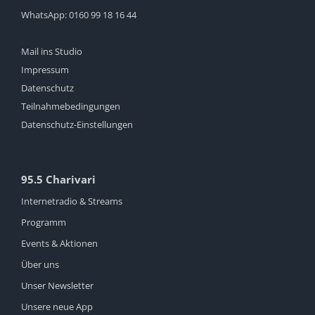
WhatsApp:
0160 99 18 16 44
Mail ins Studio
Impressum
Datenschutz
Teilnahmebedingungen
Datenschutz-Einstellungen
95.5 Charivari
Internetradio & Streams
Programm
Events & Aktionen
Über uns
Unser Newsletter
Unsere neue App