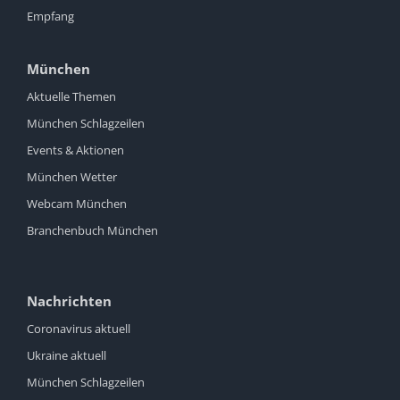
Empfang
München
Aktuelle Themen
München Schlagzeilen
Events & Aktionen
München Wetter
Webcam München
Branchenbuch München
Nachrichten
Coronavirus aktuell
Ukraine aktuell
München Schlagzeilen