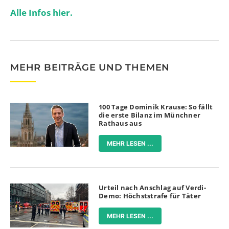
Alle Infos hier.
MEHR BEITRÄGE UND THEMEN
100 Tage Dominik Krause: So fällt
die erste Bilanz im Münchner
Rathaus aus
MEHR LESEN ...
Urteil nach Anschlag auf Verdi-
Demo: Höchststrafe für Täter
MEHR LESEN ...