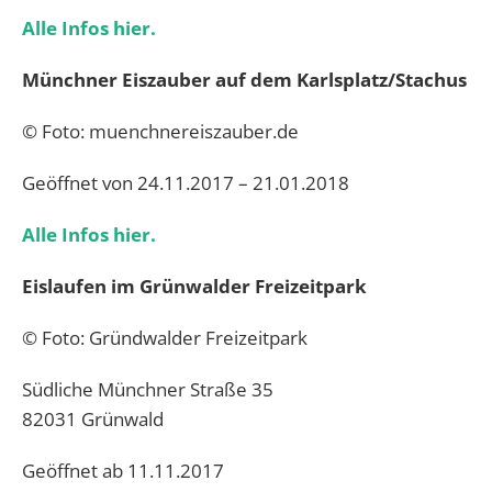
Alle Infos hier.
Münchner Eiszauber auf dem Karlsplatz/Stachus
© Foto: muenchnereiszauber.de
Geöffnet von 24.11.2017 – 21.01.2018
Alle Infos hier.
Eislaufen im Grünwalder Freizeitpark
© Foto: Gründwalder Freizeitpark
Südliche Münchner Straße 35
82031 Grünwald
Geöffnet ab 11.11.2017