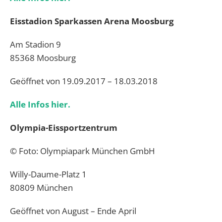
Eisstadion Sparkassen Arena Moosburg
Am Stadion 9
85368 Moosburg
Geöffnet von 19.09.2017 – 18.03.2018
Alle Infos hier.
Olympia-Eissportzentrum
© Foto: Olympiapark München GmbH
Willy-Daume-Platz 1
80809 München
Geöffnet von August – Ende April