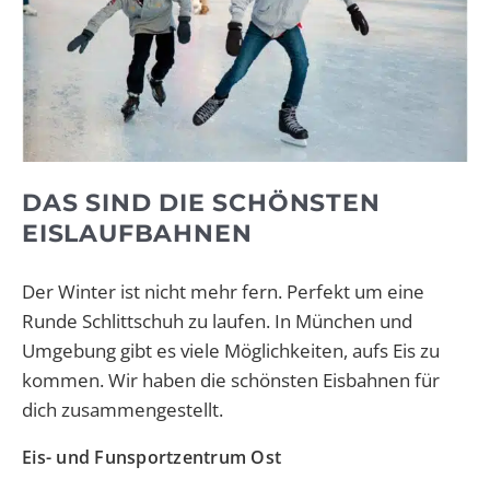
DAS SIND DIE SCHÖNSTEN
EISLAUFBAHNEN
Der Winter ist nicht mehr fern. Perfekt um eine
Runde Schlittschuh zu laufen. In München und
Umgebung gibt es viele Möglichkeiten, aufs Eis zu
kommen. Wir haben die schönsten Eisbahnen für
dich zusammengestellt.
Eis- und Funsportzentrum Ost