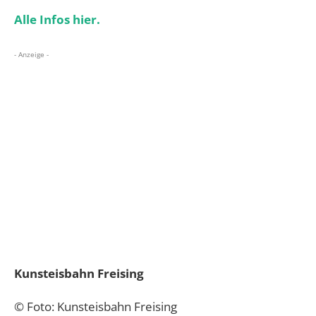
Alle Infos hier.
- Anzeige -
Kunsteisbahn Freising
© Foto: Kunsteisbahn Freising