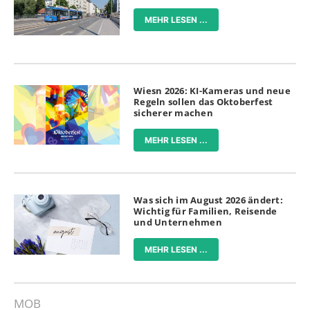
MEHR LESEN ...
Wiesn 2026: KI-Kameras und neue
Regeln sollen das Oktoberfest
sicherer machen
MEHR LESEN ...
Was sich im August 2026 ändert:
Wichtig für Familien, Reisende
und Unternehmen
MEHR LESEN ...
MOB