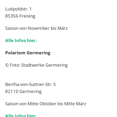
Luitpoldstr. 1
85356 Freising
Saison von November bis März
Alle Infos hier.
Polariom Germering
© Foto: Stadtwerke Germering
Bertha-von-Suttner-Str. 5
82110 Germering
Saison von Mitte Oktober bis Mitte März
Alle Infos hier.