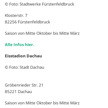
© Foto: Stadtwerke Fürstenfeldbruck
Klosterstr. 7
82256 Fürstenfeldbruck
Saison von Mitte Oktober bis Mitte März
Alle Infos hier.
Eisstadion Dachau
© Foto: Stadt Dachau
Gröbenrieder Str. 21
85221 Dachau
Saison von Mitte Oktober bis Mitte März