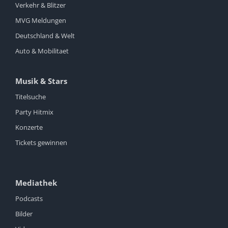
Verkehr & Blitzer
MVG Meldungen
Deutschland & Welt
Auto & Mobilitaet
Musik & Stars
Titelsuche
Party Hitmix
Konzerte
Tickets gewinnen
Mediathek
Podcasts
Bilder