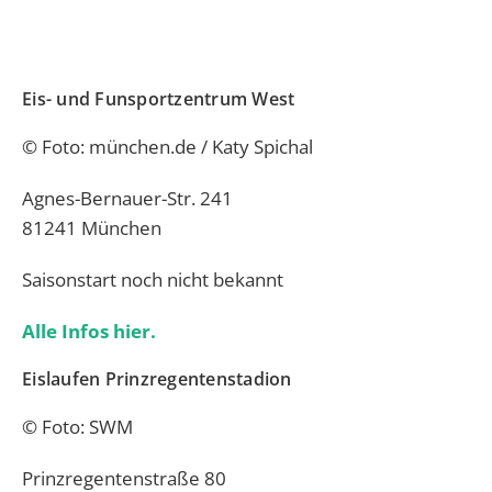
Eis- und Funsportzentrum West
© Foto:
münchen.de /
Katy Spichal
Agnes-Bernauer-Str. 241
81241 München
Saisonstart noch nicht bekannt
Alle Infos hier.
Eislaufen Prinzregentenstadion
© Foto: SWM
Prinzregentenstraße 80