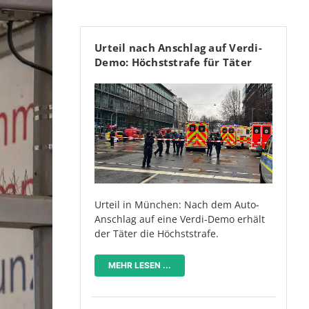
Urteil nach Anschlag auf Verdi-
Demo: Höchststrafe für Täter
Urteil in München: Nach dem Auto-
Anschlag auf eine Verdi-Demo erhält
der Täter die Höchststrafe.
MEHR LESEN ...