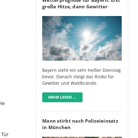
große Hitze, dann Gewitter
Bayern steht ein sehr heißer Dienstag
bevor. Danach steigt das Risiko für
Gewitter und Waldbrände.
MEHR LESEN ...
Die
Mann stirbt nach Polizeieinsatz
in München
 für