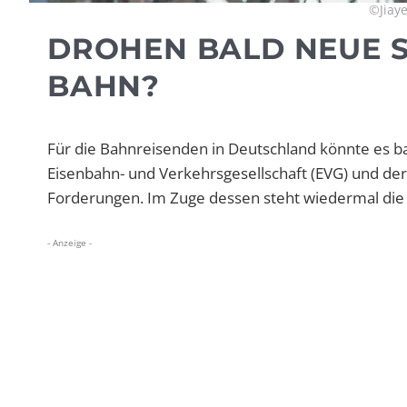
©Jiaye
DROHEN BALD NEUE S
BAHN?
Für die Bahnreisenden in Deutschland könnte es 
Eisenbahn- und Verkehrsgesellschaft (EVG) und de
Forderungen. Im Zuge dessen steht wiedermal die
- Anzeige -