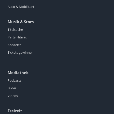
Auto & Mobilitaet
Musik & Stars
Titelsuche
Party Hitmix
Konzerte
Tickets gewinnen
Mediathek
Podcasts
Bilder
Videos
Freizeit