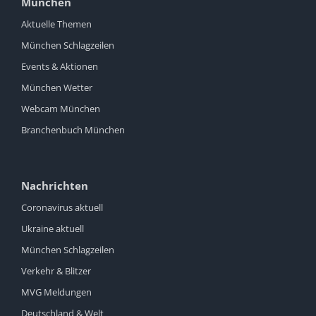
München
Aktuelle Themen
München Schlagzeilen
Events & Aktionen
München Wetter
Webcam München
Branchenbuch München
Nachrichten
Coronavirus aktuell
Ukraine aktuell
München Schlagzeilen
Verkehr & Blitzer
MVG Meldungen
Deutschland & Welt