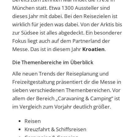
München statt. Etwa 1300 Aussteller sind
dieses Jahr mit dabei. Bei den Reisezielen ist
wirklich für jeden was dabei. Von der Arktis bis
zur Südsee ist alles abgedeckt. Ein besonderer
Fokus liegt auch auf dem Partnerland der
Messe. Das ist in diesem Jahr
Kroatien
.
Die Themenbereiche im Überblick
Alle neuen Trends der Reiseplanung und
Freizeitgestaltung präsentiert dir die Messe in
sieben verschiedenen Themenbereichen. Vor
allem der Bereich „Caravaning & Camping“ ist
im Vergleich zum Vorjahr deutlich größer.
Reisen
Kreuzfahrt & Schiffsreisen