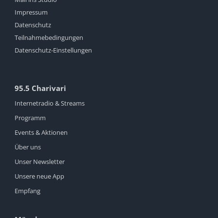
Impressum
Datenschutz
Teilnahmebedingungen
Datenschutz-Einstellungen
95.5 Charivari
Internetradio & Streams
Programm
Events & Aktionen
Über uns
Unser Newsletter
Unsere neue App
Empfang