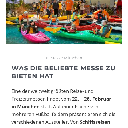
© Messe München
WAS DIE BELIEBTE MESSE ZU
BIETEN HAT
Eine der weltweit größten Reise- und
Freizeitmessen findet vom
22. – 26. Februar
in München
statt. Auf einer Fläche von
mehreren Fußballfeldern präsentieren sich die
verschiedenen Aussteller. Von
Schiffsreisen,