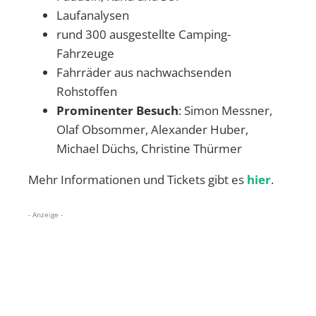
Laufanalysen
rund 300 ausgestellte Camping-
Fahrzeuge
Fahrräder aus nachwachsenden
Rohstoffen
Prominenter Besuch
: Simon Messner,
Olaf Obsommer, Alexander Huber,
Michael Düchs, Christine Thürmer
Mehr Informationen und Tickets gibt es
hier
.
- Anzeige -