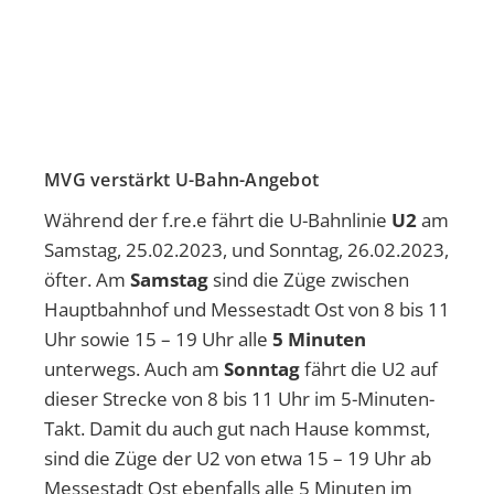
MVG verstärkt U-Bahn-Angebot
Während der f.re.e fährt die U-Bahnlinie
U2
am
Samstag, 25.02.2023, und Sonntag, 26.02.2023,
öfter. Am
Samstag
sind die Züge zwischen
Hauptbahnhof und Messestadt Ost von 8 bis 11
Uhr sowie 15 – 19 Uhr alle
5 Minuten
unterwegs. Auch am
Sonntag
fährt die U2 auf
dieser Strecke von 8 bis 11 Uhr im 5-Minuten-
Takt. Damit du auch gut nach Hause kommst,
sind die Züge der U2 von etwa 15 – 19 Uhr ab
Messestadt Ost ebenfalls alle 5 Minuten im