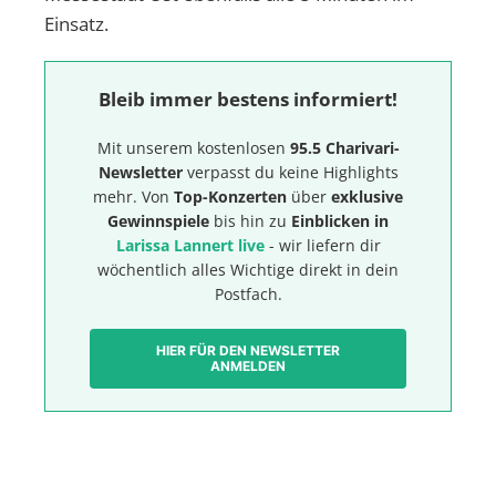
Einsatz.
Bleib immer bestens informiert!
Mit unserem kostenlosen
95.5 Charivari-
Newsletter
verpasst du keine Highlights
mehr. Von
Top-Konzerten
über
exklusive
Gewinnspiele
bis hin zu
Einblicken in
Larissa Lannert live
- wir liefern dir
wöchentlich alles Wichtige direkt in dein
Postfach.
HIER FÜR DEN NEWSLETTER
ANMELDEN