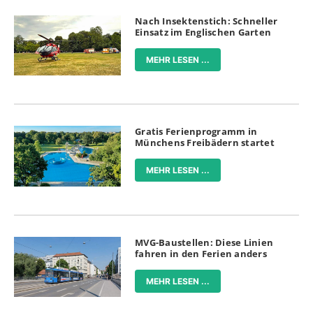
Nach Insektenstich: Schneller
Einsatz im Englischen Garten
MEHR LESEN ...
Gratis Ferienprogramm in
Münchens Freibädern startet
MEHR LESEN ...
MVG-Baustellen: Diese Linien
fahren in den Ferien anders
MEHR LESEN ...