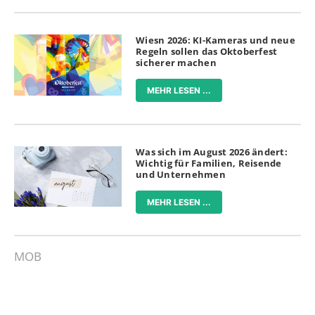
Wiesn 2026: KI-Kameras und neue
Regeln sollen das Oktoberfest
sicherer machen
MEHR LESEN ...
Was sich im August 2026 ändert:
Wichtig für Familien, Reisende
und Unternehmen
MEHR LESEN ...
MOB