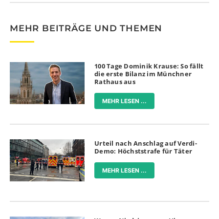
MEHR BEITRÄGE UND THEMEN
100 Tage Dominik Krause: So fällt
die erste Bilanz im Münchner
Rathaus aus
MEHR LESEN ...
Urteil nach Anschlag auf Verdi-
Demo: Höchststrafe für Täter
MEHR LESEN ...