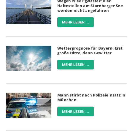
Wegen Niedrigwasser: Vier
Haltestellen am Starnberger See
werden nicht angefahren
MEHR LESEN ...
Wetterprognose für Bayern: Erst
große Hitze, dann Gewitter
MEHR LESEN ...
Mann stirbt nach Polizeieinsatz in
München
MEHR LESEN ...