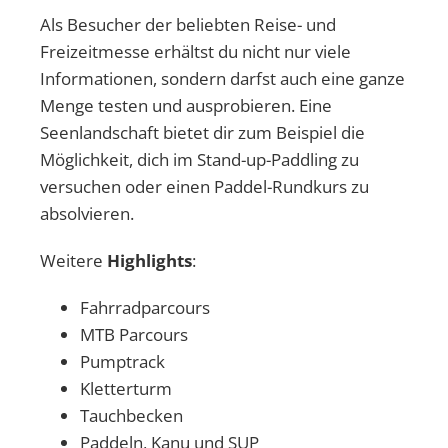
Als Besucher der beliebten Reise- und
Freizeitmesse erhältst du nicht nur viele
Informationen, sondern darfst auch eine ganze
Menge testen und ausprobieren. Eine
Seenlandschaft bietet dir zum Beispiel die
Möglichkeit, dich im Stand-up-Paddling zu
versuchen oder einen Paddel-Rundkurs zu
absolvieren.
Weitere
Highlights
:
Fahrradparcours
MTB Parcours
Pumptrack
Kletterturm
Tauchbecken
Paddeln, Kanu und SUP