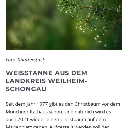
Foto: Shutterstock
WEISSTANNE AUS DEM L
ANDKREIS WEILHEIM-S
CHONGAU
Seit dem Jahr 1977 gibt es den Christbaum vor dem
Münchner Rathaus schon. Und natürlich wird es
auch 2021 wieder einen Christbaum auf dem
Marienplatz geben. Aufgestellt werden soll der