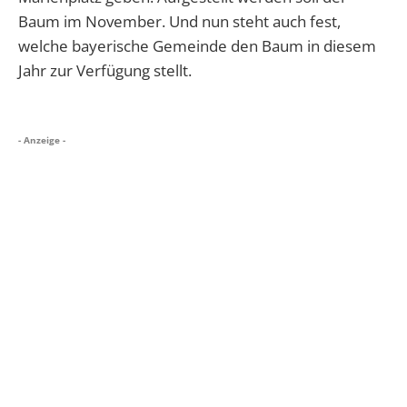
Baum im November. Und nun steht auch fest,
welche bayerische Gemeinde den Baum in diesem
Jahr zur Verfügung stellt.
- Anzeige -