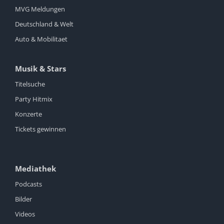
MVG Meldungen
Deutschland & Welt
Auto & Mobilitaet
Musik & Stars
Titelsuche
Party Hitmix
Konzerte
Tickets gewinnen
Mediathek
Podcasts
Bilder
Videos