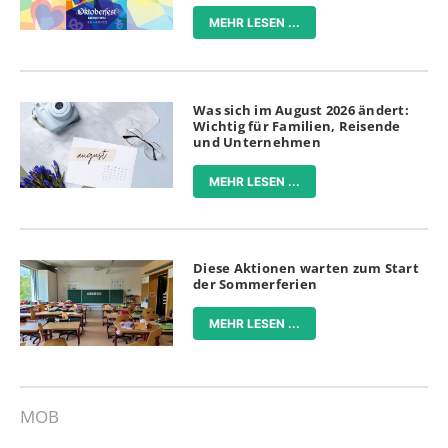
MEHR LESEN ...
Was sich im August 2026 ändert:
Wichtig für Familien, Reisende
und Unternehmen
MEHR LESEN ...
Diese Aktionen warten zum Start
der Sommerferien
MEHR LESEN ...
MOB