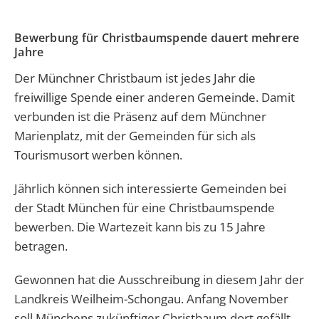
Bewerbung für Christbaumspende dauert mehrere
Jahre
Der Münchner Christbaum ist jedes Jahr die
freiwillige Spende einer anderen Gemeinde. Damit
verbunden ist die Präsenz auf dem Münchner
Marienplatz, mit der Gemeinden für sich als
Tourismusort werben können.
Jährlich können sich interessierte Gemeinden bei
der Stadt München für eine Christbaumspende
bewerben. Die Wartezeit kann bis zu 15 Jahre
betragen.
Gewonnen hat die Ausschreibung in diesem Jahr der
Landkreis Weilheim-Schongau. Anfang November
soll Münchens zukünftiger Christbaum dort gefällt