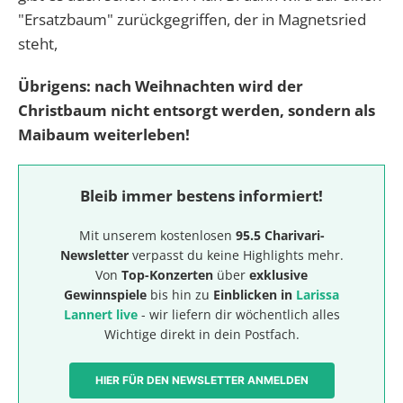
"Ersatzbaum" zurückgegriffen, der in Magnetsried
steht,
Übrigens: nach Weihnachten wird der
Christbaum nicht entsorgt werden, sondern als
Maibaum weiterleben!
Bleib immer bestens informiert!
Mit unserem kostenlosen
95.5 Charivari-
Newsletter
verpasst du keine Highlights mehr.
Von
Top-Konzerten
über
exklusive
Gewinnspiele
bis hin zu
Einblicken in
Larissa
Lannert live
- wir liefern dir wöchentlich alles
Wichtige direkt in dein Postfach.
HIER FÜR DEN NEWSLETTER ANMELDEN