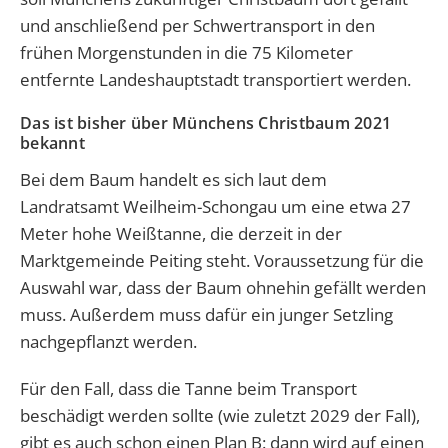
und anschließend per Schwertransport in den
frühen Morgenstunden in die 75 Kilometer
entfernte Landeshauptstadt transportiert werden.
Das ist bisher über Münchens Christbaum 2021
bekannt
Bei dem Baum handelt es sich laut dem
Landratsamt Weilheim-Schongau um eine etwa 27
Meter hohe Weißtanne, die derzeit in der
Marktgemeinde Peiting steht. Voraussetzung für die
Auswahl war, dass der Baum ohnehin gefällt werden
muss. Außerdem muss dafür ein junger Setzling
nachgepflanzt werden.
Für den Fall, dass die Tanne beim Transport
beschädigt werden sollte (wie zuletzt 2029 der Fall),
gibt es auch schon einen Plan B: dann wird auf einen