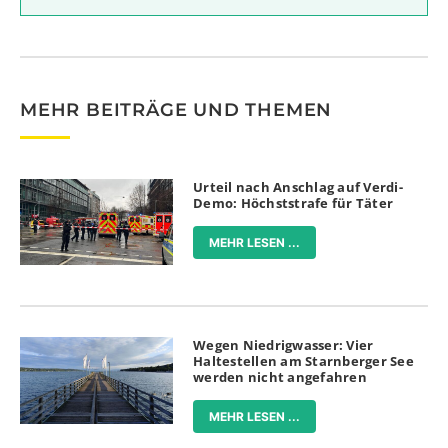
MEHR BEITRÄGE UND THEMEN
Urteil nach Anschlag auf Verdi-
Demo: Höchststrafe für Täter
MEHR LESEN ...
Wegen Niedrigwasser: Vier
Haltestellen am Starnberger See
werden nicht angefahren
MEHR LESEN ...