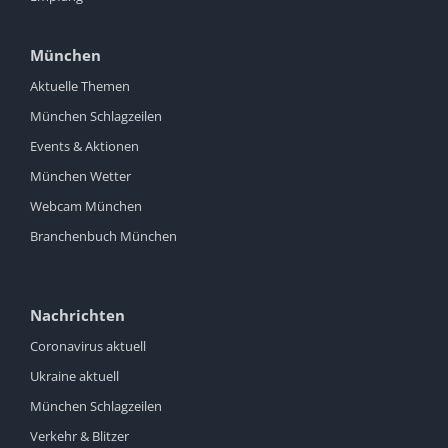
München
Aktuelle Themen
München Schlagzeilen
Events & Aktionen
München Wetter
Webcam München
Branchenbuch München
Nachrichten
Coronavirus aktuell
Ukraine aktuell
München Schlagzeilen
Verkehr & Blitzer