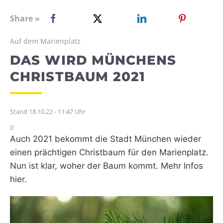
WEBRADIO
Share »
Auf dem Marienplatz
DAS WIRD MÜNCHENS
CHRISTBAUM 2021
Stand 18.10.22 - 11:47 Uhr
0
Auch 2021 bekommt die Stadt München wieder
einen prächtigen Christbaum für den Marienplatz.
Nun ist klar, woher der Baum kommt. Mehr Infos
hier.