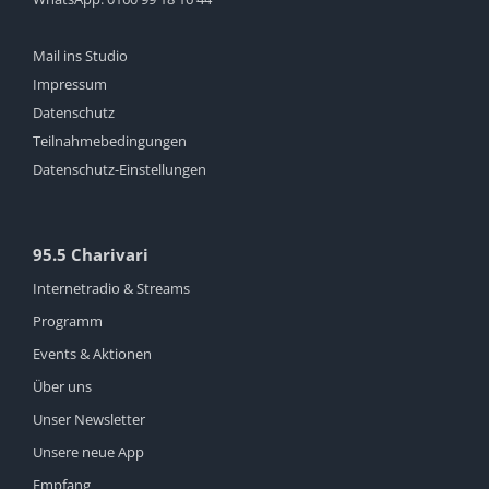
Mail ins Studio
Impressum
Datenschutz
Teilnahmebedingungen
Datenschutz-Einstellungen
95.5 Charivari
Internetradio & Streams
Programm
Events & Aktionen
Über uns
Unser Newsletter
Unsere neue App
Empfang