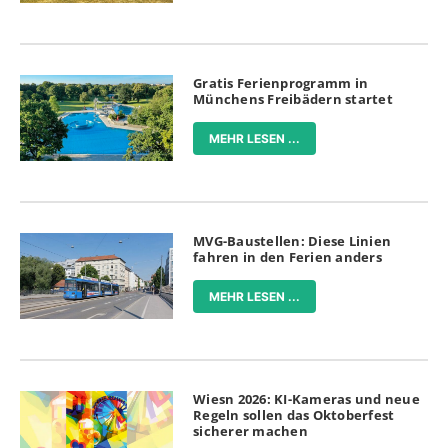
Gratis Ferienprogramm in
Münchens Freibädern startet
MEHR LESEN ...
MVG-Baustellen: Diese Linien
fahren in den Ferien anders
MEHR LESEN ...
Wiesn 2026: KI-Kameras und neue
Regeln sollen das Oktoberfest
sicherer machen