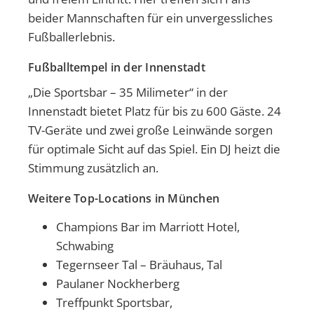
beider Mannschaften für ein unvergessliches
Fußballerlebnis.
Fußballtempel in der Innenstadt
„Die Sportsbar – 35 Milimeter“ in der
Innenstadt bietet Platz für bis zu 600 Gäste. 24
TV-Geräte und zwei große Leinwände sorgen
für optimale Sicht auf das Spiel. Ein DJ heizt die
Stimmung zusätzlich an.
Weitere Top-Locations in München
Champions Bar im Marriott Hotel,
Schwabing
Tegernseer Tal – Bräuhaus, Tal
Paulaner Nockherberg
Treffpunkt Sportsbar,