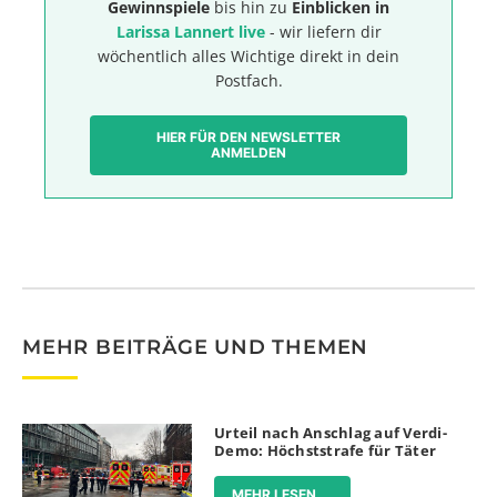
Gewinnspiele
bis hin zu
Einblicken in
Larissa Lannert live
- wir liefern dir
wöchentlich alles Wichtige direkt in dein
Postfach.
HIER FÜR DEN NEWSLETTER
ANMELDEN
MEHR BEITRÄGE UND THEMEN
Urteil nach Anschlag auf Verdi-
Demo: Höchststrafe für Täter
MEHR LESEN ...