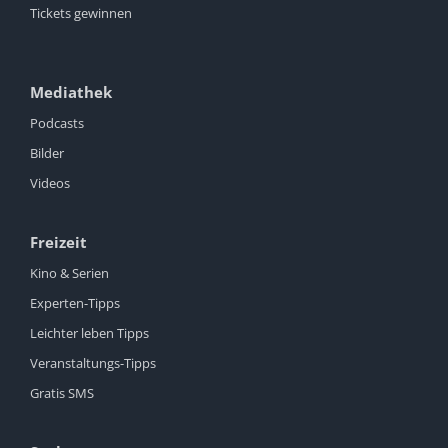
Tickets gewinnen
Mediathek
Podcasts
Bilder
Videos
Freizeit
Kino & Serien
Experten-Tipps
Leichter leben Tipps
Veranstaltungs-Tipps
Gratis SMS