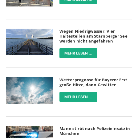
Wegen Niedrigwasser: Vier
Haltestellen am Starnberger See
werden nicht angefahren
MEHR LESEN ...
Wetterprognose für Bayern: Erst
große Hitze, dann Gewitter
MEHR LESEN ...
Mann stirbt nach Polizeieinsatz in
München