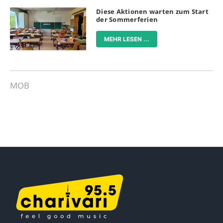
Diese Aktionen warten zum Start
der Sommerferien
MEHR LESEN ...
MOB