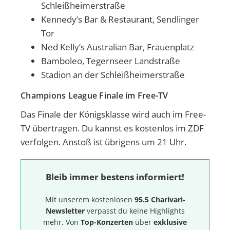
Schleißheimerstraße
Kennedy’s Bar & Restaurant, Sendlinger
Tor
Ned Kelly’s Australian Bar, Frauenplatz
Bamboleo, Tegernseer Landstraße
Stadion an der Schleißheimerstraße
Champions League Finale im Free-TV
Das Finale der Königsklasse wird auch im Free-
TV übertragen. Du kannst es kostenlos im ZDF
verfolgen. Anstoß ist übrigens um 21 Uhr.
Bleib immer bestens informiert!
Mit unserem kostenlosen
95.5 Charivari-
Newsletter
verpasst du keine Highlights
mehr. Von
Top-Konzerten
über
exklusive