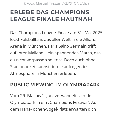
©Foto: Martial Trezzini/KEYSTONE/dpa
ERLEBE DAS CHAMPIONS
LEAGUE FINALE HAUTNAH
Das Champions-League-Finale am 31. Mai 2025
lockt Fußballfans aus aller Welt in die Allianz
Arena in München. Paris Saint-Germain trifft
auf Inter Mailand – ein spannendes Match, das
du nicht verpassen solltest. Doch auch ohne
Stadionticket kannst du die aufregende
Atmosphäre in München erleben.
PUBLIC VIEWING IM OLYMPIAPARK
Vom 29. Mai bis 1. Juni verwandelt sich der
Olympiapark in ein „Champions Festival“. Auf
dem Hans-Jochen-Vogel-Platz erwarten dich