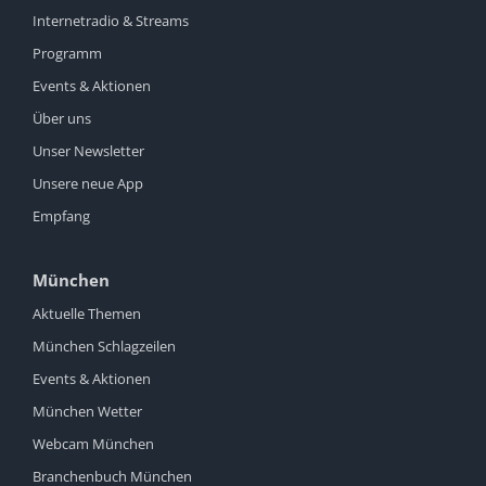
Internetradio & Streams
Programm
Events & Aktionen
Über uns
Unser Newsletter
Unsere neue App
Empfang
München
Aktuelle Themen
München Schlagzeilen
Events & Aktionen
München Wetter
Webcam München
Branchenbuch München