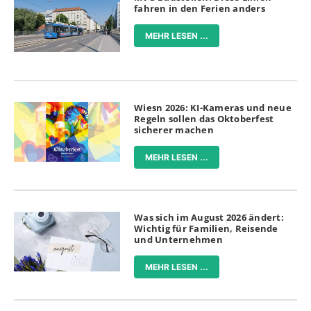
fahren in den Ferien anders
MEHR LESEN ...
Wiesn 2026: KI-Kameras und neue
Regeln sollen das Oktoberfest
sicherer machen
MEHR LESEN ...
Was sich im August 2026 ändert:
Wichtig für Familien, Reisende
und Unternehmen
MEHR LESEN ...