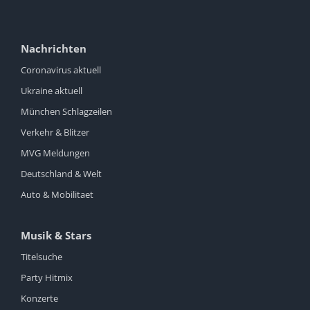
Nachrichten
Coronavirus aktuell
Ukraine aktuell
München Schlagzeilen
Verkehr & Blitzer
MVG Meldungen
Deutschland & Welt
Auto & Mobilitaet
Musik & Stars
Titelsuche
Party Hitmix
Konzerte