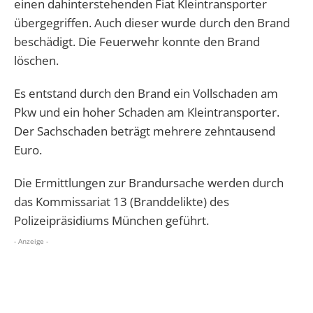
einen dahinterstehenden Fiat Kleintransporter
übergegriffen. Auch dieser wurde durch den Brand
beschädigt. Die Feuerwehr konnte den Brand
löschen.
Es entstand durch den Brand ein Vollschaden am
Pkw und ein hoher Schaden am Kleintransporter.
Der Sachschaden beträgt mehrere zehntausend
Euro.
Die Ermittlungen zur Brandursache werden durch
das Kommissariat 13 (Branddelikte) des
Polizeipräsidiums München geführt.
- Anzeige -