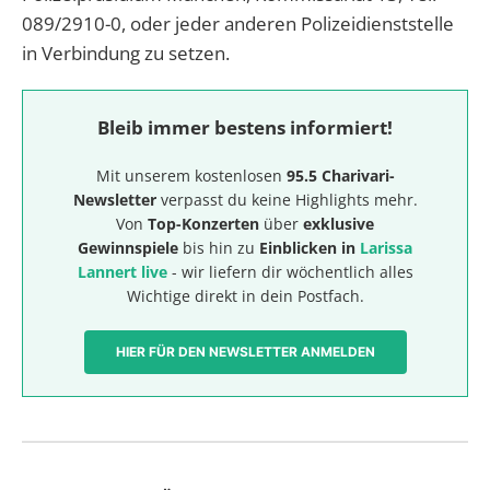
089/2910-0, oder jeder anderen Polizeidienststelle
in Verbindung zu setzen.
Bleib immer bestens informiert!
Mit unserem kostenlosen
95.5 Charivari-
Newsletter
verpasst du keine Highlights mehr.
Von
Top-Konzerten
über
exklusive
Gewinnspiele
bis hin zu
Einblicken in
Larissa
Lannert live
- wir liefern dir wöchentlich alles
Wichtige direkt in dein Postfach.
HIER FÜR DEN NEWSLETTER ANMELDEN