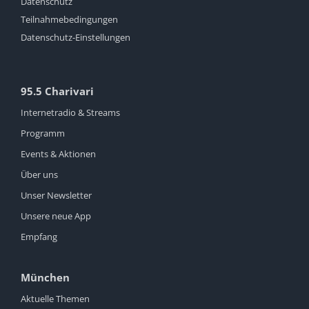
Datenschutz
Teilnahmebedingungen
Datenschutz-Einstellungen
95.5 Charivari
Internetradio & Streams
Programm
Events & Aktionen
Über uns
Unser Newsletter
Unsere neue App
Empfang
München
Aktuelle Themen