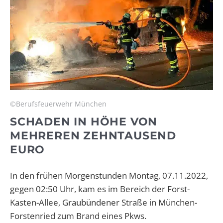
©Berufsfeuerwehr München
SCHADEN IN HÖHE VON
MEHREREN ZEHNTAUSEND
EURO
In den frühen Morgenstunden Montag, 07.11.2022,
gegen 02:50 Uhr, kam es im Bereich der Forst-
Kasten-Allee, Graubündener Straße in München-
Forstenried zum Brand eines Pkws.