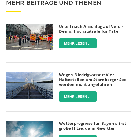
MEHR BEITRÄGE UND THEMEN
Urteil nach Anschlag auf Verdi-
Demo: Höchststrafe für Täter
MEHR LESEN ...
Wegen Niedrigwasser: Vier
Haltestellen am Starnberger See
werden nicht angefahren
MEHR LESEN ...
Wetterprognose für Bayern: Erst
große Hitze, dann Gewitter