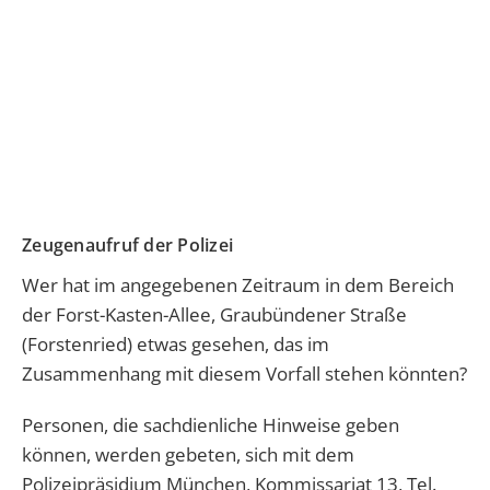
Zeugenaufruf der Polizei
Wer hat im angegebenen Zeitraum in dem Bereich
der Forst-Kasten-Allee, Graubündener Straße
(Forstenried) etwas gesehen, das im
Zusammenhang mit diesem Vorfall stehen könnten?
Personen, die sachdienliche Hinweise geben
können, werden gebeten, sich mit dem
Polizeipräsidium München, Kommissariat 13, Tel.