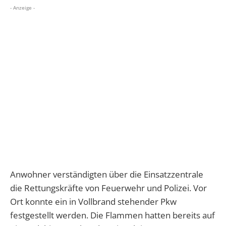
- Anzeige -
Anwohner verständigten über die Einsatzzentrale
die Rettungskräfte von Feuerwehr und Polizei. Vor
Ort konnte ein in Vollbrand stehender Pkw
festgestellt werden. Die Flammen hatten bereits auf