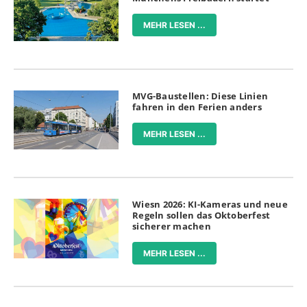
MEHR LESEN ...
MVG-Baustellen: Diese Linien
fahren in den Ferien anders
MEHR LESEN ...
Wiesn 2026: KI-Kameras und neue
Regeln sollen das Oktoberfest
sicherer machen
MEHR LESEN ...