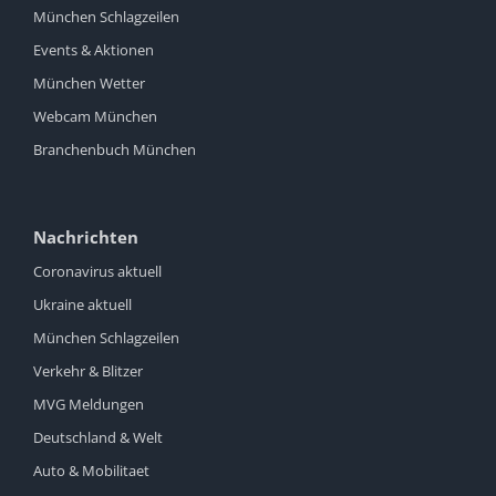
München Schlagzeilen
Events & Aktionen
München Wetter
Webcam München
Branchenbuch München
Nachrichten
Coronavirus aktuell
Ukraine aktuell
München Schlagzeilen
Verkehr & Blitzer
MVG Meldungen
Deutschland & Welt
Auto & Mobilitaet