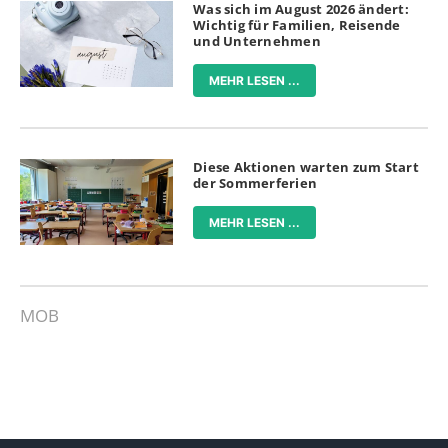
Was sich im August 2026 ändert:
Wichtig für Familien, Reisende
und Unternehmen
MEHR LESEN ...
Diese Aktionen warten zum Start
der Sommerferien
MEHR LESEN ...
MOB