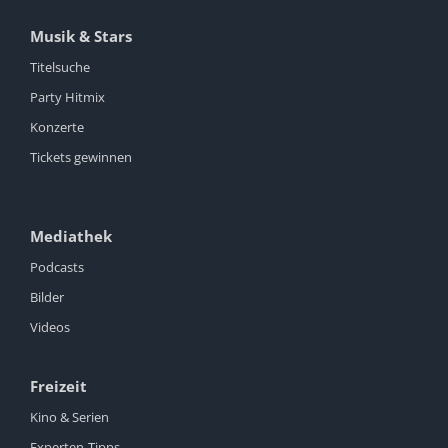
Musik & Stars
Titelsuche
Party Hitmix
Konzerte
Tickets gewinnen
Mediathek
Podcasts
Bilder
Videos
Freizeit
Kino & Serien
Experten-Tipps