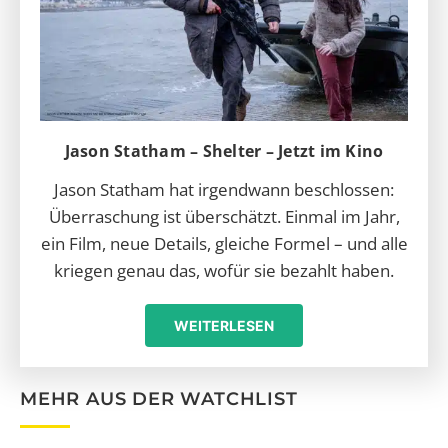
Jason Statham – Shelter – Jetzt im Kino
Jason Statham hat irgendwann beschlossen:
Überraschung ist überschätzt. Einmal im Jahr,
ein Film, neue Details, gleiche Formel – und alle
kriegen genau das, wofür sie bezahlt haben.
WEITERLESEN
MEHR AUS DER WATCHLIST