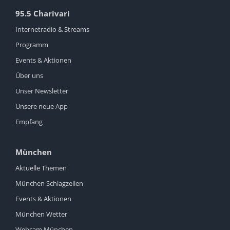
95.5 Charivari
Internetradio & Streams
Programm
Events & Aktionen
Über uns
Unser Newsletter
Unsere neue App
Empfang
München
Aktuelle Themen
München Schlagzeilen
Events & Aktionen
München Wetter
Webcam München