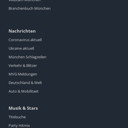
Branchenbuch München
Nachrichten
Coronavirus aktuell
Ukraine aktuell
München Schlagzeilen
Verkehr & Blitzer
MVG Meldungen
Deutschland & Welt
Auto & Mobilitaet
Musik & Stars
Titelsuche
Party Hitmix