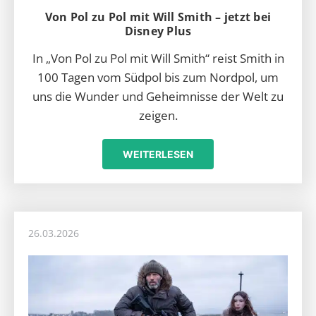
Von Pol zu Pol mit Will Smith – jetzt bei
Disney Plus
In „Von Pol zu Pol mit Will Smith“ reist Smith in
100 Tagen vom Südpol bis zum Nordpol, um
uns die Wunder und Geheimnisse der Welt zu
zeigen.
WEITERLESEN
26.03.2026