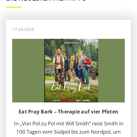
17.04.2026
Eat Pray Bark – Therapie auf vier Pfoten
In „Von Pol zu Pol mit Will Smith“ reist Smith in
100 Tagen vom Südpol bis zum Nordpol, um