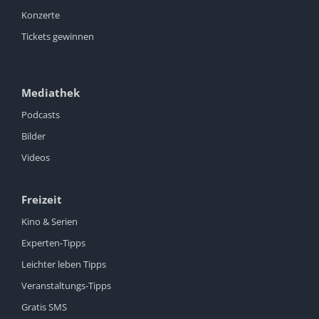
Konzerte
Tickets gewinnen
Mediathek
Podcasts
Bilder
Videos
Freizeit
Kino & Serien
Experten-Tipps
Leichter leben Tipps
Veranstaltungs-Tipps
Gratis SMS