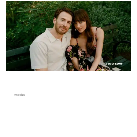
- Anzeige -