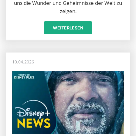
uns die Wunder und Geheimnisse der Welt zu
zeigen.
WEITERLESEN
10.04.2026