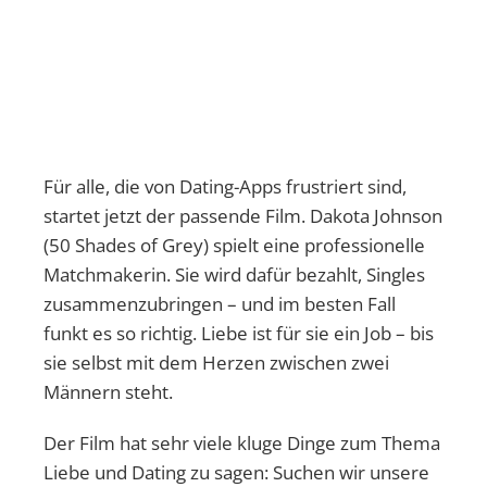
Für alle, die von Dating-Apps frustriert sind,
startet jetzt der passende Film. Dakota Johnson
(50 Shades of Grey) spielt eine professionelle
Matchmakerin. Sie wird dafür bezahlt, Singles
zusammenzubringen – und im besten Fall
funkt es so richtig. Liebe ist für sie ein Job – bis
sie selbst mit dem Herzen zwischen zwei
Männern steht.
Der Film hat sehr viele kluge Dinge zum Thema
Liebe und Dating zu sagen: Suchen wir unsere