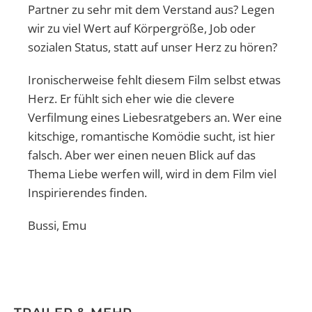
Partner zu sehr mit dem Verstand aus? Legen
wir zu viel Wert auf Körpergröße, Job oder
sozialen Status, statt auf unser Herz zu hören?
Ironischerweise fehlt diesem Film selbst etwas
Herz. Er fühlt sich eher wie die clevere
Verfilmung eines Liebesratgebers an. Wer eine
kitschige, romantische Komödie sucht, ist hier
falsch. Aber wer einen neuen Blick auf das
Thema Liebe werfen will, wird in dem Film viel
Inspirierendes finden.
Bussi, Emu