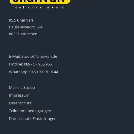
95.5 Charivari
Paul-Heyse-Str. 2-4
80336 München
E-Mail:
studio@charivari.de
Hotline:
089 - 57 955 955
WhatsApp:
0160 99 18 16 44
Mail ins Studio
Impressum
Datenschutz
Teilnahmebedingungen
Datenschutz-Einstellungen