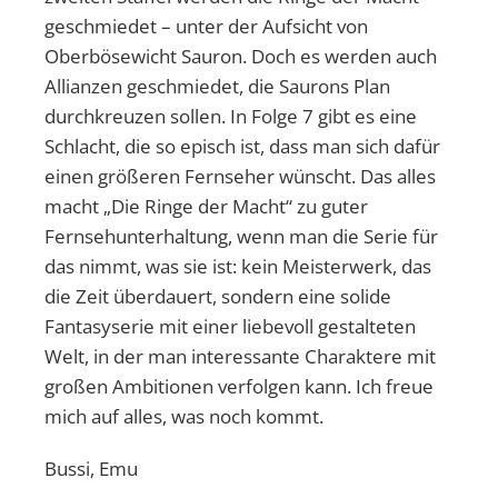
geschmiedet – unter der Aufsicht von
Oberbösewicht Sauron. Doch es werden auch
Allianzen geschmiedet, die Saurons Plan
durchkreuzen sollen. In Folge 7 gibt es eine
Schlacht, die so episch ist, dass man sich dafür
einen größeren Fernseher wünscht. Das alles
macht „Die Ringe der Macht“ zu guter
Fernsehunterhaltung, wenn man die Serie für
das nimmt, was sie ist: kein Meisterwerk, das
die Zeit überdauert, sondern eine solide
Fantasyserie mit einer liebevoll gestalteten
Welt, in der man interessante Charaktere mit
großen Ambitionen verfolgen kann. Ich freue
mich auf alles, was noch kommt.
Bussi, Emu