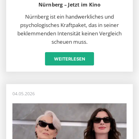
Nürnberg – Jetzt im Kino
Nürnberg ist ein handwerkliches und
psychologisches Kraftpaket, das in seiner
beklemmenden Intensität keinen Vergleich
scheuen muss.
WEITERLESEN
04.05.2026