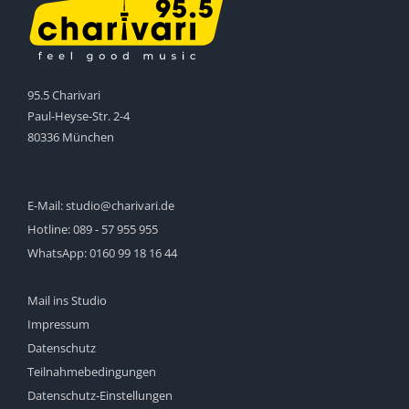
95.5 Charivari
Paul-Heyse-Str. 2-4
80336 München
E-Mail:
studio@charivari.de
Hotline:
089 - 57 955 955
WhatsApp:
0160 99 18 16 44
Mail ins Studio
Impressum
Datenschutz
Teilnahmebedingungen
Datenschutz-Einstellungen