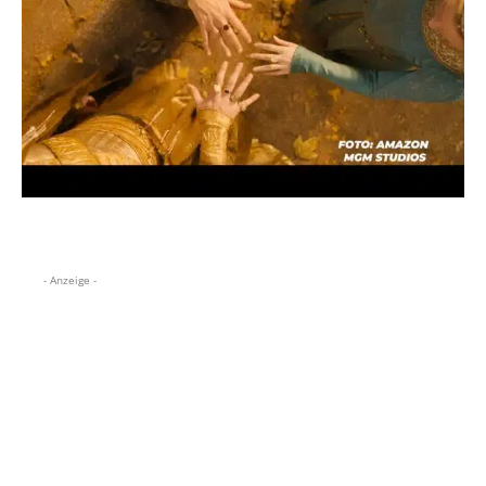
- Anzeige -