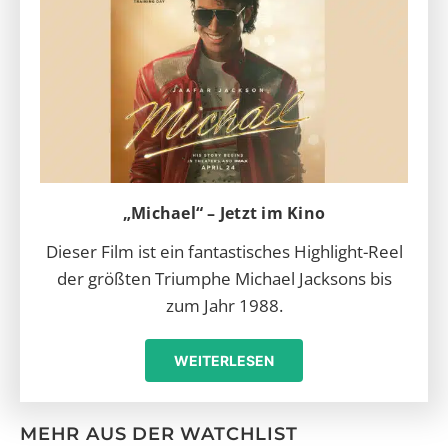
„Michael“ – Jetzt im Kino
Dieser Film ist ein fantastisches Highlight-Reel
der größten Triumphe Michael Jacksons bis
zum Jahr 1988.
WEITERLESEN
MEHR AUS DER WATCHLIST