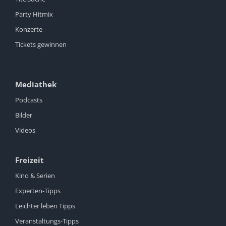
Party Hitmix
Konzerte
Tickets gewinnen
Mediathek
Podcasts
Bilder
Videos
Freizeit
Kino & Serien
Experten-Tipps
Leichter leben Tipps
Veranstaltungs-Tipps