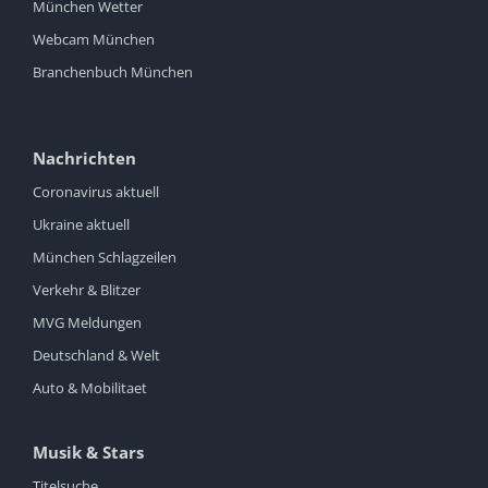
München Wetter
Webcam München
Branchenbuch München
Nachrichten
Coronavirus aktuell
Ukraine aktuell
München Schlagzeilen
Verkehr & Blitzer
MVG Meldungen
Deutschland & Welt
Auto & Mobilitaet
Musik & Stars
Titelsuche