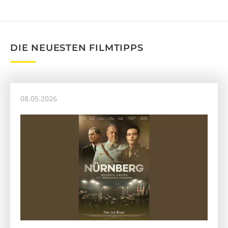
DIE NEUESTEN FILMTIPPS
08.05.2026