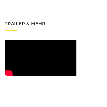
TRAILER & MEHR