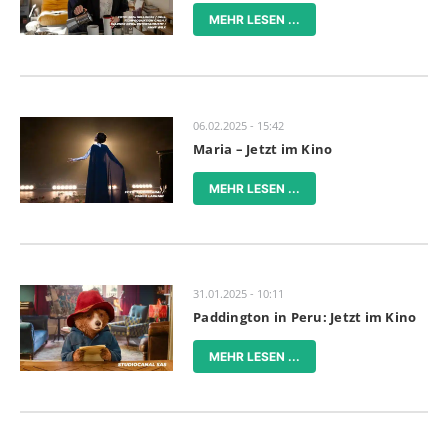
MEHR LESEN ...
06.02.2025 - 15:42
Maria – Jetzt im Kino
MEHR LESEN ...
31.01.2025 - 10:11
Paddington in Peru: Jetzt im Kino
MEHR LESEN ...