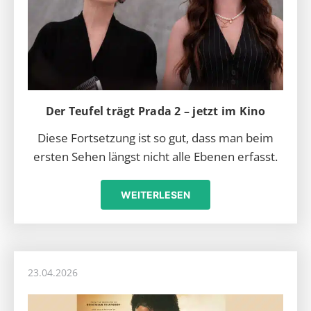
Der Teufel trägt Prada 2 – jetzt im Kino
Diese Fortsetzung ist so gut, dass man beim
ersten Sehen längst nicht alle Ebenen erfasst.
WEITERLESEN
23.04.2026