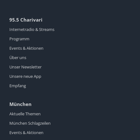
95.5 Charivari
Internetradio & Streams
Programm
Events & Aktionen
Über uns
Unser Newsletter
Unsere neue App
Empfang
München
Aktuelle Themen
München Schlagzeilen
Events & Aktionen