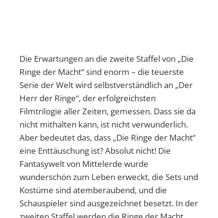
Die Erwartungen an die zweite Staffel von „Die
Ringe der Macht“ sind enorm – die teuerste
Serie der Welt wird selbstverständlich an „Der
Herr der Ringe“, der erfolgreichsten
Filmtrilogie aller Zeiten, gemessen. Dass sie da
nicht mithalten kann, ist nicht verwunderlich.
Aber bedeutet das, dass „Die Ringe der Macht“
eine Enttäuschung ist? Absolut nicht! Die
Fantasywelt von Mittelerde wurde
wunderschön zum Leben erweckt, die Sets und
Kostüme sind atemberaubend, und die
Schauspieler sind ausgezeichnet besetzt. In der
zweiten Staffel werden die Ringe der Macht