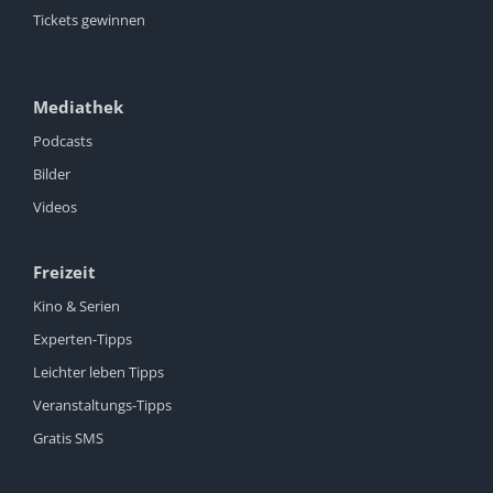
Tickets gewinnen
Mediathek
Podcasts
Bilder
Videos
Freizeit
Kino & Serien
Experten-Tipps
Leichter leben Tipps
Veranstaltungs-Tipps
Gratis SMS