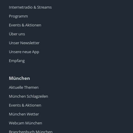
Internetradio & Streams
Programm
Events & Aktionen
Über uns
Unser Newsletter
Unsere neue App
Empfang
München
Aktuelle Themen
München Schlagzeilen
Events & Aktionen
München Wetter
Webcam München
Branchenbuch München