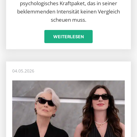
psychologisches Kraftpaket, das in seiner
beklemmenden Intensität keinen Vergleich
scheuen muss.
WEITERLESEN
04.05.2026