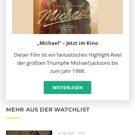
„Michael“ – Jetzt im Kino
Dieser Film ist ein fantastisches Highlight-Reel
der größten Triumphe Michael Jacksons bis
zum Jahr 1988.
WEITERLESEN
MEHR AUS DER WATCHLIST
01.08.2025 - 12:51