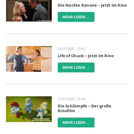
Die Nackte Kanone – jetzt im Kino
MEHR LESEN ...
29.07.2025 - 15:09
Life of Chuck – jetzt im Kino
MEHR LESEN ...
17.07.2025 - 15:34
Die Schlümpfe – Der große
Kinofilm
MEHR LESEN ...