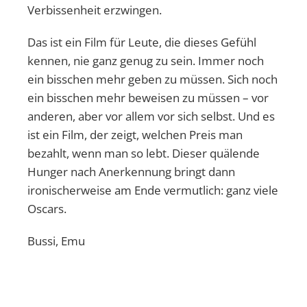
Verbissenheit erzwingen.
Das ist ein Film für Leute, die dieses Gefühl
kennen, nie ganz genug zu sein. Immer noch
ein bisschen mehr geben zu müssen. Sich noch
ein bisschen mehr beweisen zu müssen – vor
anderen, aber vor allem vor sich selbst. Und es
ist ein Film, der zeigt, welchen Preis man
bezahlt, wenn man so lebt. Dieser quälende
Hunger nach Anerkennung bringt dann
ironischerweise am Ende vermutlich: ganz viele
Oscars.
Bussi, Emu