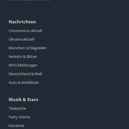
Nachrichten
Coronavirus aktuell
Ukraine aktuell
München Schlagzeilen
Verkehr & Blitzer
MVG Meldungen
Deutschland & Welt
Auto & Mobilitaet
Musik & Stars
Titelsuche
Party Hitmix
Konzerte