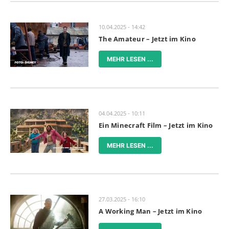
10.04.2025 - 14:42
The Amateur – Jetzt im Kino
MEHR LESEN ...
04.04.2025 - 10:11
Ein Minecraft Film – Jetzt im Kino
MEHR LESEN ...
27.03.2025 - 16:10
A Working Man – Jetzt im Kino