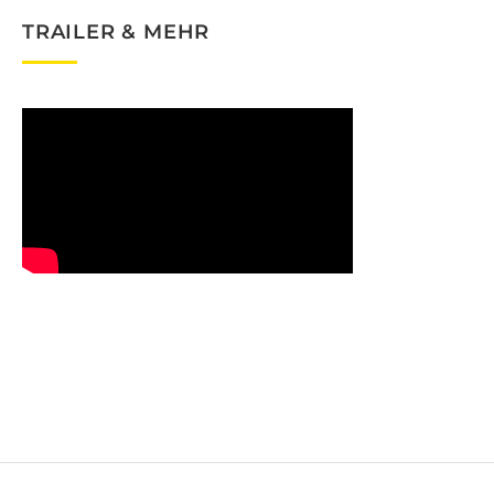
TRAILER & MEHR