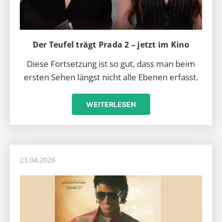
Der Teufel trägt Prada 2 – jetzt im Kino
Diese Fortsetzung ist so gut, dass man beim
ersten Sehen längst nicht alle Ebenen erfasst.
WEITERLESEN
23.04.2026