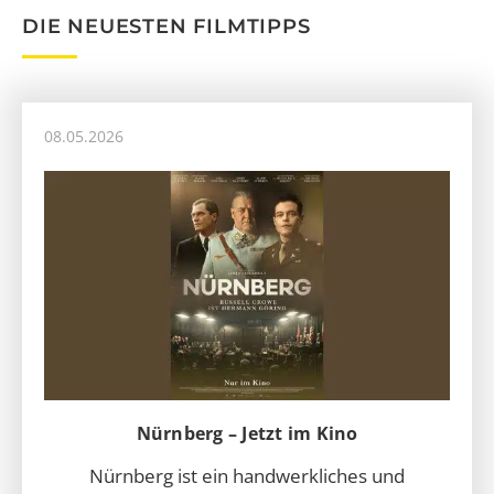
DIE NEUESTEN FILMTIPPS
08.05.2026
Nürnberg – Jetzt im Kino
Nürnberg ist ein handwerkliches und