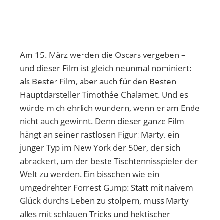
Am 15. März werden die Oscars vergeben –
und dieser Film ist gleich neunmal nominiert:
als Bester Film, aber auch für den Besten
Hauptdarsteller Timothée Chalamet. Und es
würde mich ehrlich wundern, wenn er am Ende
nicht auch gewinnt. Denn dieser ganze Film
hängt an seiner rastlosen Figur: Marty, ein
junger Typ im New York der 50er, der sich
abrackert, um der beste Tischtennisspieler der
Welt zu werden. Ein bisschen wie ein
umgedrehter Forrest Gump: Statt mit naivem
Glück durchs Leben zu stolpern, muss Marty
alles mit schlauen Tricks und hektischer