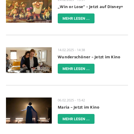
„Win or Lose“ – Jetzt auf Disney+
MEHR LESEN ...
14.02.2025 - 14:38
Wunderschöner – Jetzt im Kino
MEHR LESEN ...
06.02.2025 - 15:42
Maria – Jetzt im Kino
MEHR LESEN ...