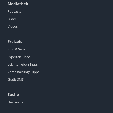
Mediathek
Podcasts
Bilder
Videos
Freizeit
Kino & Serien
Experten-Tipps
Leichter leben Tipps
Veranstaltungs-Tipps
Gratis SMS
Suche
Hier suchen