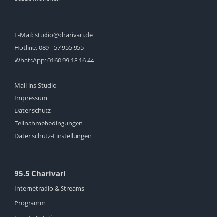
E-Mail:
studio@charivari.de
Hotline:
089 - 57 955 955
WhatsApp:
0160 99 18 16 44
Mail ins Studio
Impressum
Datenschutz
Teilnahmebedingungen
Datenschutz-Einstellungen
95.5 Charivari
Internetradio & Streams
Programm