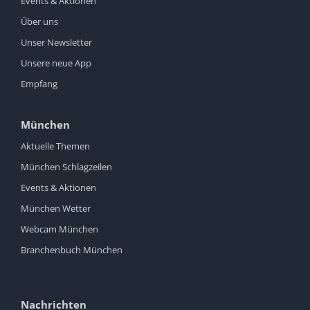
Events & Aktionen
Über uns
Unser Newsletter
Unsere neue App
Empfang
München
Aktuelle Themen
München Schlagzeilen
Events & Aktionen
München Wetter
Webcam München
Branchenbuch München
Nachrichten