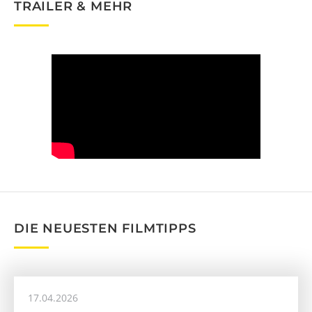
TRAILER & MEHR
DIE NEUESTEN FILMTIPPS
17.04.2026