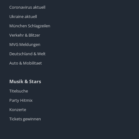
Coronavirus aktuell
Ukraine aktuell
München Schlagzeilen
Verkehr & Blitzer
MVG Meldungen
Deutschland & Welt
Auto & Mobilitaet
Musik & Stars
Titelsuche
Party Hitmix
Konzerte
Tickets gewinnen