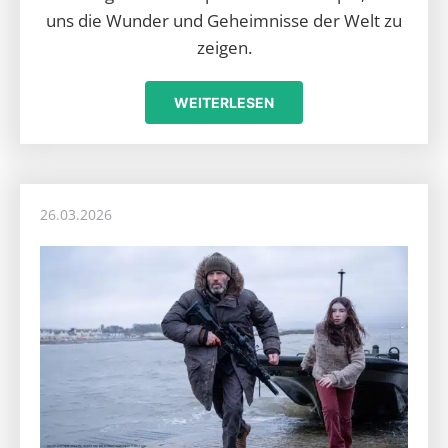
uns die Wunder und Geheimnisse der Welt zu
zeigen.
WEITERLESEN
26.03.2026