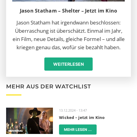
Jason Statham – Shelter – Jetzt im Kino
Jason Statham hat irgendwann beschlossen:
Überraschung ist überschätzt. Einmal im Jahr,
ein Film, neue Details, gleiche Formel – und alle
kriegen genau das, wofür sie bezahlt haben.
WEITERLESEN
MEHR AUS DER WATCHLIST
13.12.2024 - 13:47
Wicked – jetzt im Kino
MEHR LESEN ...