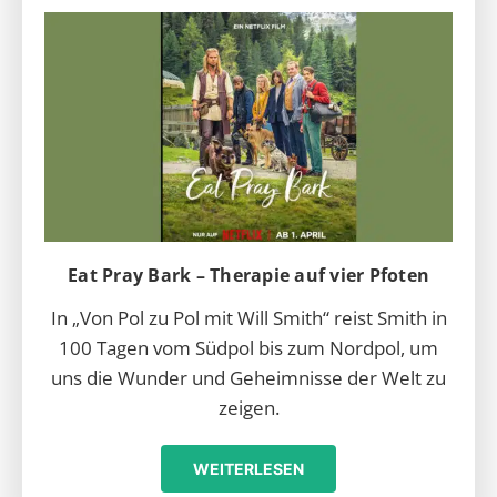
Eat Pray Bark – Therapie auf vier Pfoten
In „Von Pol zu Pol mit Will Smith“ reist Smith in
100 Tagen vom Südpol bis zum Nordpol, um
uns die Wunder und Geheimnisse der Welt zu
zeigen.
WEITERLESEN