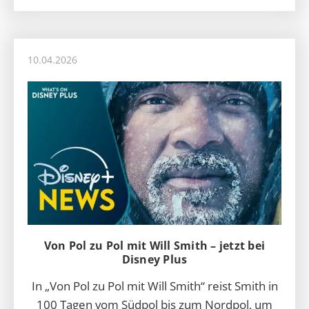
10.04.2026
Von Pol zu Pol mit Will Smith – jetzt bei
Disney Plus
In „Von Pol zu Pol mit Will Smith“ reist Smith in
100 Tagen vom Südpol bis zum Nordpol, um