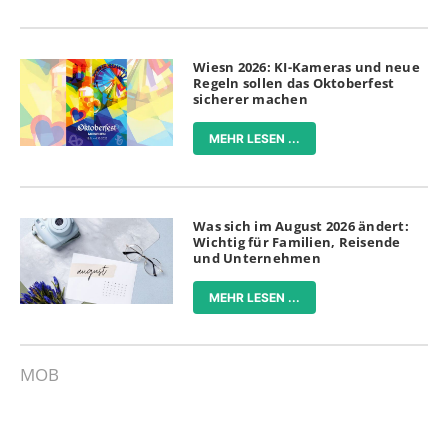
Wiesn 2026: KI-Kameras und neue
Regeln sollen das Oktoberfest
sicherer machen
MEHR LESEN ...
Was sich im August 2026 ändert:
Wichtig für Familien, Reisende
und Unternehmen
MEHR LESEN ...
MOB