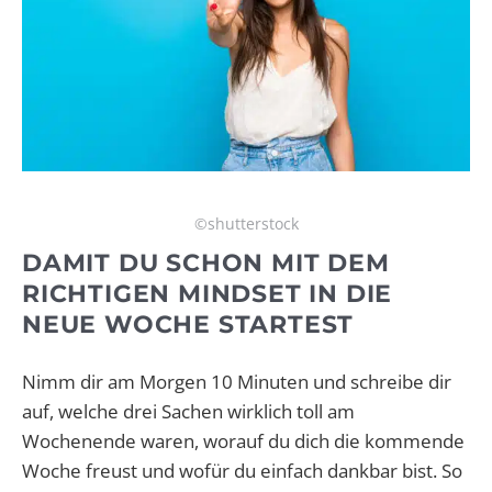
©shutterstock
DAMIT DU SCHON MIT DEM
RICHTIGEN MINDSET IN DIE
NEUE WOCHE STARTEST
Nimm dir am Morgen 10 Minuten und schreibe dir
auf, welche drei Sachen wirklich toll am
Wochenende waren, worauf du dich die kommende
Woche freust und wofür du einfach dankbar bist. So