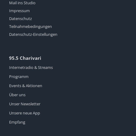
Mail ins Studio
Impressum
Datenschutz
Teilnahmebedingungen
Datenschutz-Einstellungen
95.5 Charivari
Internetradio & Streams
Programm
Events & Aktionen
Über uns
Unser Newsletter
Unsere neue App
Empfang