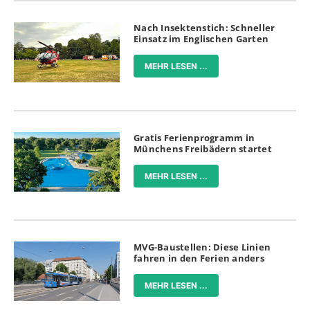
Nach Insektenstich: Schneller
Einsatz im Englischen Garten
MEHR LESEN ...
Gratis Ferienprogramm in
Münchens Freibädern startet
MEHR LESEN ...
MVG-Baustellen: Diese Linien
fahren in den Ferien anders
MEHR LESEN ...