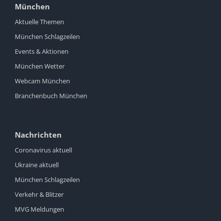
München
Aktuelle Themen
München Schlagzeilen
Events & Aktionen
München Wetter
Webcam München
Branchenbuch München
Nachrichten
Coronavirus aktuell
Ukraine aktuell
München Schlagzeilen
Verkehr & Blitzer
MVG Meldungen