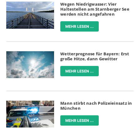
Wegen Niedrigwasser: Vier
Haltestellen am Starnberger See
werden nicht angefahren
MEHR LESEN ...
Wetterprognose für Bayern: Erst
große Hitze, dann Gewitter
MEHR LESEN ...
Mann stirbt nach Polizeieinsatz in
München
MEHR LESEN ...