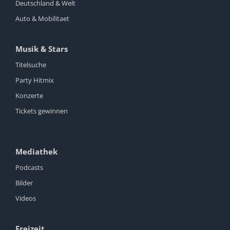
Deutschland & Welt
Auto & Mobilitaet
Musik & Stars
Titelsuche
Party Hitmix
Konzerte
Tickets gewinnen
Mediathek
Podcasts
Bilder
Videos
Freizeit