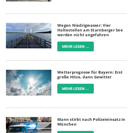
Wegen Niedrigwasser: Vier
Haltestellen am Starnberger See
werden nicht angefahren
MEHR LESEN ...
Wetterprognose für Bayern: Erst
große Hitze, dann Gewitter
MEHR LESEN ...
Mann stirbt nach Polizeieinsatz in
München