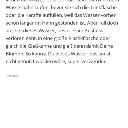
Wasserhahn laufen, bevor sie sich die Trinkflasche
oder die Karaffe auffüllen, weil das Wasser vorher
schon länger im Hahn gestanden ist. Aber füll doch
ab jetzt dieses Wasser, bevor es im Ausfluss
verloren geht, in eine große Plastikflasche oder
gleich die Gießkanne und gieß dann damit Deine
Blumen. So kannst Du dieses Wasser, das sonst
nicht genutzt worden wäre, super verwenden.
- Anzeige -