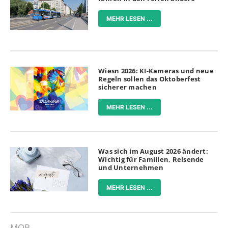
MEHR LESEN ...
Wiesn 2026: KI-Kameras und neue
Regeln sollen das Oktoberfest
sicherer machen
MEHR LESEN ...
Was sich im August 2026 ändert:
Wichtig für Familien, Reisende
und Unternehmen
MEHR LESEN ...
MOB