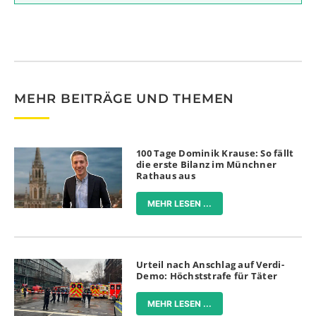
MEHR BEITRÄGE UND THEMEN
100 Tage Dominik Krause: So fällt
die erste Bilanz im Münchner
Rathaus aus
MEHR LESEN ...
Urteil nach Anschlag auf Verdi-
Demo: Höchststrafe für Täter
MEHR LESEN ...