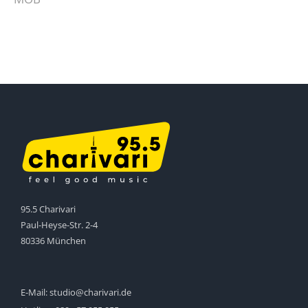
95.5 Charivari
Paul-Heyse-Str. 2-4
80336 München
E-Mail:
studio@charivari.de