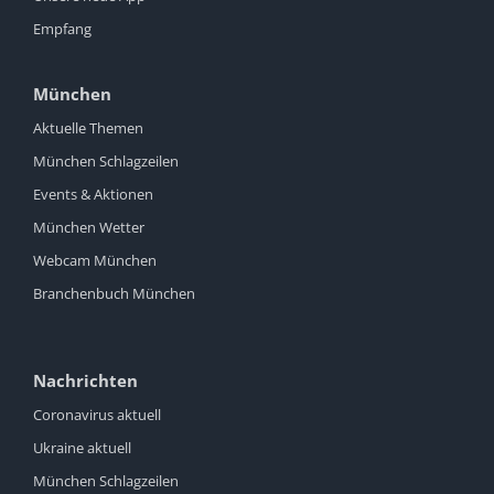
Empfang
München
Aktuelle Themen
München Schlagzeilen
Events & Aktionen
München Wetter
Webcam München
Branchenbuch München
Nachrichten
Coronavirus aktuell
Ukraine aktuell
München Schlagzeilen