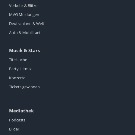
Verkehr & Blitzer
MVG Meldungen
Deutschland & Welt
Auto & Mobilitaet
Musik & Stars
Titelsuche
Party Hitmix
Konzerte
Tickets gewinnen
Mediathek
Podcasts
Bilder