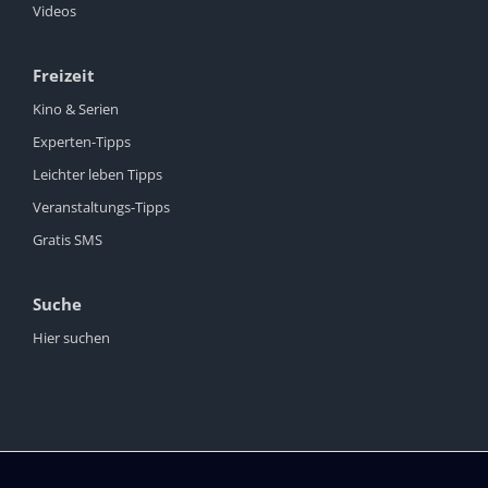
Videos
Freizeit
Kino & Serien
Experten-Tipps
Leichter leben Tipps
Veranstaltungs-Tipps
Gratis SMS
Suche
Hier suchen