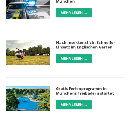
München
MEHR LESEN ...
Nach Insektenstich: Schneller
Einsatz im Englischen Garten
MEHR LESEN ...
Gratis Ferienprogramm in
Münchens Freibädern startet
MEHR LESEN ...