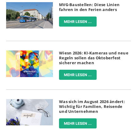
MVG-Baustellen: Diese Linien
fahren in den Ferien anders
MEHR LESEN ...
Wiesn 2026: KI-Kameras und neue
Regeln sollen das Oktoberfest
sicherer machen
MEHR LESEN ...
Was sich im August 2026 ändert:
Wichtig für Familien, Reisende
und Unternehmen
MEHR LESEN ...