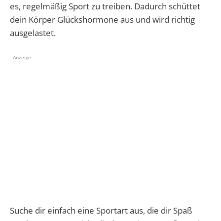
es, regelmäßig Sport zu treiben. Dadurch schüttet
dein Körper Glückshormone aus und wird richtig
ausgelastet.
- Anzeige -
Suche dir einfach eine Sportart aus, die dir Spaß