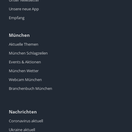
Unsere neue App
Empfang
München
Aktuelle Themen
München Schlagzeilen
Events & Aktionen
München Wetter
Webcam München
Branchenbuch München
Nachrichten
Coronavirus aktuell
Ukraine aktuell