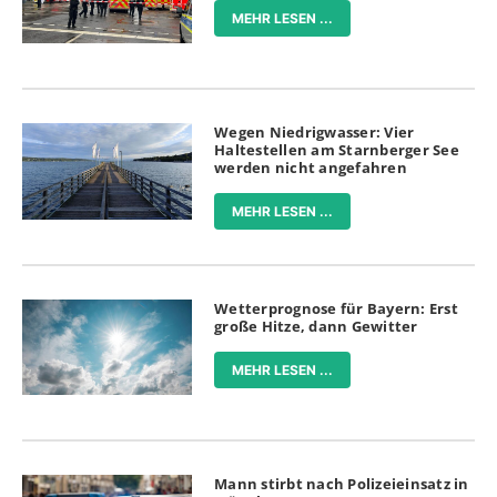
MEHR LESEN ...
Wegen Niedrigwasser: Vier
Haltestellen am Starnberger See
werden nicht angefahren
MEHR LESEN ...
Wetterprognose für Bayern: Erst
große Hitze, dann Gewitter
MEHR LESEN ...
Mann stirbt nach Polizeieinsatz in