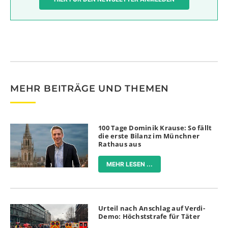
MEHR BEITRÄGE UND THEMEN
100 Tage Dominik Krause: So fällt
die erste Bilanz im Münchner
Rathaus aus
MEHR LESEN ...
Urteil nach Anschlag auf Verdi-
Demo: Höchststrafe für Täter