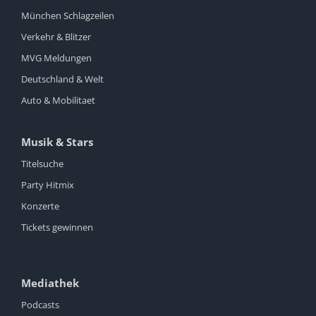
München Schlagzeilen
Verkehr & Blitzer
MVG Meldungen
Deutschland & Welt
Auto & Mobilitaet
Musik & Stars
Titelsuche
Party Hitmix
Konzerte
Tickets gewinnen
Mediathek
Podcasts