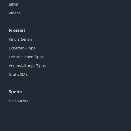
Bilder
Videos
Freizeit
Kino & Serien
Experten-Tipps
Leichter leben Tipps
Veranstaltungs-Tipps
Gratis SMS
Suche
Hier suchen