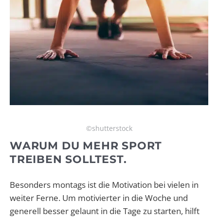
©shutterstock
WARUM DU MEHR SPORT
TREIBEN SOLLTEST.
Besonders montags ist die Motivation bei vielen in
weiter Ferne. Um motivierter in die Woche und
generell besser gelaunt in die Tage zu starten, hilft