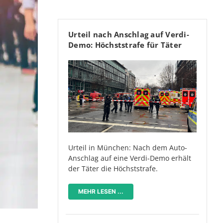
Urteil nach Anschlag auf Verdi-
Demo: Höchststrafe für Täter
Urteil in München: Nach dem Auto-
Anschlag auf eine Verdi-Demo erhält
der Täter die Höchststrafe.
MEHR LESEN ...