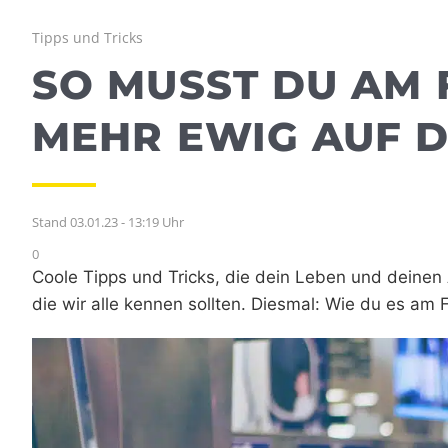
Tipps und Tricks
SO MUSST DU AM 
MEHR EWIG AUF 
Stand 03.01.23 - 13:19 Uhr
0
Coole Tipps und Tricks, die dein Leben und deinen A
die wir alle kennen sollten. Diesmal: Wie du es am