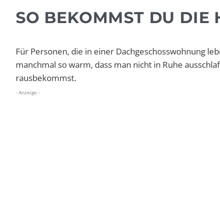
SO BEKOMMST DU DIE 
Für Personen, die in einer Dachgeschosswohnung leb
manchmal so warm, dass man nicht in Ruhe ausschlafe
rausbekommst.
- Anzeige -