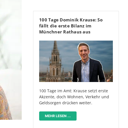
100 Tage Dominik Krause: So
fällt die erste Bilanz im
Münchner Rathaus aus
100 Tage im Amt: Krause setzt erste
Akzente, doch Wohnen, Verkehr und
Geldsorgen drücken weiter.
MEHR LESEN ...