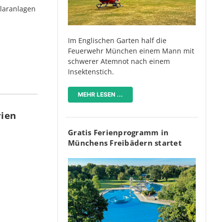
olaranlagen
Im Englischen Garten half die
Feuerwehr München einem Mann mit
schwerer Atemnot nach einem
Insektenstich.
MEHR LESEN ...
rien
Gratis Ferienprogramm in
Münchens Freibädern startet