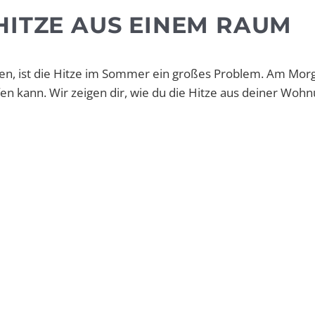
HITZE AUS EINEM RAUM
en, ist die Hitze im Sommer ein großes Problem. Am Morg
n kann. Wir zeigen dir, wie du die Hitze aus deiner Woh